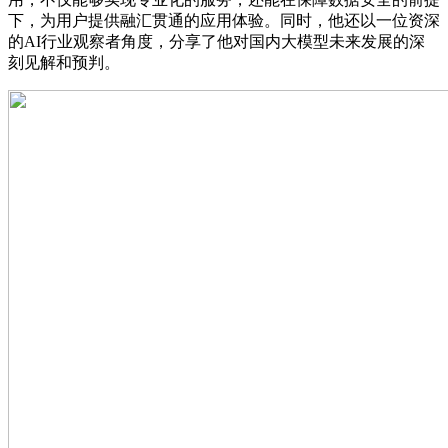
下，为用户提供融汇贯通的应用体验。同时，他还以一位资深
的AI行业观察者角度，分享了他对国内大模型未来发展的深
刻见解和预判。