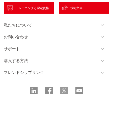
トレーニングと認定資格
技術文書
私たちについて
お問い合わせ
サポート
購入する方法
フレンドシップリンク