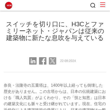
スイッチを切り口に、H3Cとファ
ミリーネット・ジャパンは従来の
建築物に新たな息吹を与えている
22-08-2024
奈良・法隆寺の五重塔は、1400年以上経っても倒壊した
歴史がありません。この古塔からは、日本の伝統建築にお
ける「職人気質」がよくわかり、その「技と知恵」は日本
の建築文化にも脈々と受け継がれています。現在、住宅の
近代化による建築技術の発展により、日本の建築物は一般