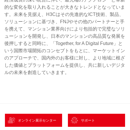
的な変化を取り入れることが大きなトレンドとなっていま
す。未来を見据え、H3Cはその先進的なICT技術、製品、
ソリューションに基づき、FNJやその他のパートナーと手
を携えて、マンション業界向けにより包括的で完璧なソリ
ューションを開発し、日本のマンションの高品質な発展を
後押しすると同時に、「Together, for A Digital Future」と
いう国際市場開拓のコンセプトをもとに、マーケットイン
のアプローチで、国内外のお客様に対し、より地域に根ざ
した価値とプラットフォームを提供し、共に新しいデジタ
ルの未来を創造していきます。
オンライン展示センター
サポート