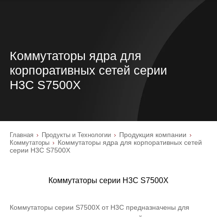
Коммутаторы ядра для
корпоративных сетей серии
H3C S7500X
Продукция компании
Главная
Продукты и Технологии
Коммутаторы ядра для корпоративных сетей
Коммутаторы
серии H3C S7500X
Коммутаторы серии H3C S7500X
Коммутаторы серии S7500X от H3C предназначены для