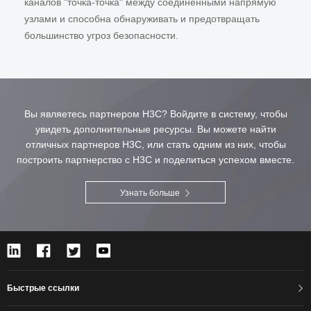
каналов "точка-точка" между соединенными напрямую
узлами и способна обнаруживать и предотвращать
большинство угроз безопасности.
Вы являетесь партнером H3C? Войдите в систему, чтобы
увидеть дополнительные ресурсы. Вы можете найти
отличных партнеров H3C, или стать одним из них, чтобы
построить партнерство с H3C и поделиться успехом вместе.
Узнать больше
Быстрые ссылки