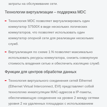
затраты на обслуживание сети.
Технологии виртуализации – поддержка MDC
Технология MDC позволяет виртуализировать один
коммутатор S7500X в виде нескольких логических
коммутаторов, что позволяет использовать один
коммутатор опорной сети для реализации нескольких
служб.
Виртуализация по схеме 1:N позволяет максимально
использовать ресурсы коммутатора, снизить совокупную
стоимость владения сетью и обеспечить изоляцию служб.
Функции для центров обработки данных
Технология виртуального соединения сетей Ethernet
(Ethernet Virtual Interconnect, EVI) представляет собой
технологию инкапсуляции MAC-адресов в IP-пакеты,
обеспечивающую соединение на уровне 2 между сетями
уровня 2 на удаленных площадках с использованием