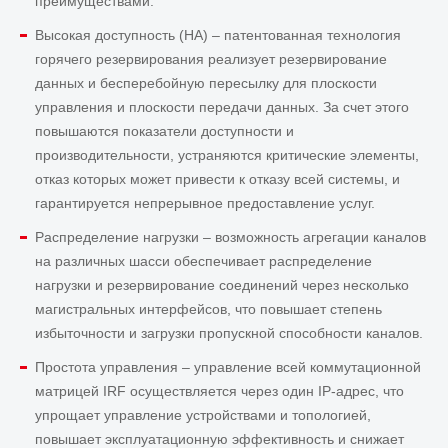
преимуществами:
Высокая доступность (HA) – патентованная технология
горячего резервирования реализует резервирование
данных и бесперебойную пересылку для плоскости
управления и плоскости передачи данных. За счет этого
повышаются показатели доступности и
производительности, устраняются критические элементы,
отказ которых может привести к отказу всей системы, и
гарантируется непрерывное предоставление услуг.
Распределение нагрузки – возможность агрегации каналов
на различных шасси обеспечивает распределение
нагрузки и резервирование соединений через несколько
магистральных интерфейсов, что повышает степень
избыточности и загрузки пропускной способности каналов.
Простота управления – управление всей коммутационной
матрицей IRF осуществляется через один IP-адрес, что
упрощает управление устройствами и топологией,
повышает эксплуатационную эффективность и снижает