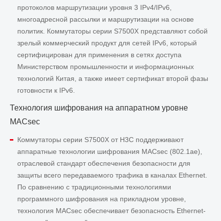
протоколов маршрутизации уровня 3 IPv4/IPv6,
многоадресной рассылки и маршрутизации на основе
политик. Коммутаторы серии S7500X представляют собой
зрелый коммерческий продукт для сетей IPv6, который
сертифицирован для применения в сетях доступа
Министерством промышленности и информационных
технологий Китая, а также имеет сертификат второй фазы
готовности к IPv6.
Технология шифрования на аппаратном уровне
MACsec
Коммутаторы серии S7500X от H3C поддерживают
аппаратные технологии шифрования MACsec (802.1ae),
отраслевой стандарт обеспечения безопасности для
защиты всего передаваемого трафика в каналах Ethernet.
По сравнению с традиционными технологиями
программного шифрования на прикладном уровне,
технология MACsec обеспечивает безопасность Ethernet-