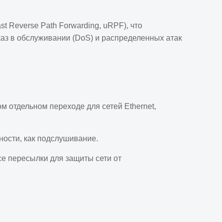
 Reverse Path Forwarding, uRPF), что
тказ в обслуживании (DoS) и распределенных атак
 отдельном переходе для сетей Ethernet,
ности, как подслушивание.
е пересылки для защиты сети от