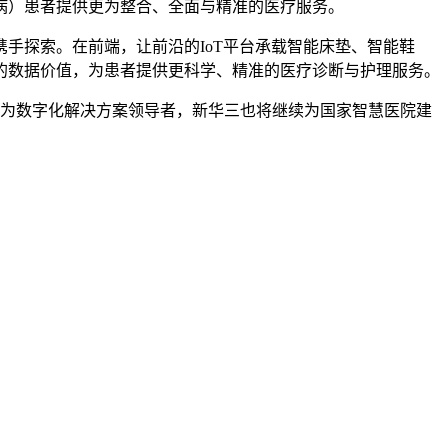
病）患者提供更为整合、全面与精准的医疗服务。
手探索。在前端，让前沿的IoT平台承载智能床垫、智能鞋
的数据价值，为患者提供更科学、精准的医疗诊断与护理服务。
作为数字化解决方案领导者，新华三也将继续为国家智慧医院建