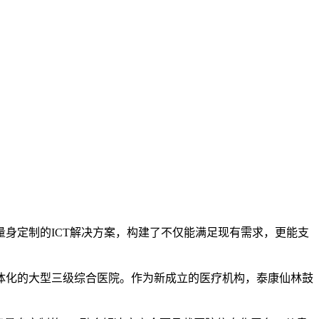
身定制的ICT解决方案，构建了不仅能满足现有需求，更能支
体化的大型三级综合医院。作为新成立的医疗机构，泰康仙林鼓