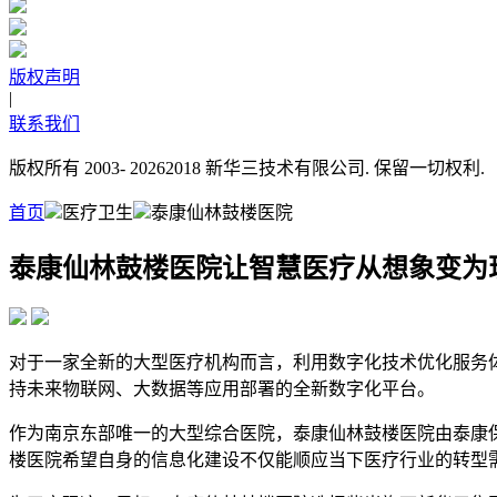
版权声明
|
联系我们
版权所有 2003-
20262018 新华三技术有限公司. 保留一切权利.
首页
医疗卫生
泰康仙林鼓楼医院
泰康仙林鼓楼医院让智慧医疗从想象变为
对于一家全新的大型医疗机构而言，利用数字化技术优化服务
持未来物联网、大数据等应用部署的全新数字化平台。
作为南京东部唯一的大型综合医院，泰康仙林鼓楼医院由泰康
楼医院希望自身的信息化建设不仅能顺应当下医疗行业的转型