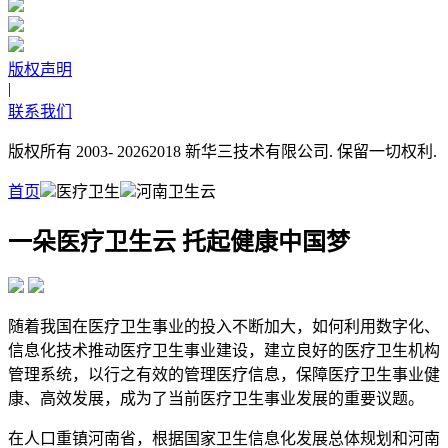
版权声明
|
联系我们
版权所有 2003-
20262018 新华三技术有限公司. 保留一切权利.
首页
医疗卫生
河南卫生云
一朵医疗卫生云 托起健康中国梦
随着我国在医疗卫生事业的投入不断加大，如何利用数字化、
信息化技术推动医疗卫生事业建设，建立良好的医疗卫生机构
管理系统，以行之有效的管理医疗信息，保障医疗卫生事业健
康、高效发展，成为了当前医疗卫生事业发展的重要议题。
在人口重镇河南省，根据国家卫生信息化发展总体规划和河南