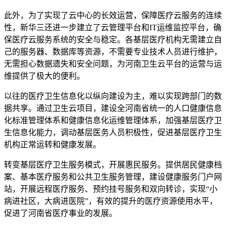
此外，为了实现了云中心的长效运营，保障医疗云服务的连续
性，新华三还进一步建立了云管理平台和IT运维监控平台，确
保医疗云服务系统的安全与稳定。各基层医疗机构无需建立自
己的服务器、数据库等资源，不需要专业技术人员进行维护，
无需担心数据遗失和安全问题，为河南卫生云平台的运营与运
维提供了极大的便利。
以往的医疗卫生信息化以纵向建设为主，难以实现跨部门的数
据共享。通过卫生云项目，建设全河南省统一的人口健康信息
化标准管理体系和健康信息化运维管理体系，加强基层医疗卫
生信息化能力，调动基层医务人员积极性，促进基层医疗卫生
机构正常运转和健康发展。
转变基层医疗卫生服务模式，开展惠民服务。提供居民健康档
案、基本医疗服务和公共卫生服务管理，建设健康服务门户网
站，开展远程医疗服务、预约挂号服务和双向转诊，实现“小
病进社区，大病进医院”，有效的提升的医疗资源使用水平，
促进了河南省医疗事业的发展。