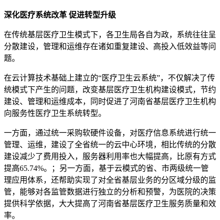
深化医疗系统改革 促进转型升级
在传统基层医疗卫生模式下，各卫生局各自为政，系统往往呈
分散建设，管理和运维存在诸如重复建设、高投入低效益等问
题。
在云计算技术基础上建立的“医疗卫生云系统”，不仅解决了传
统模式下产生的问题，改变基层医疗卫生机构建设模式，节约
建设、管理和运维成本，同时促进了河南省基层医疗卫生机构
向服务性医疗卫生系统转型。
一方面，通过统一采购软硬件设备，对医疗信息系统进行统一
管理、运维，建设了全省统一的云中心环境，相比传统的分散
建设减少了费用投入，服务器利用率也大幅提高，比原有方式
提高65.74%。；另一方面，基于云模式的省、市两级统一管
理应用体系，还帮助实现了对全省基层业务的分区域分级的监
管，能够对各监管数据进行独立的分析和预警，为医院的决策
提供科学依据，大大提高了河南省基层医疗卫生服务质量和效
率。