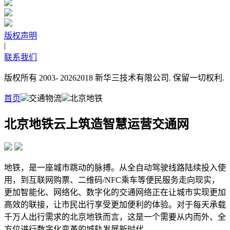
版权声明
|
联系我们
版权所有 2003-
20262018 新华三技术有限公司. 保留一切权利.
首页
交通物流
北京地铁
北京地铁云上筑造智慧运营交通网
地铁，是一座城市跳动的脉搏。从全自动驾驶线路陆续投入使
用，到互联网购票、二维码/NFC乘车等便民服务走向现实，
更加智能化、网络化、数字化的交通网络正在让城市实现更加
高效的联接，让市民出行享受更加便利的体验。对于每天承载
千万人出行需求的北京地铁而言，这是一个需要从内而外、全
方位进行数字化变革的城轨发展新时代。