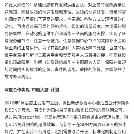
如此大规模的IT基础设施和有限的运维团队，对业务的服务质量快
速感知、网络故障的快速发现和定位、故障的快速修复、流量的智
能调度等方面提出了更高的要求，需要通过各种方式实现运维的自
动化。百度通过高可靠的网络架构、智能的流量调度、大规模的服
务器集群、自动化的运维平台和新华三全面的服务支撑，实现了任
意服务器节点、任意一条链路、任意数据中心节点的故障都不会影
响业务的正常运行。为了在最短时间内实现故障的处理，百度的运
维平台直接与新华三服务平台和专职服务人员直接对接，在网络设
备出现故障第一时间自动反馈给新华三专职服务人员，保障在最短
的时间内实现故障的定位、备件的调配、故障的修复，大幅缩短了
故障处理周期。
深度合作实现“中国大脑”计划
2012年9月百度正式发布云战，提出新建数据中心要适应云计算架构
和SDN的理念。百度作为国内最早提出和实践SDN的互联网公司，
通过采用Netconf新一代网络管理标准提升网络设备的管理效率，利
用SDN提升网络的运维效率，与新华三在SDN方面展开深入的技术
探讨，并在实验平台搭建、定制需求联合开发、标准化的制定应用