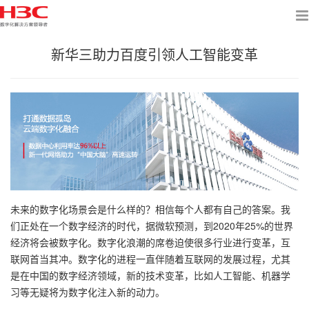
新华三助力百度引领人工智能变革
未来的数字化场景会是什么样的？相信每个人都有自己的答案。我
们正处在一个数字经济的时代，据微软预测，到2020年25%的世界
经济将会被数字化。数字化浪潮的席卷迫使很多行业进行变革，互
联网首当其冲。数字化的进程一直伴随着互联网的发展过程，尤其
是在中国的数字经济领域，新的技术变革，比如人工智能、机器学
习等无疑将为数字化注入新的动力。