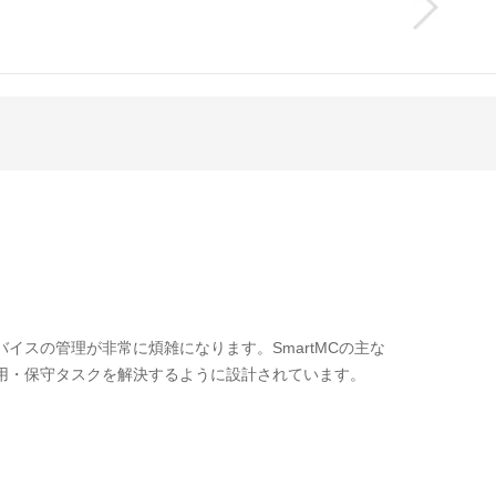
スの管理が非常に煩雑になります。SmartMCの主な
用・保守タスクを解決するように設計されています。