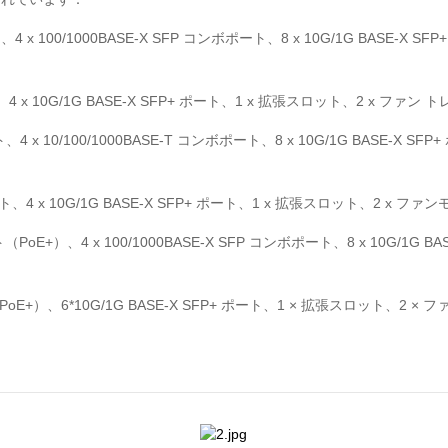
T ポート、4 x 100/1000BASE-X SFP コンボポート、8 x 10G/1G BAS
-T ポート、4 x 10G/1G BASE-X SFP+ ポート、1 x 拡張スロット、2 x フ
SFP ポート、4 x 10/100/1000BASE-T コンボポート、8 x 10G/1G BA
 SFP ポート、4 x 10G/1G BASE-X SFP+ ポート、1 x 拡張スロット、2
-T ポート（PoE+）、4 x 100/1000BASE-X SFP コンボポート、8 x 10G/
T ポート（PoE+）、6*10G/1G BASE-X SFP+ ポート、1 × 拡張スロット、2