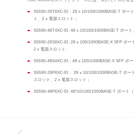
S5590-28T8XC-EI：28 x 10/100/1000BASE-
ト、2 x 電源スロット；
S5590-48T4XC-EI: 48 x 10/100/1000BASE
S5590-28S8XC-EI: 28 x 100/1000BASE-X 
2 x 電源スロット;
S5590-48S4XC-EI：48 x 100/1000BASE-X
S5590-28P8XC-EI： 28 x 10/100/1000BASE
スロット、2 x 電源スロット；
S5590-48P6XC-EI: 48*10/100/1000BASE-