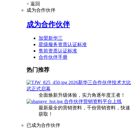
< 返回
成为合作伙伴
成为合作伙伴
加盟新华三
星级服务资质认证标准
售前资质认证标准
合作伙伴手册
热门推荐
2026新华三合作伙伴技术大比
武正式启幕
全面焕新升级体验，实力角逐年度王者！
合作伙伴营销资料平台上线
最新最全的营销资料，千份营销资料，快速
获取！
已成为合作伙伴