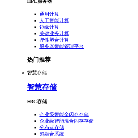
HPE服务器
通用计算
人工智能计算
边缘计算
关键业务计算
弹性塑合计算
服务器智能管理平台
热门推荐
智慧存储
智慧存储
H3C存储
企业级智能全闪存存储
企业级智能混合闪存存储
分布式存储
超融合系统