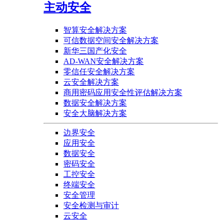
主动安全
智算安全解决方案
可信数据空间安全解决方案
新华三国产化安全
AD-WAN安全解决方案
零信任安全解决方案
云安全解决方案
商用密码应用安全性评估解决方案
数据安全解决方案
安全大脑解决方案
边界安全
应用安全
数据安全
密码安全
工控安全
终端安全
安全管理
安全检测与审计
云安全