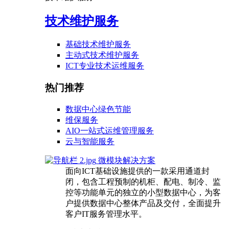
技术维护服务
基础技术维护服务
主动式技术维护服务
ICT专业技术运维服务
热门推荐
数据中心绿色节能
维保服务
AIO一站式运维管理服务
云与智能服务
微模块解决方案
面向ICT基础设施提供的一款采用通道封
闭，包含工程预制的机柜、配电、制冷、监
控等功能单元的独立的小型数据中心，为客
户提供数据中心整体产品及交付，全面提升
客户IT服务管理水平。