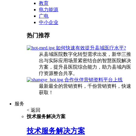
教育
电力能源
广电
中小企业
热门推荐
如何快速有效提升县域医疗水平?
从县域医院数字化转型需求出发，新华三推
出与实际应用场景紧密结合的智慧医院解决
方案，提升县医院综合能力，助力县域内医
疗资源整合共享。
合作伙伴营销资料平台上线
最新最全的营销资料，千份营销资料，快速
获取！
服务
< 返回
技术服务解决方案
技术服务解决方案