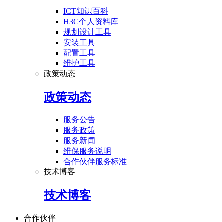
ICT知识百科
H3C个人资料库
规划设计工具
安装工具
配置工具
维护工具
政策动态
政策动态
服务公告
服务政策
服务新闻
维保服务说明
合作伙伴服务标准
技术博客
技术博客
合作伙伴