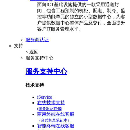
面向ICT基础设施提供的一款采用通道封
闭，包含工程预制的机柜、配电、制冷、监
控等功能单元的独立的小型数据中心，为客
户提供数据中心整体产品及交付，全面提升
客户IT服务管理水平。
服务商认证
支持
< 返回
服务支持中心
服务支持中心
技术支持
iService
在线技术支持
(服务器及存储)
商用终端在线客服
（台式机及笔记本）
智能终端在线客服