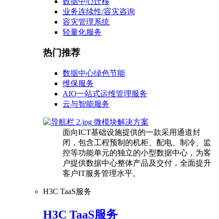
数据中心迁移
业务连续性/容灾咨询
容灾管理系统
轻量化服务
热门推荐
数据中心绿色节能
维保服务
AIO一站式运维管理服务
云与智能服务
微模块解决方案
面向ICT基础设施提供的一款采用通道封
闭，包含工程预制的机柜、配电、制冷、监
控等功能单元的独立的小型数据中心，为客
户提供数据中心整体产品及交付，全面提升
客户IT服务管理水平。
H3C TaaS服务
H3C TaaS服务