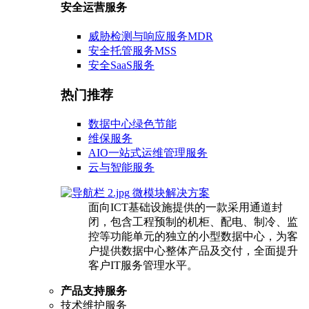
安全运营服务
威胁检测与响应服务MDR
安全托管服务MSS
安全SaaS服务
热门推荐
数据中心绿色节能
维保服务
AIO一站式运维管理服务
云与智能服务
微模块解决方案
面向ICT基础设施提供的一款采用通道封
闭，包含工程预制的机柜、配电、制冷、监
控等功能单元的独立的小型数据中心，为客
户提供数据中心整体产品及交付，全面提升
客户IT服务管理水平。
产品支持服务
技术维护服务