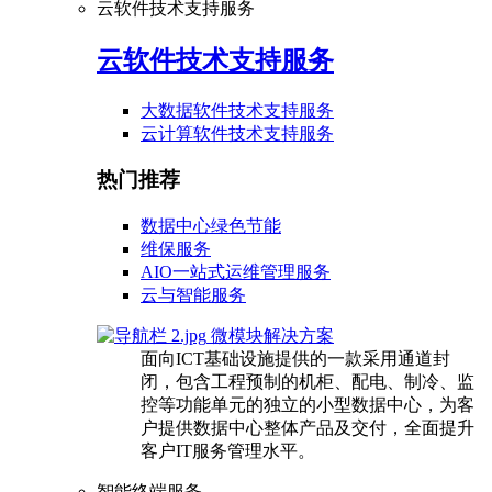
云软件技术支持服务
云软件技术支持服务
大数据软件技术支持服务
云计算软件技术支持服务
热门推荐
数据中心绿色节能
维保服务
AIO一站式运维管理服务
云与智能服务
微模块解决方案
面向ICT基础设施提供的一款采用通道封
闭，包含工程预制的机柜、配电、制冷、监
控等功能单元的独立的小型数据中心，为客
户提供数据中心整体产品及交付，全面提升
客户IT服务管理水平。
智能终端服务