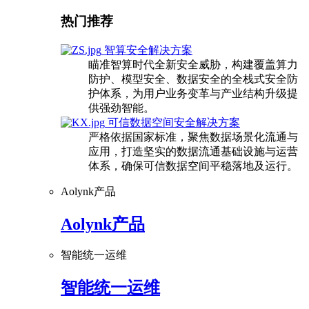
热门推荐
智算安全解决方案
瞄准智算时代全新安全威胁，构建覆盖算力
防护、模型安全、数据安全的全栈式安全防
护体系，为用户业务变革与产业结构升级提
供强劲智能。
可信数据空间安全解决方案
严格依据国家标准，聚焦数据场景化流通与
应用，打造坚实的数据流通基础设施与运营
体系，确保可信数据空间平稳落地及运行。
Aolynk产品
Aolynk产品
智能统一运维
智能统一运维