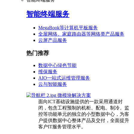
智能终端服务
MegaBook等计算机平板服务
全屋网络、家庭路由器等网络类产品服务
云屏产品服务
热门推荐
数据中心绿色节能
维保服务
AIO一站式运维管理服务
云与智能服务
微模块解决方案
面向ICT基础设施提供的一款采用通道封
闭，包含工程预制的机柜、配电、制冷、监
控等功能单元的独立的小型数据中心，为客
户提供数据中心整体产品及交付，全面提升
客户IT服务管理水平。