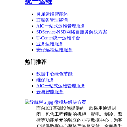
统一运维
灵犀运维智能体
IT服务管理咨询
AIO一站式运维管理服务
SDService-NSD网络自服务解决方案
U-Center统一运维平台
业务运维服务
安仔远程运维服务
热门推荐
数据中心绿色节能
维保服务
AIO一站式运维管理服务
云与智能服务
微模块解决方案
面向ICT基础设施提供的一款采用通道封
闭，包含工程预制的机柜、配电、制冷、监
控等功能单元的独立的小型数据中心，为客
户提供数据中心整体产品及交付，全面提升