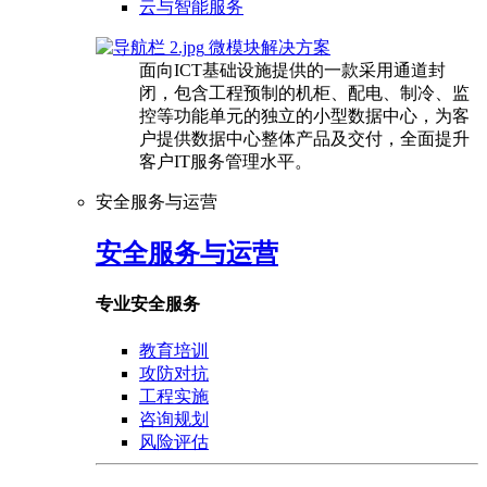
云与智能服务
微模块解决方案
面向ICT基础设施提供的一款采用通道封
闭，包含工程预制的机柜、配电、制冷、监
控等功能单元的独立的小型数据中心，为客
户提供数据中心整体产品及交付，全面提升
客户IT服务管理水平。
安全服务与运营
安全服务与运营
专业安全服务
教育培训
攻防对抗
工程实施
咨询规划
风险评估