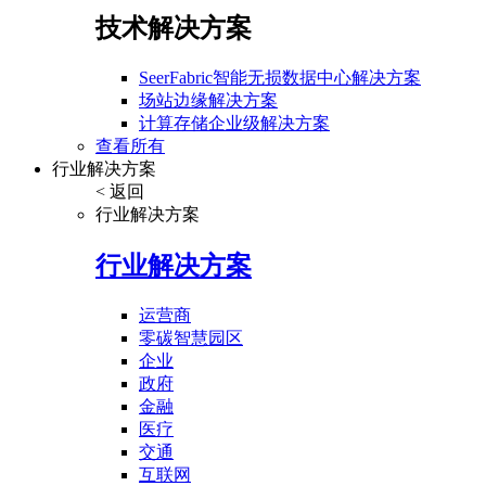
技术解决方案
SeerFabric智能无损数据中心解决方案
场站边缘解决方案
计算存储企业级解决方案
查看所有
行业解决方案
< 返回
行业解决方案
行业解决方案
运营商
零碳智慧园区
企业
政府
金融
医疗
交通
互联网