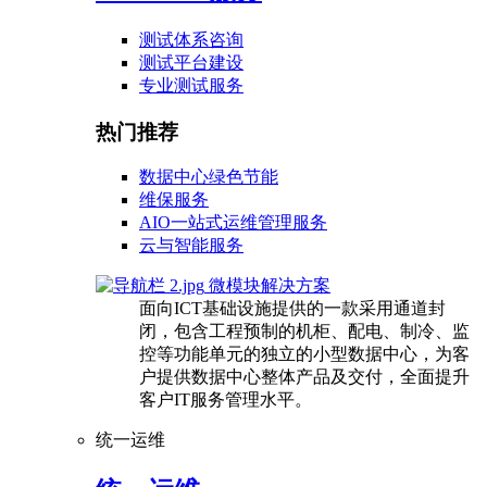
测试体系咨询
测试平台建设
专业测试服务
热门推荐
数据中心绿色节能
维保服务
AIO一站式运维管理服务
云与智能服务
微模块解决方案
面向ICT基础设施提供的一款采用通道封
闭，包含工程预制的机柜、配电、制冷、监
控等功能单元的独立的小型数据中心，为客
户提供数据中心整体产品及交付，全面提升
客户IT服务管理水平。
统一运维