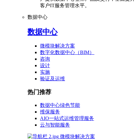
客户IT服务管理水平。
数据中心
数据中心
微模块解决方案
数字化数据中心（BIM）
咨询
设计
实施
验证及运维
热门推荐
数据中心绿色节能
维保服务
AIO一站式运维管理服务
云与智能服务
微模块解决方案