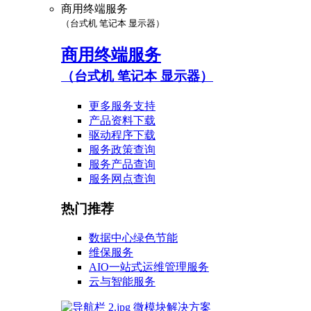
商用终端服务
（台式机 笔记本 显示器）
商用终端服务
（台式机 笔记本 显示器）
更多服务支持
产品资料下载
驱动程序下载
服务政策查询
服务产品查询
服务网点查询
热门推荐
数据中心绿色节能
维保服务
AIO一站式运维管理服务
云与智能服务
微模块解决方案