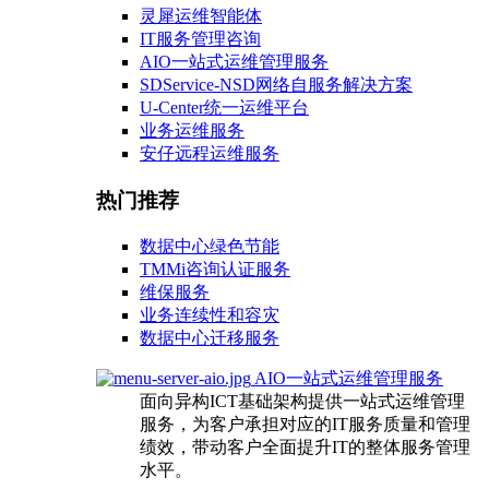
灵犀运维智能体
IT服务管理咨询
AIO一站式运维管理服务
SDService-NSD网络自服务解决方案
U-Center统一运维平台
业务运维服务
安仔远程运维服务
热门推荐
数据中心绿色节能
TMMi咨询认证服务
维保服务
业务连续性和容灾
数据中心迁移服务
AIO一站式运维管理服务
面向异构ICT基础架构提供一站式运维管理
服务，为客户承担对应的IT服务质量和管理
绩效，带动客户全面提升IT的整体服务管理
水平。