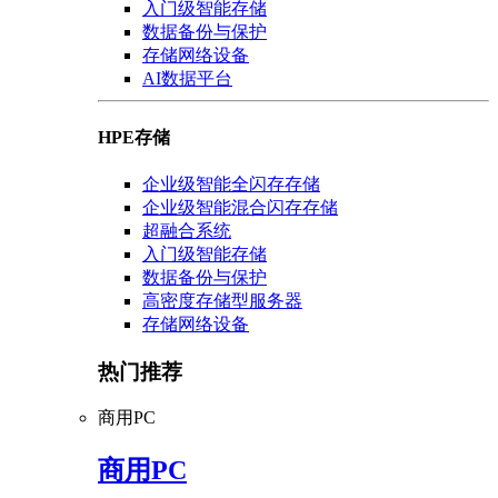
入门级智能存储
数据备份与保护
存储网络设备
AI数据平台
HPE存储
企业级智能全闪存存储
企业级智能混合闪存存储
超融合系统
入门级智能存储
数据备份与保护
高密度存储型服务器
存储网络设备
热门推荐
商用PC
商用PC