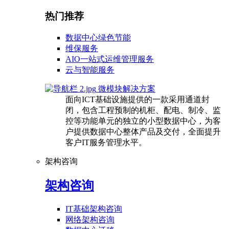
热门推荐
数据中心绿色节能
维保服务
AIO一站式运维管理服务
云与智能服务
微模块解决方案
面向ICT基础设施提供的一款采用通道封
闭，包含工程预制的机柜、配电、制冷、监
控等功能单元的独立的小型数据中心，为客
户提供数据中心整体产品及交付，全面提升
客户IT服务管理水平。
架构咨询
架构咨询
IT基础架构咨询
网络架构咨询