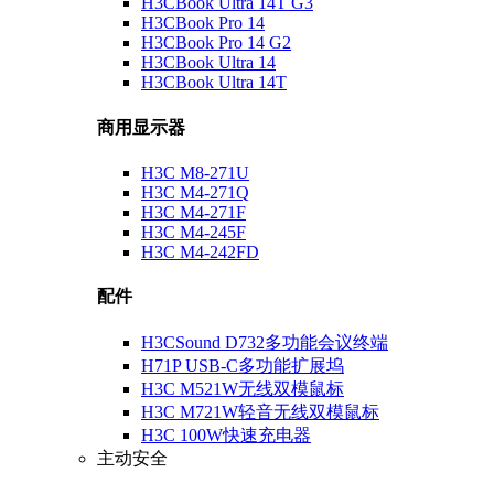
H3CBook Ultra 14T G3
H3CBook Pro 14
H3CBook Pro 14 G2
H3CBook Ultra 14
H3CBook Ultra 14T
商用显示器
H3C M8-271U
H3C M4-271Q
H3C M4-271F
H3C M4-245F
H3C M4-242FD
配件
H3CSound D732多功能会议终端
H71P USB-C多功能扩展坞
H3C M521W无线双模鼠标
H3C M721W轻音无线双模鼠标
H3C 100W快速充电器
主动安全