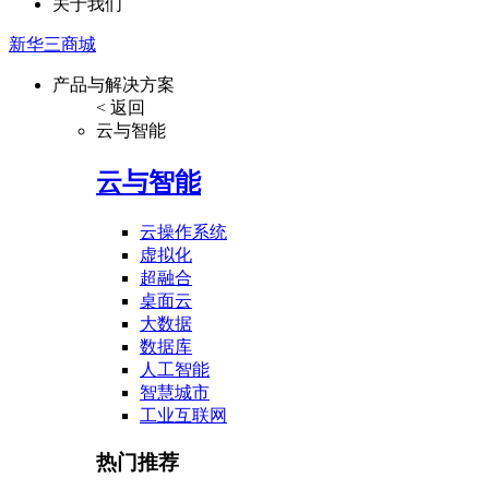
关于我们
新华三商城
产品与解决方案
< 返回
云与智能
云与智能
云操作系统
虚拟化
超融合
桌面云
大数据
数据库
人工智能
智慧城市
工业互联网
热门推荐