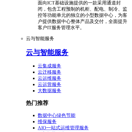
面向ICT基础设施提供的一款采用通道封
闭，包含工程预制的机柜、配电、制冷、监
控等功能单元的独立的小型数据中心，为客
户提供数据中心整体产品及交付，全面提升
客户IT服务管理水平。
云与智能服务
云与智能服务
云集成服务
云迁移服务
云运维服务
云运营服务
大数据服务
热门推荐
数据中心绿色节能
维保服务
AIO一站式运维管理服务