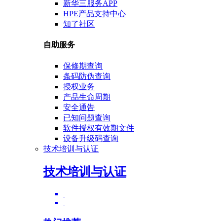
新华三服务APP
HPE产品支持中心
知了社区
自助服务
保修期查询
条码防伪查询
授权业务
产品生命周期
安全通告
已知问题查询
软件授权有效期文件
设备升级码查询
技术培训与认证
技术培训与认证