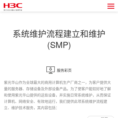
系统维护流程建立和维护
(SMP)
服务彩页
紫光华山作为全球最大的商用计算机生产厂商之一，为客户提供大
量的服务器、存储设备及外部设备产品。为了使客户能较好地了解
和使用紫光华山提供的这些设备，并实施日常系统维护，从而保证
计算机、网络安全、有效地运行，我们提供此项系统维护流程建
立、维护技术服务，其内容包括：