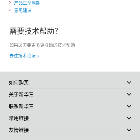
产品生命周期
意见建议
需要技术帮助？
如果您需要更多更准确的技术帮助
去往技术论坛 >
如何购买
关于新华三
联系新华三
常用链接
友情链接