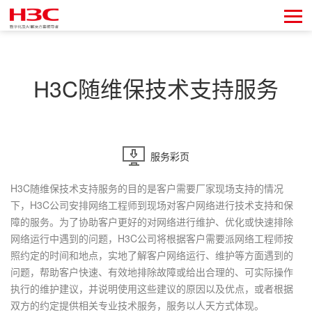
H3C随维保技术支持服务
服务彩页
H3C随维保技术支持服务的目的是客户需要厂家现场支持的情况
下，H3C公司安排网络工程师到现场对客户网络进行技术支持和保
障的服务。为了协助客户更好的对网络进行维护、优化或快速排除
网络运行中遇到的问题，H3C公司将根据客户需要派网络工程师按
照约定的时间和地点，实地了解客户网络运行、维护等方面遇到的
问题，帮助客户快速、有效地排除故障或给出合理的、可实际操作
执行的维护建议，并说明使用这些建议的原因以及优点，或者根据
双方的约定提供相关专业技术服务，服务以人天方式体现。