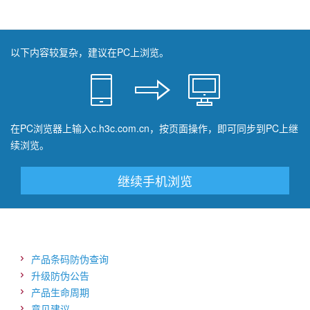
以下内容较复杂，建议在PC上浏览。
在PC浏览器上输入c.h3c.com.cn，按页面操作，即可同步到PC上继
续浏览。
继续手机浏览
产品条码防伪查询
升级防伪公告
产品生命周期
意见建议