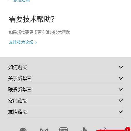
需要技术帮助？
如果您需要更多更准确的技术帮助
去往技术论坛 >
如何购买
关于新华三
联系新华三
常用链接
友情链接