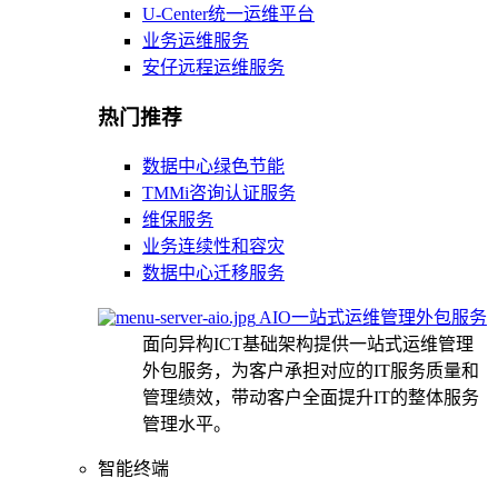
U-Center统一运维平台
业务运维服务
安仔远程运维服务
热门推荐
数据中心绿色节能
TMMi咨询认证服务
维保服务
业务连续性和容灾
数据中心迁移服务
AIO一站式运维管理外包服务
面向异构ICT基础架构提供一站式运维管理
外包服务，为客户承担对应的IT服务质量和
管理绩效，带动客户全面提升IT的整体服务
管理水平。
智能终端