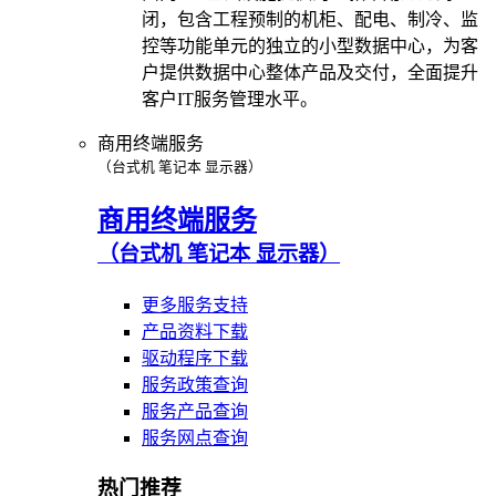
闭，包含工程预制的机柜、配电、制冷、监
控等功能单元的独立的小型数据中心，为客
户提供数据中心整体产品及交付，全面提升
客户IT服务管理水平。
商用终端服务
（台式机 笔记本 显示器）
商用终端服务
（台式机 笔记本 显示器）
更多服务支持
产品资料下载
驱动程序下载
服务政策查询
服务产品查询
服务网点查询
热门推荐