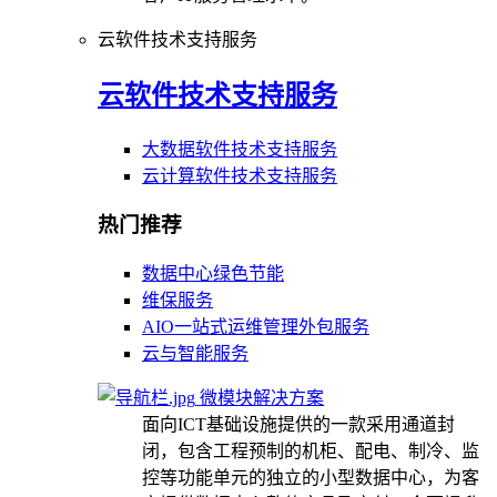
云软件技术支持服务
云软件技术支持服务
大数据软件技术支持服务
云计算软件技术支持服务
热门推荐
数据中心绿色节能
维保服务
AIO一站式运维管理外包服务
云与智能服务
微模块解决方案
面向ICT基础设施提供的一款采用通道封
闭，包含工程预制的机柜、配电、制冷、监
控等功能单元的独立的小型数据中心，为客