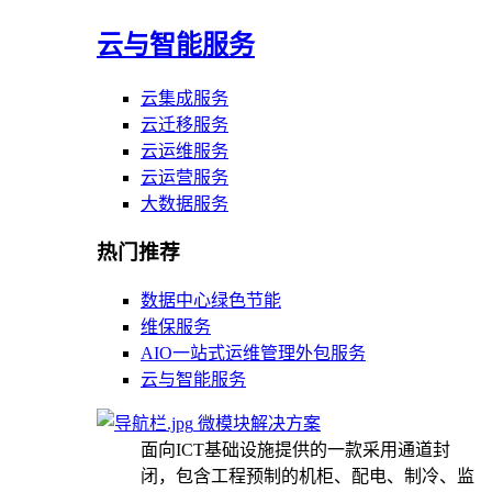
云与智能服务
云集成服务
云迁移服务
云运维服务
云运营服务
大数据服务
热门推荐
数据中心绿色节能
维保服务
AIO一站式运维管理外包服务
云与智能服务
微模块解决方案
面向ICT基础设施提供的一款采用通道封
闭，包含工程预制的机柜、配电、制冷、监