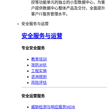
控等功能单元的独立的小型数据中心，为客
户提供数据中心整体产品及交付，全面提升
客户IT服务管理水平。
安全服务与运营
安全服务与运营
专业安全服务
教育培训
攻防对抗
工程实施
咨询规划
风险评估
安全运营服务
威胁检测与响应服务MDR