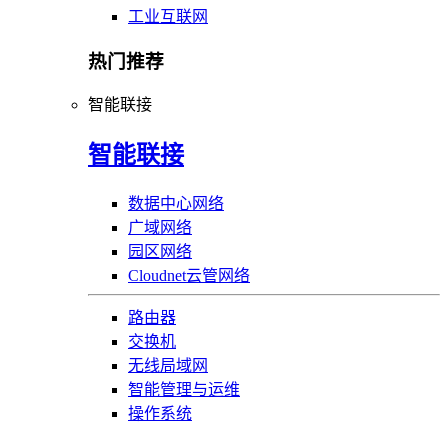
工业互联网
热门推荐
智能联接
智能联接
数据中心网络
广域网络
园区网络
Cloudnet云管网络
路由器
交换机
无线局域网
智能管理与运维
操作系统