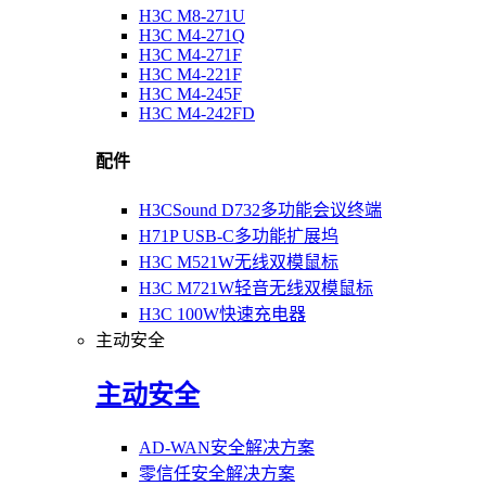
H3C M8-271U
H3C M4-271Q
H3C M4-271F
H3C M4-221F
H3C M4-245F
H3C M4-242FD
配件
H3CSound D732多功能会议终端
H71P USB-C多功能扩展坞
H3C M521W无线双模鼠标
H3C M721W轻音无线双模鼠标
H3C 100W快速充电器
主动安全
主动安全
AD-WAN安全解决方案
零信任安全解决方案