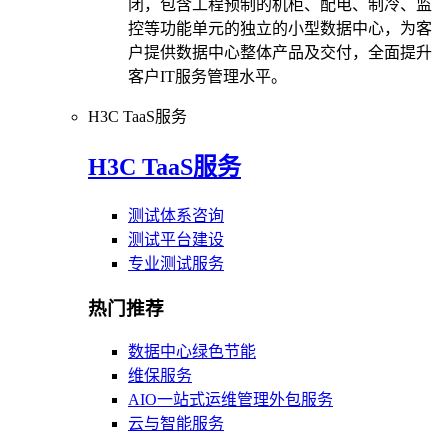
闭，包含工程预制的机柜、配电、制冷、监
控等功能单元的独立的小型数据中心，为客
户提供数据中心整体产品及交付，全面提升
客户IT服务管理水平。
H3C TaaS服务
H3C TaaS服务
测试体系咨询
测试平台建设
专业测试服务
热门推荐
数据中心绿色节能
维保服务
AIO一站式运维管理外包服务
云与智能服务