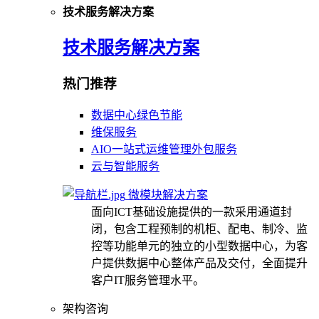
技术服务解决方案
技术服务解决方案
热门推荐
数据中心绿色节能
维保服务
AIO一站式运维管理外包服务
云与智能服务
微模块解决方案
面向ICT基础设施提供的一款采用通道封
闭，包含工程预制的机柜、配电、制冷、监
控等功能单元的独立的小型数据中心，为客
户提供数据中心整体产品及交付，全面提升
客户IT服务管理水平。
架构咨询