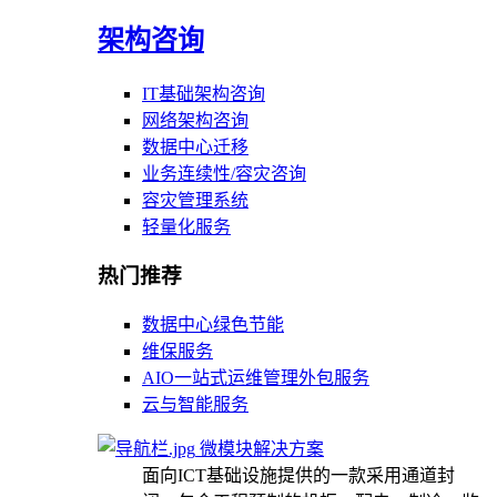
架构咨询
IT基础架构咨询
网络架构咨询
数据中心迁移
业务连续性/容灾咨询
容灾管理系统
轻量化服务
热门推荐
数据中心绿色节能
维保服务
AIO一站式运维管理外包服务
云与智能服务
微模块解决方案
面向ICT基础设施提供的一款采用通道封