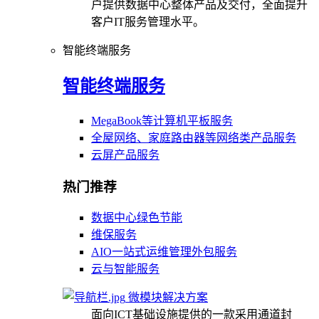
户提供数据中心整体产品及交付，全面提升
客户IT服务管理水平。
智能终端服务
智能终端服务
MegaBook等计算机平板服务
全屋网络、家庭路由器等网络类产品服务
云屏产品服务
热门推荐
数据中心绿色节能
维保服务
AIO一站式运维管理外包服务
云与智能服务
微模块解决方案
面向ICT基础设施提供的一款采用通道封