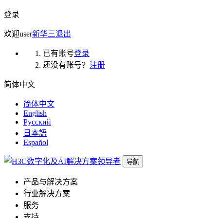
登录
欢迎
user
新华三
退出
已有账号
登录
还没有账号？
注册
简体中文
简体中文
English
Русский
日本語
Español
导航
产品与解决方案
行业解决方案
服务
支持