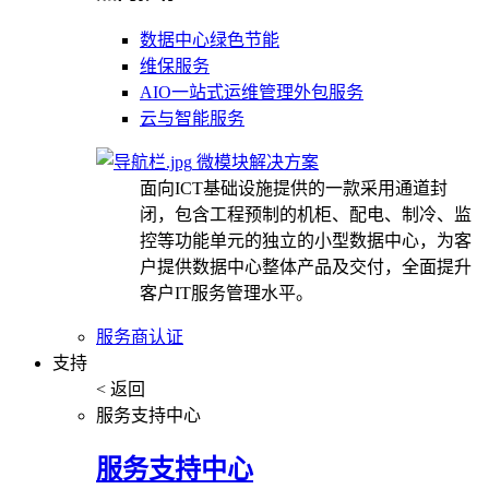
数据中心绿色节能
维保服务
AIO一站式运维管理外包服务
云与智能服务
微模块解决方案
面向ICT基础设施提供的一款采用通道封
闭，包含工程预制的机柜、配电、制冷、监
控等功能单元的独立的小型数据中心，为客
户提供数据中心整体产品及交付，全面提升
客户IT服务管理水平。
服务商认证
支持
< 返回
服务支持中心
服务支持中心