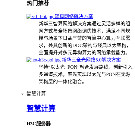
热门推荐
智算网络解决方案
新华三智算网络解决方案通过灵活多样的组
网方式与全场景网络调优技术，满足不同规
模与场景下日益严苛的智算中心算力互联需
求，兼具创新的DDC架构与经典以太架构，
全面提升对多元异构算力的网络承载能力。
新华三全光网络5.0解决方案
坚持“以太光+PON”融合发展路线，创新引入
多通道技术，率先实现以太光与PON在无源
架构层的一体化融合。
智慧计算
智慧计算
H3C服务器