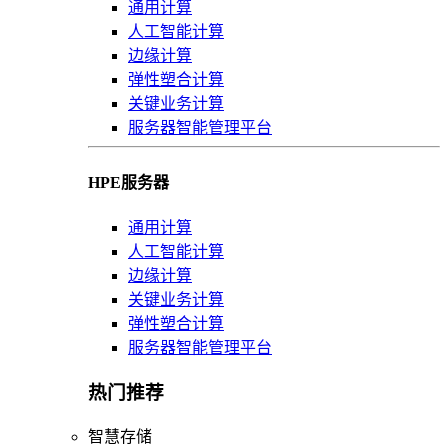
通用计算
人工智能计算
边缘计算
弹性塑合计算
关键业务计算
服务器智能管理平台
HPE服务器
通用计算
人工智能计算
边缘计算
关键业务计算
弹性塑合计算
服务器智能管理平台
热门推荐
智慧存储