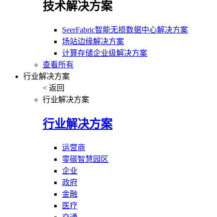
技术解决方案
SeerFabric智能无损数据中心解决方案
场站边缘解决方案
计算存储企业级解决方案
查看所有
行业解决方案
< 返回
行业解决方案
行业解决方案
运营商
零碳智慧园区
企业
政府
金融
医疗