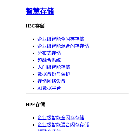
智慧存储
H3C存储
企业级智能全闪存存储
企业级智能混合闪存存储
分布式存储
超融合系统
入门级智能存储
数据备份与保护
存储网络设备
AI数据平台
HPE存储
企业级智能全闪存存储
企业级智能混合闪存存储