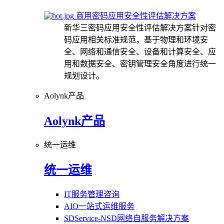
商用密码应用安全性评估解决方案
新华三密码应用安全性评估解决方案针对密
码应用相关标准规范，基于物理和环境安
全、网络和通信安全、设备和计算安全、应
用和数据安全、密钥管理安全角度进行统一
规划设计。
Aolynk产品
Aolynk产品
统一运维
统一运维
IT服务管理咨询
AIO一站式运维服务
SDService-NSD网络自服务解决方案