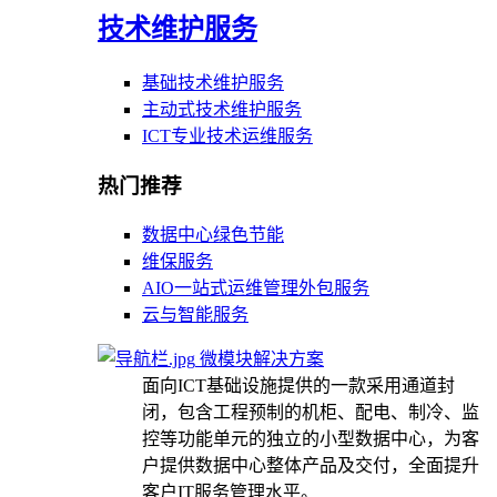
技术维护服务
基础技术维护服务
主动式技术维护服务
ICT专业技术运维服务
热门推荐
数据中心绿色节能
维保服务
AIO一站式运维管理外包服务
云与智能服务
微模块解决方案
面向ICT基础设施提供的一款采用通道封
闭，包含工程预制的机柜、配电、制冷、监
控等功能单元的独立的小型数据中心，为客
户提供数据中心整体产品及交付，全面提升
客户IT服务管理水平。