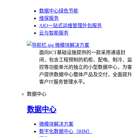
数据中心绿色节能
维保服务
AIO一站式运维管理外包服务
云与智能服务
微模块解决方案
面向ICT基础设施提供的一款采用通道封
闭，包含工程预制的机柜、配电、制冷、监
控等功能单元的独立的小型数据中心，为客
户提供数据中心整体产品及交付，全面提升
客户IT服务管理水平。
数据中心
数据中心
微模块解决方案
数字化数据中心（BIM）