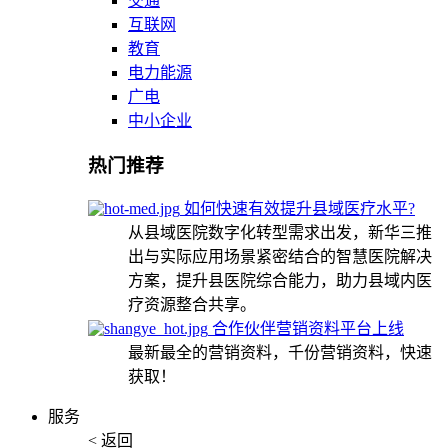
交通
互联网
教育
电力能源
广电
中小企业
热门推荐
如何快速有效提升县域医疗水平?
从县域医院数字化转型需求出发，新华三推
出与实际应用场景紧密结合的智慧医院解决
方案，提升县医院综合能力，助力县域内医
疗资源整合共享。
合作伙伴营销资料平台上线
最新最全的营销资料，千份营销资料，快速
获取！
服务
< 返回