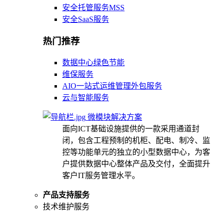
安全托管服务MSS
安全SaaS服务
热门推荐
数据中心绿色节能
维保服务
AIO一站式运维管理外包服务
云与智能服务
微模块解决方案
面向ICT基础设施提供的一款采用通道封
闭，包含工程预制的机柜、配电、制冷、监
控等功能单元的独立的小型数据中心，为客
户提供数据中心整体产品及交付，全面提升
客户IT服务管理水平。
产品支持服务
技术维护服务