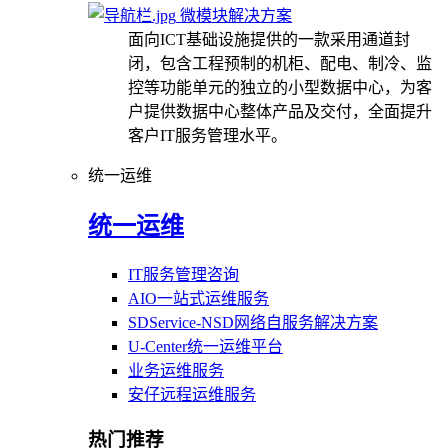
微模块解决方案
面向ICT基础设施提供的一款采用通道封
闭，包含工程预制的机柜、配电、制冷、监
控等功能单元的独立的小型数据中心，为客
户提供数据中心整体产品及交付，全面提升
客户IT服务管理水平。
统一运维
统一运维
IT服务管理咨询
AIO一站式运维服务
SDService-NSD网络自服务解决方案
U-Center统一运维平台
业务运维服务
安仔远程运维服务
热门推荐