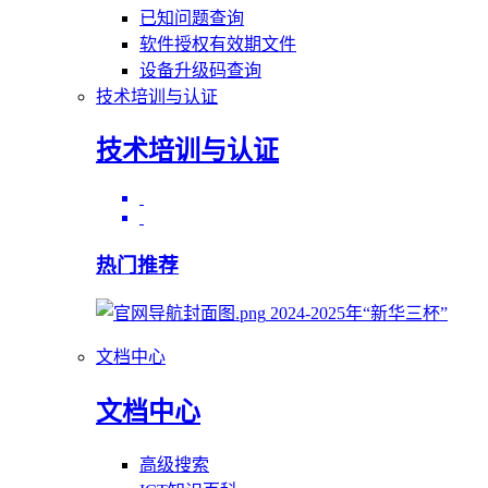
已知问题查询
软件授权有效期文件
设备升级码查询
技术培训与认证
技术培训与认证
热门推荐
2024-2025年“新华三杯”
文档中心
文档中心
高级搜索