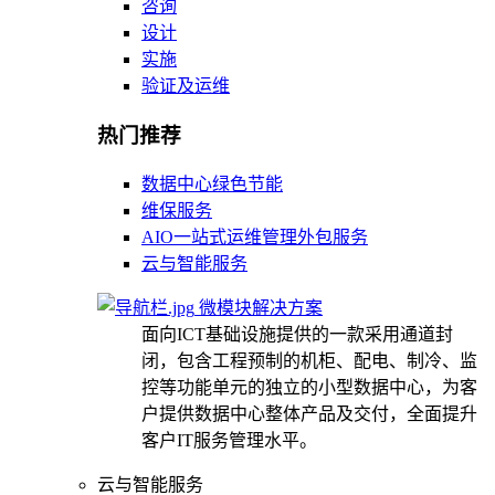
咨询
设计
实施
验证及运维
热门推荐
数据中心绿色节能
维保服务
AIO一站式运维管理外包服务
云与智能服务
微模块解决方案
面向ICT基础设施提供的一款采用通道封
闭，包含工程预制的机柜、配电、制冷、监
控等功能单元的独立的小型数据中心，为客
户提供数据中心整体产品及交付，全面提升
客户IT服务管理水平。
云与智能服务