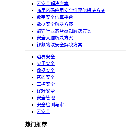
云安全解决方案
商用密码应用安全性评估解决方案
数字安全仿真平台
数据安全解决方案
监管行业态势感知解决方案
安全大脑解决方案
视频物联安全解决方案
边界安全
应用安全
数据安全
密码安全
工控安全
终端安全
安全管理
安全检测与审计
云安全
热门推荐