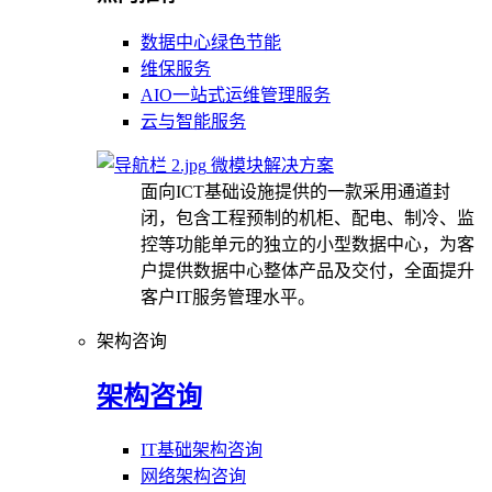
数据中心绿色节能
维保服务
AIO一站式运维管理服务
云与智能服务
微模块解决方案
面向ICT基础设施提供的一款采用通道封
闭，包含工程预制的机柜、配电、制冷、监
控等功能单元的独立的小型数据中心，为客
户提供数据中心整体产品及交付，全面提升
客户IT服务管理水平。
架构咨询
架构咨询
IT基础架构咨询
网络架构咨询