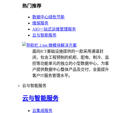
热门推荐
数据中心绿色节能
维保服务
AIO一站式运维管理服务
云与智能服务
微模块解决方案
面向ICT基础设施提供的一款采用通道封
闭，包含工程预制的机柜、配电、制冷、监
控等功能单元的独立的小型数据中心，为客
户提供数据中心整体产品及交付，全面提升
客户IT服务管理水平。
云与智能服务
云与智能服务
云集成服务