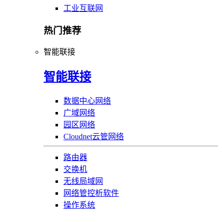
工业互联网
热门推荐
智能联接
智能联接
数据中心网络
广域网络
园区网络
Cloudnet云管网络
路由器
交换机
无线局域网
网络管控析软件
操作系统