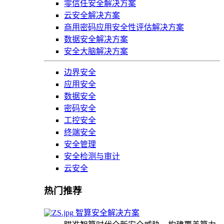
零信任安全解决方案
云安全解决方案
商用密码应用安全性评估解决方案
数据安全解决方案
安全大脑解决方案
边界安全
应用安全
数据安全
密码安全
工控安全
终端安全
安全管理
安全检测与审计
云安全
热门推荐
智算安全解决方案