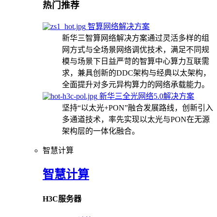
热门推荐
智算网络解决方案
新华三智算网络解决方案通过灵活多样的组
网方式与全场景网络调优技术，满足不同规
模与场景下日益严苛的智算中心算力互联需
求，兼具创新的DDC架构与经典以太架构，
全面提升对多元异构算力的网络承载能力。
新华三全光网络5.0解决方案
坚持“以太光+PON”融合发展路线，创新引入
多通道技术，率先实现以太光与PON在无源
架构层的一体化融合。
智慧计算
智慧计算
H3C服务器