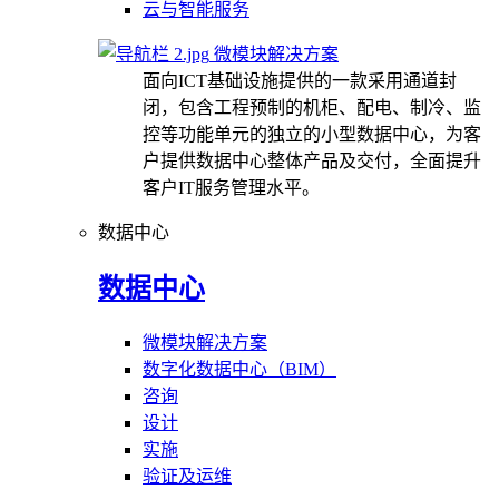
云与智能服务
微模块解决方案
面向ICT基础设施提供的一款采用通道封
闭，包含工程预制的机柜、配电、制冷、监
控等功能单元的独立的小型数据中心，为客
户提供数据中心整体产品及交付，全面提升
客户IT服务管理水平。
数据中心
数据中心
微模块解决方案
数字化数据中心（BIM）
咨询
设计
实施
验证及运维