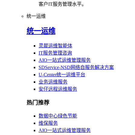
客户IT服务管理水平。
统一运维
统一运维
灵犀运维智能体
IT服务管理咨询
AIO一站式运维管理服务
SDService-NSD网络自服务解决方案
U-Center统一运维平台
业务运维服务
安仔远程运维服务
热门推荐
数据中心绿色节能
维保服务
AIO一站式运维管理服务