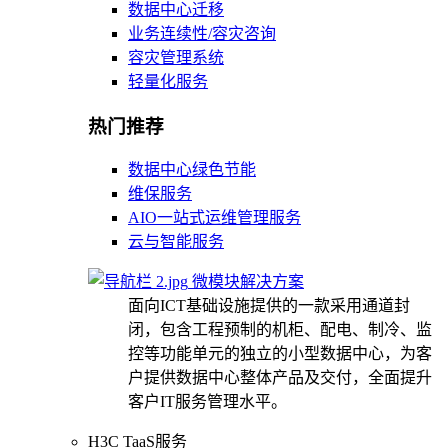
数据中心迁移
业务连续性/容灾咨询
容灾管理系统
轻量化服务
热门推荐
数据中心绿色节能
维保服务
AIO一站式运维管理服务
云与智能服务
微模块解决方案
面向ICT基础设施提供的一款采用通道封
闭，包含工程预制的机柜、配电、制冷、监
控等功能单元的独立的小型数据中心，为客
户提供数据中心整体产品及交付，全面提升
客户IT服务管理水平。
H3C TaaS服务