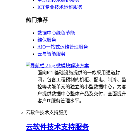
主动式技术维护服务
ICT专业技术运维服务
热门推荐
数据中心绿色节能
维保服务
AIO一站式运维管理服务
云与智能服务
微模块解决方案
面向ICT基础设施提供的一款采用通道封
闭，包含工程预制的机柜、配电、制冷、监
控等功能单元的独立的小型数据中心，为客
户提供数据中心整体产品及交付，全面提升
客户IT服务管理水平。
云软件技术支持服务
云软件技术支持服务