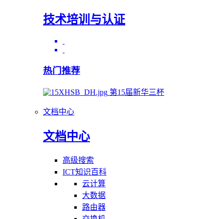
技术培训与认证
热门推荐
第15届新华三杯
文档中心
文档中心
高级搜索
ICT知识百科
云计算
大数据
路由器
交换机