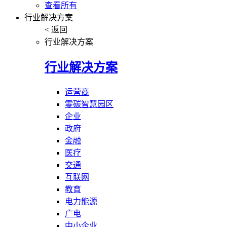
查看所有
行业解决方案
< 返回
行业解决方案
行业解决方案
运营商
零碳智慧园区
企业
政府
金融
医疗
交通
互联网
教育
电力能源
广电
中小企业