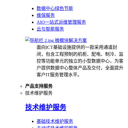
数据中心绿色节能
维保服务
AIO一站式运维管理服务
云与智能服务
微模块解决方案
面向ICT基础设施提供的一款采用通道封
闭，包含工程预制的机柜、配电、制冷、监
控等功能单元的独立的小型数据中心，为客
户提供数据中心整体产品及交付，全面提升
客户IT服务管理水平。
产品支持服务
技术维护服务
技术维护服务
基础技术维护服务