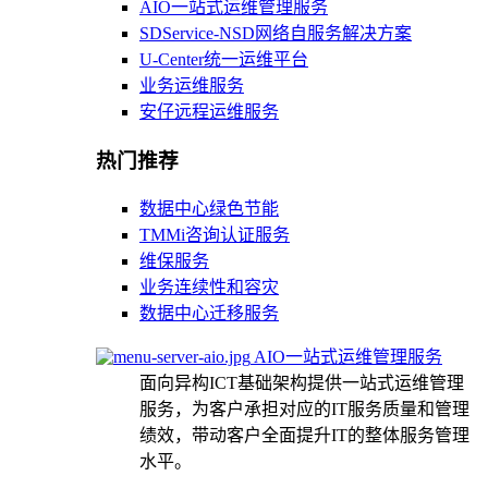
AIO一站式运维管理服务
SDService-NSD网络自服务解决方案
U-Center统一运维平台
业务运维服务
安仔远程运维服务
热门推荐
数据中心绿色节能
TMMi咨询认证服务
维保服务
业务连续性和容灾
数据中心迁移服务
AIO一站式运维管理服务
面向异构ICT基础架构提供一站式运维管理
服务，为客户承担对应的IT服务质量和管理
绩效，带动客户全面提升IT的整体服务管理
水平。