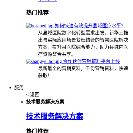
热门推荐
如何快速有效提升县域医疗水平?
从县域医院数字化转型需求出发，新华三推
出与实际应用场景紧密结合的智慧医院解决
方案，提升县医院综合能力，助力县域内医
疗资源整合共享。
合作伙伴营销资料平台上线
最新最全的营销资料，千份营销资料，快速
获取！
服务
< 返回
技术服务解决方案
技术服务解决方案
热门推荐