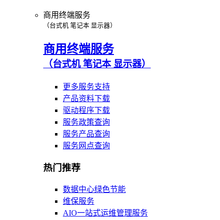
商用终端服务
（台式机 笔记本 显示器）
商用终端服务
（台式机 笔记本 显示器）
更多服务支持
产品资料下载
驱动程序下载
服务政策查询
服务产品查询
服务网点查询
热门推荐
数据中心绿色节能
维保服务
AIO一站式运维管理服务