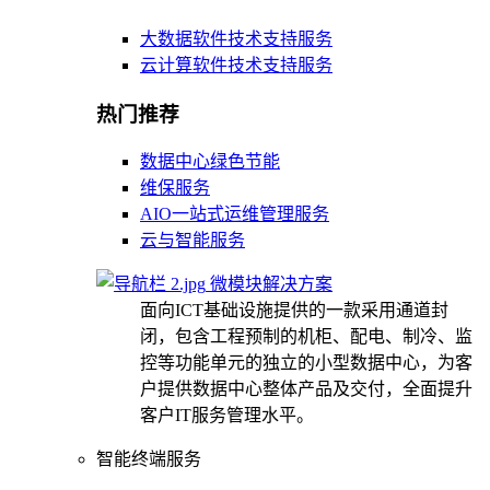
大数据软件技术支持服务
云计算软件技术支持服务
热门推荐
数据中心绿色节能
维保服务
AIO一站式运维管理服务
云与智能服务
微模块解决方案
面向ICT基础设施提供的一款采用通道封
闭，包含工程预制的机柜、配电、制冷、监
控等功能单元的独立的小型数据中心，为客
户提供数据中心整体产品及交付，全面提升
客户IT服务管理水平。
智能终端服务