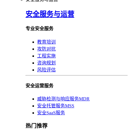
安全服务与运营
专业安全服务
教育培训
攻防对抗
工程实施
咨询规划
风险评估
安全运营服务
威胁检测与响应服务MDR
安全托管服务MSS
安全SaaS服务
热门推荐