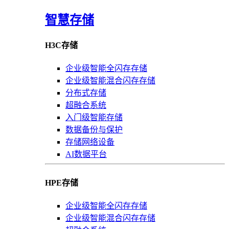
智慧存储
H3C存储
企业级智能全闪存存储
企业级智能混合闪存存储
分布式存储
超融合系统
入门级智能存储
数据备份与保护
存储网络设备
AI数据平台
HPE存储
企业级智能全闪存存储
企业级智能混合闪存存储