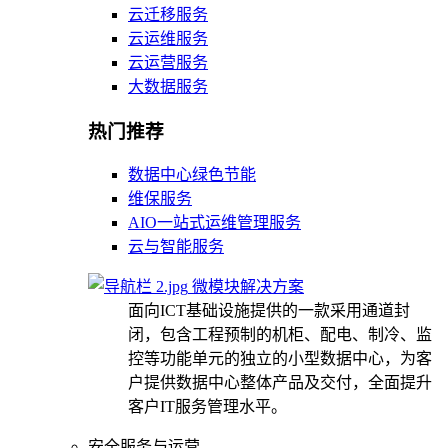
云迁移服务
云运维服务
云运营服务
大数据服务
热门推荐
数据中心绿色节能
维保服务
AIO一站式运维管理服务
云与智能服务
微模块解决方案
面向ICT基础设施提供的一款采用通道封
闭，包含工程预制的机柜、配电、制冷、监
控等功能单元的独立的小型数据中心，为客
户提供数据中心整体产品及交付，全面提升
客户IT服务管理水平。
安全服务与运营