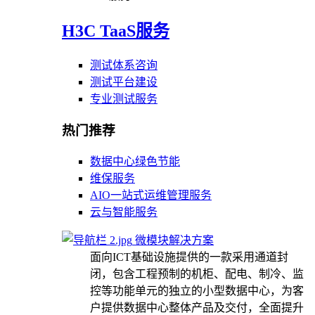
H3C TaaS服务
测试体系咨询
测试平台建设
专业测试服务
热门推荐
数据中心绿色节能
维保服务
AIO一站式运维管理服务
云与智能服务
微模块解决方案
面向ICT基础设施提供的一款采用通道封
闭，包含工程预制的机柜、配电、制冷、监
控等功能单元的独立的小型数据中心，为客
户提供数据中心整体产品及交付，全面提升