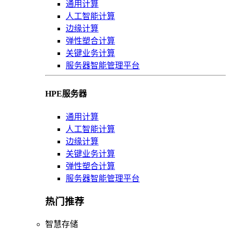
通用计算
人工智能计算
边缘计算
弹性塑合计算
关键业务计算
服务器智能管理平台
HPE服务器
通用计算
人工智能计算
边缘计算
关键业务计算
弹性塑合计算
服务器智能管理平台
热门推荐
智慧存储