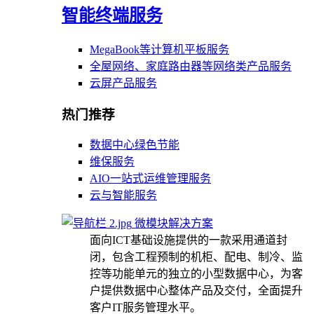
智能终端服务
MegaBook等计算机平板服务
全屋网络、家庭路由器等网络类产品服务
云屏产品服务
热门推荐
数据中心绿色节能
维保服务
AIO一站式运维管理服务
云与智能服务
微模块解决方案
面向ICT基础设施提供的一款采用通道封
闭，包含工程预制的机柜、配电、制冷、监
控等功能单元的独立的小型数据中心，为客
户提供数据中心整体产品及交付，全面提升
客户IT服务管理水平。