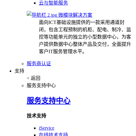
云与智能服务
微模块解决方案
面向ICT基础设施提供的一款采用通道封
闭，包含工程预制的机柜、配电、制冷、监
控等功能单元的独立的小型数据中心，为客
户提供数据中心整体产品及交付，全面提升
客户IT服务管理水平。
服务商认证
支持
< 返回
服务支持中心
服务支持中心
技术支持
iService
在线技术支持