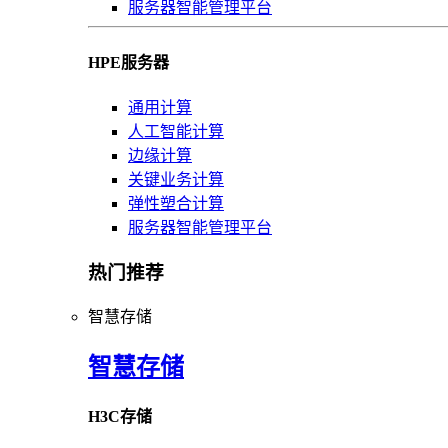
服务器智能管理平台
HPE服务器
通用计算
人工智能计算
边缘计算
关键业务计算
弹性塑合计算
服务器智能管理平台
热门推荐
智慧存储
智慧存储
H3C存储