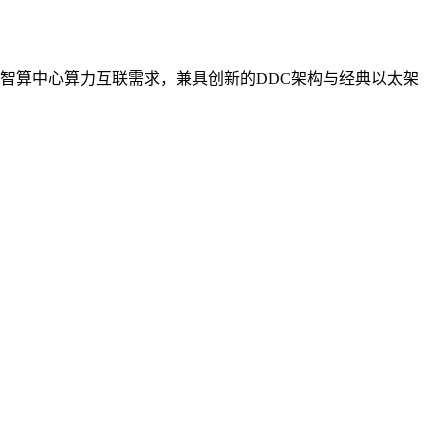
智算中心算力互联需求，兼具创新的DDC架构与经典以太架
。