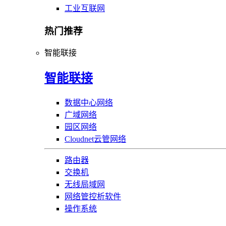
工业互联网
热门推荐
智能联接
智能联接
数据中心网络
广域网络
园区网络
Cloudnet云管网络
路由器
交换机
无线局域网
网络管控析软件
操作系统