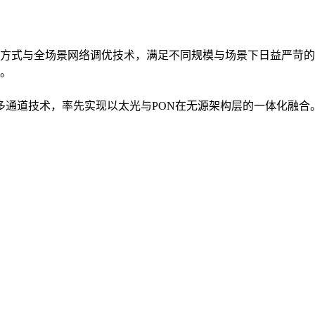
方式与全场景网络调优技术，满足不同规模与场景下日益严苛的
。
入多通道技术，率先实现以太光与PON在无源架构层的一体化融合