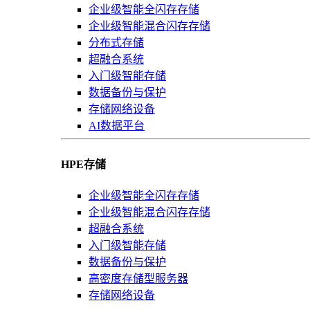
企业级智能全闪存存储
企业级智能混合闪存存储
分布式存储
超融合系统
入门级智能存储
数据备份与保护
存储网络设备
AI数据平台
HPE存储
企业级智能全闪存存储
企业级智能混合闪存存储
超融合系统
入门级智能存储
数据备份与保护
高密度存储型服务器
存储网络设备