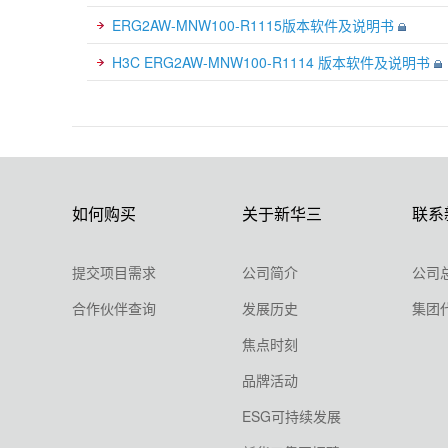
ERG2AW-MNW100-R1115版本软件及说明书
H3C ERG2AW-MNW100-R1114 版本软件及说明书
如何购买
关于新华三
联系
提交项目需求
公司简介
公司
合作伙伴查询
发展历史
集团
焦点时刻
品牌活动
ESG可持续发展