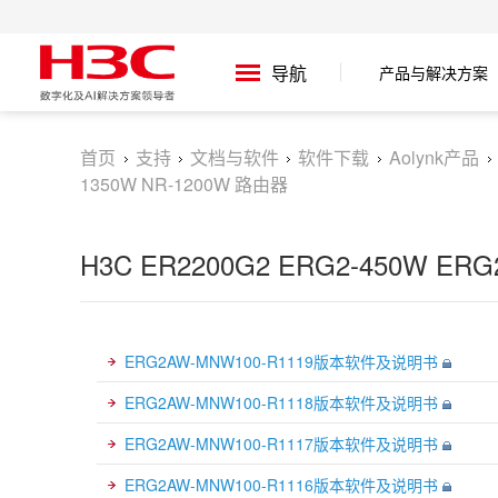
导航
产品与解决方案
首页
支持
文档与软件
软件下载
Aolynk产品
1350W NR-1200W 路由器
H3C ER2200G2 ERG2-450W ER
ERG2AW-MNW100-R1119版本软件及说明书
ERG2AW-MNW100-R1118版本软件及说明书
ERG2AW-MNW100-R1117版本软件及说明书
ERG2AW-MNW100-R1116版本软件及说明书