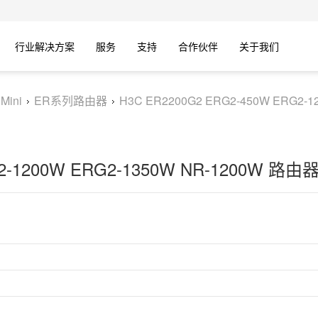
行业解决方案
服务
支持
合作伙伴
关于我们
Mini
ER系列路由器
H3C ER2200G2 ERG2-450W ERG2-1
G2-1200W ERG2-1350W NR-1200W 路由