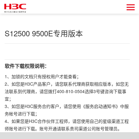
S12500 9500E专用版本
软件下载权限说明：
1、加锁的文档只有授权用户才能查看；
2、如您是H3C产品客户，请您联系代理商获取相应版本，如您无
法联系到代理商，请您拨打400-810-0504选择3号键咨询下载事
宜；
3、如您是H3C服务合约客户，请您使用《服务启动通知书》中服
务帐号进行下载；
4、如果您是H3C合作伙伴工程师，请您使用自己的星级渠道工程
师账号进行下载。账号开通请联系贵司渠道公司账号管理员。