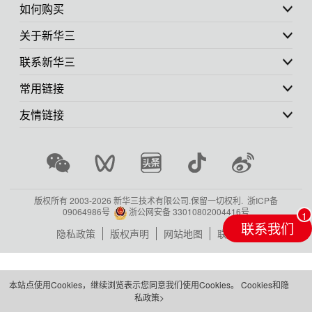
如何购买
关于新华三
联系新华三
常用链接
友情链接
版权所有 2003-
2026 新华三技术有限公司.保留一切权利.
浙ICP备
09064986号
浙公网安备 33010802004416号
联系我们
隐私政策
版权声明
网站地图
联系我们
本站点使用Cookies，继续浏览表示您同意我们使用Cookies。
Cookies和隐
私政策>