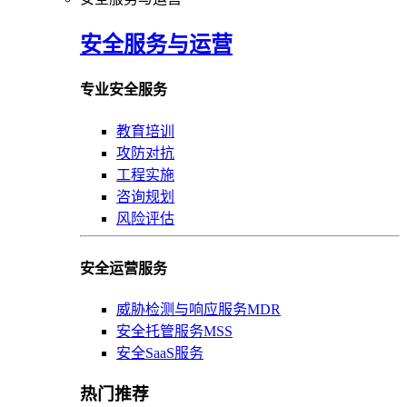
安全服务与运营
专业安全服务
教育培训
攻防对抗
工程实施
咨询规划
风险评估
安全运营服务
威胁检测与响应服务MDR
安全托管服务MSS
安全SaaS服务
热门推荐