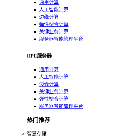
通用计算
人工智能计算
边缘计算
弹性塑合计算
关键业务计算
服务器智能管理平台
HPE服务器
通用计算
人工智能计算
边缘计算
关键业务计算
弹性塑合计算
服务器智能管理平台
热门推荐
智慧存储