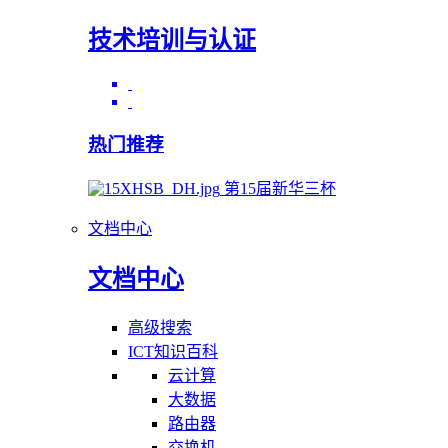
技术培训与认证
热门推荐
第15届新华三杯
文档中心
文档中心
高级搜索
ICT知识百科
云计算
大数据
路由器
交换机