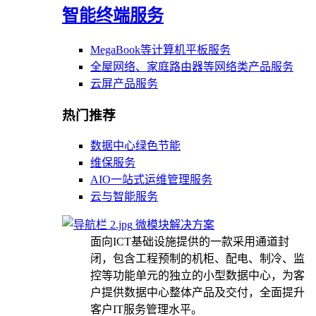
智能终端服务
MegaBook等计算机平板服务
全屋网络、家庭路由器等网络类产品服务
云屏产品服务
热门推荐
数据中心绿色节能
维保服务
AIO一站式运维管理服务
云与智能服务
微模块解决方案
面向ICT基础设施提供的一款采用通道封
闭，包含工程预制的机柜、配电、制冷、监
控等功能单元的独立的小型数据中心，为客
户提供数据中心整体产品及交付，全面提升
客户IT服务管理水平。