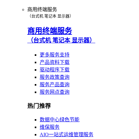
商用终端服务
（台式机 笔记本 显示器）
商用终端服务
（台式机 笔记本 显示器）
更多服务支持
产品资料下载
驱动程序下载
服务政策查询
服务产品查询
服务网点查询
热门推荐
数据中心绿色节能
维保服务
AIO一站式运维管理服务