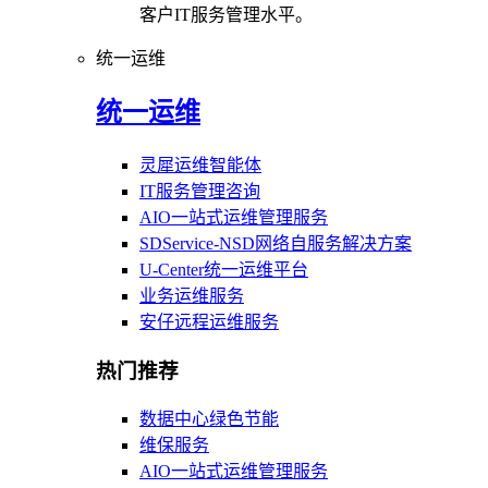
客户IT服务管理水平。
统一运维
统一运维
灵犀运维智能体
IT服务管理咨询
AIO一站式运维管理服务
SDService-NSD网络自服务解决方案
U-Center统一运维平台
业务运维服务
安仔远程运维服务
热门推荐
数据中心绿色节能
维保服务
AIO一站式运维管理服务