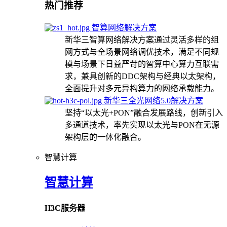
热门推荐
智算网络解决方案
新华三智算网络解决方案通过灵活多样的组
网方式与全场景网络调优技术，满足不同规
模与场景下日益严苛的智算中心算力互联需
求，兼具创新的DDC架构与经典以太架构，
全面提升对多元异构算力的网络承载能力。
新华三全光网络5.0解决方案
坚持“以太光+PON”融合发展路线，创新引入
多通道技术，率先实现以太光与PON在无源
架构层的一体化融合。
智慧计算
智慧计算
H3C服务器