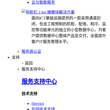
云与智能服务
微模块解决方案
面向ICT基础设施提供的一款采用通道封
闭，包含工程预制的机柜、配电、制冷、监
控等功能单元的独立的小型数据中心，为客
户提供数据中心整体产品及交付，全面提升
客户IT服务管理水平。
服务商认证
支持
< 返回
服务支持中心
服务支持中心
技术支持
iService
在线技术支持