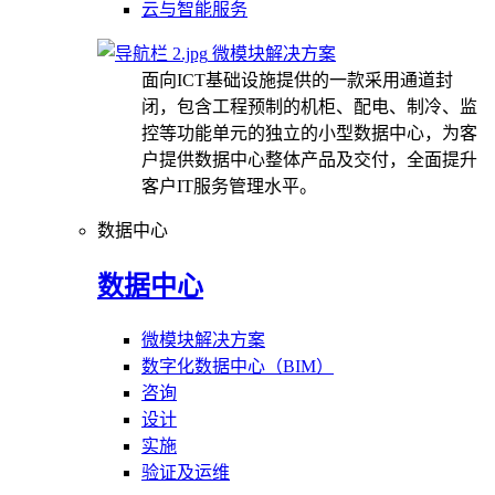
云与智能服务
微模块解决方案
面向ICT基础设施提供的一款采用通道封
闭，包含工程预制的机柜、配电、制冷、监
控等功能单元的独立的小型数据中心，为客
户提供数据中心整体产品及交付，全面提升
客户IT服务管理水平。
数据中心
数据中心
微模块解决方案
数字化数据中心（BIM）
咨询
设计
实施
验证及运维