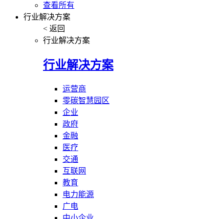
查看所有
行业解决方案
< 返回
行业解决方案
行业解决方案
运营商
零碳智慧园区
企业
政府
金融
医疗
交通
互联网
教育
电力能源
广电
中小企业