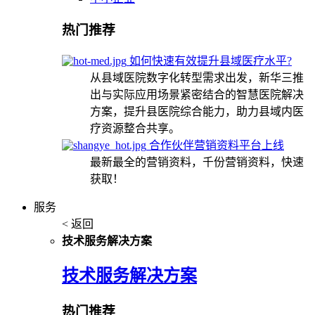
热门推荐
如何快速有效提升县域医疗水平?
从县域医院数字化转型需求出发，新华三推
出与实际应用场景紧密结合的智慧医院解决
方案，提升县医院综合能力，助力县域内医
疗资源整合共享。
合作伙伴营销资料平台上线
最新最全的营销资料，千份营销资料，快速
获取！
服务
< 返回
技术服务解决方案
技术服务解决方案
热门推荐