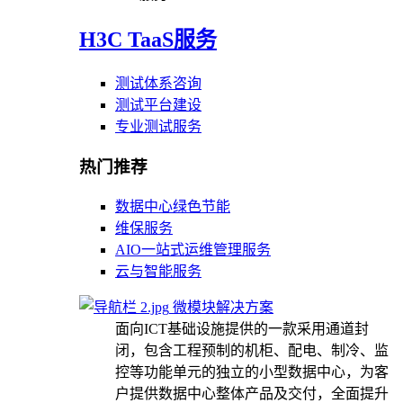
H3C TaaS服务
测试体系咨询
测试平台建设
专业测试服务
热门推荐
数据中心绿色节能
维保服务
AIO一站式运维管理服务
云与智能服务
微模块解决方案
面向ICT基础设施提供的一款采用通道封
闭，包含工程预制的机柜、配电、制冷、监
控等功能单元的独立的小型数据中心，为客
户提供数据中心整体产品及交付，全面提升