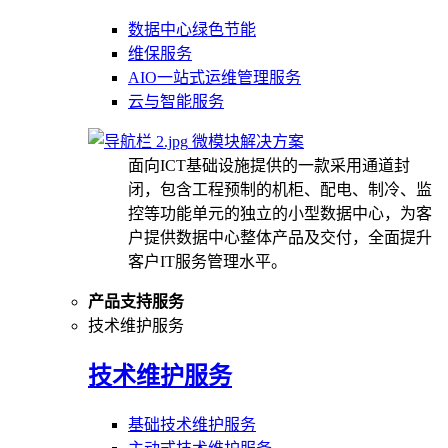
数据中心绿色节能
维保服务
AIO一站式运维管理服务
云与智能服务
微模块解决方案
面向ICT基础设施提供的一款采用通道封
闭，包含工程预制的机柜、配电、制冷、监
控等功能单元的独立的小型数据中心，为客
户提供数据中心整体产品及交付，全面提升
客户IT服务管理水平。
产品支持服务
技术维护服务
技术维护服务
基础技术维护服务