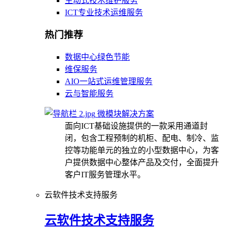
主动式技术维护服务
ICT专业技术运维服务
热门推荐
数据中心绿色节能
维保服务
AIO一站式运维管理服务
云与智能服务
微模块解决方案
面向ICT基础设施提供的一款采用通道封
闭，包含工程预制的机柜、配电、制冷、监
控等功能单元的独立的小型数据中心，为客
户提供数据中心整体产品及交付，全面提升
客户IT服务管理水平。
云软件技术支持服务
云软件技术支持服务