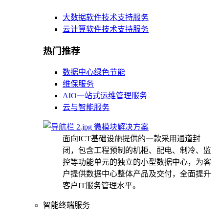
大数据软件技术支持服务
云计算软件技术支持服务
热门推荐
数据中心绿色节能
维保服务
AIO一站式运维管理服务
云与智能服务
微模块解决方案
面向ICT基础设施提供的一款采用通道封
闭，包含工程预制的机柜、配电、制冷、监
控等功能单元的独立的小型数据中心，为客
户提供数据中心整体产品及交付，全面提升
客户IT服务管理水平。
智能终端服务