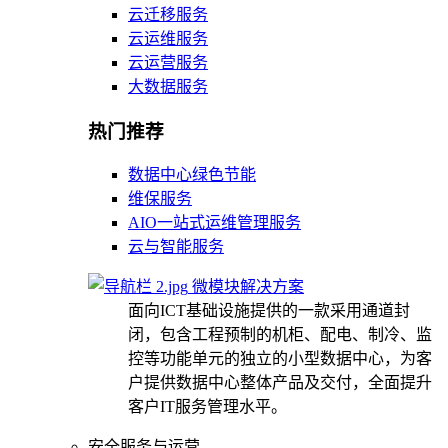
云迁移服务
云运维服务
云运营服务
大数据服务
热门推荐
数据中心绿色节能
维保服务
AIO一站式运维管理服务
云与智能服务
微模块解决方案
面向ICT基础设施提供的一款采用通道封
闭，包含工程预制的机柜、配电、制冷、监
控等功能单元的独立的小型数据中心，为客
户提供数据中心整体产品及交付，全面提升
客户IT服务管理水平。
安全服务与运营