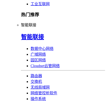
工业互联网
热门推荐
智能联接
智能联接
数据中心网络
广域网络
园区网络
Cloudnet云管网络
路由器
交换机
无线局域网
网络管控析软件
操作系统