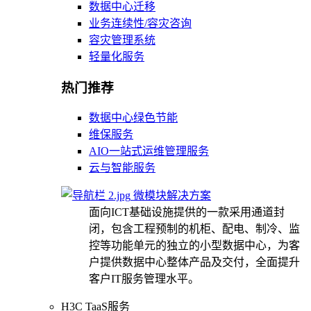
数据中心迁移
业务连续性/容灾咨询
容灾管理系统
轻量化服务
热门推荐
数据中心绿色节能
维保服务
AIO一站式运维管理服务
云与智能服务
微模块解决方案
面向ICT基础设施提供的一款采用通道封
闭，包含工程预制的机柜、配电、制冷、监
控等功能单元的独立的小型数据中心，为客
户提供数据中心整体产品及交付，全面提升
客户IT服务管理水平。
H3C TaaS服务