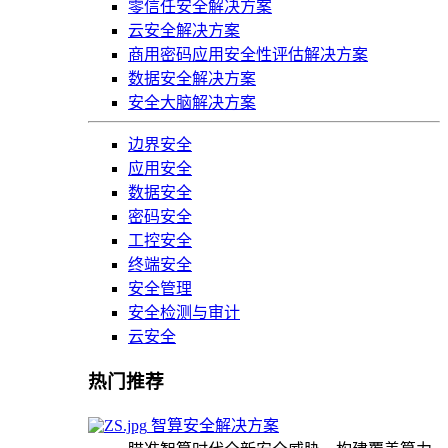
零信任安全解决方案
云安全解决方案
商用密码应用安全性评估解决方案
数据安全解决方案
安全大脑解决方案
边界安全
应用安全
数据安全
密码安全
工控安全
终端安全
安全管理
安全检测与审计
云安全
热门推荐
智算安全解决方案