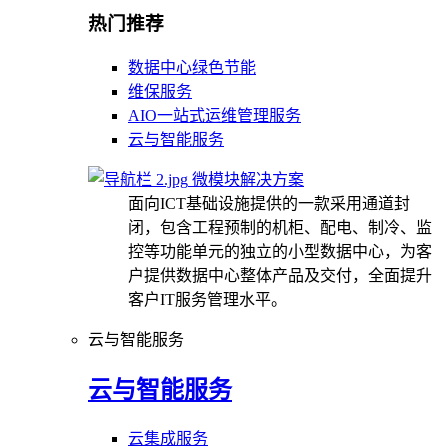
热门推荐
数据中心绿色节能
维保服务
AIO一站式运维管理服务
云与智能服务
微模块解决方案
面向ICT基础设施提供的一款采用通道封
闭，包含工程预制的机柜、配电、制冷、监
控等功能单元的独立的小型数据中心，为客
户提供数据中心整体产品及交付，全面提升
客户IT服务管理水平。
云与智能服务
云与智能服务
云集成服务