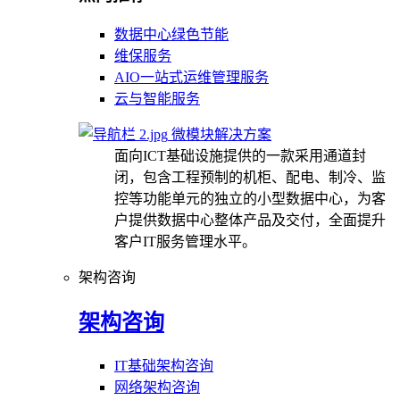
数据中心绿色节能
维保服务
AIO一站式运维管理服务
云与智能服务
微模块解决方案
面向ICT基础设施提供的一款采用通道封
闭，包含工程预制的机柜、配电、制冷、监
控等功能单元的独立的小型数据中心，为客
户提供数据中心整体产品及交付，全面提升
客户IT服务管理水平。
架构咨询
架构咨询
IT基础架构咨询
网络架构咨询