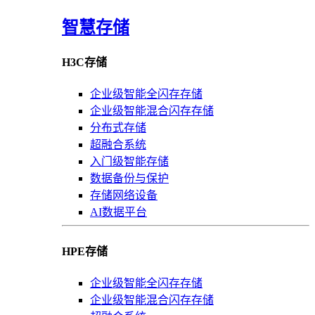
智慧存储
H3C存储
企业级智能全闪存存储
企业级智能混合闪存存储
分布式存储
超融合系统
入门级智能存储
数据备份与保护
存储网络设备
AI数据平台
HPE存储
企业级智能全闪存存储
企业级智能混合闪存存储