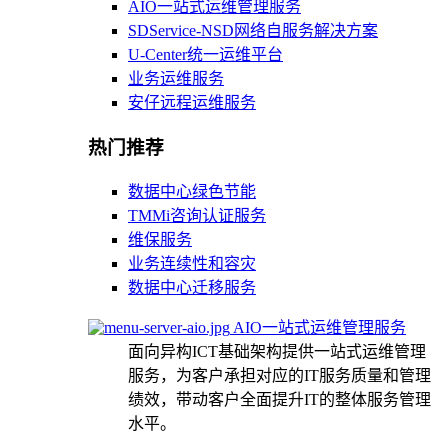
AIO一站式运维管理服务
SDService-NSD网络自服务解决方案
U-Center统一运维平台
业务运维服务
安仔远程运维服务
热门推荐
数据中心绿色节能
TMMi咨询认证服务
维保服务
业务连续性和容灾
数据中心迁移服务
AIO一站式运维管理服务
面向异构ICT基础架构提供一站式运维管理
服务，为客户承担对应的IT服务质量和管理
绩效，带动客户全面提升IT的整体服务管理
水平。