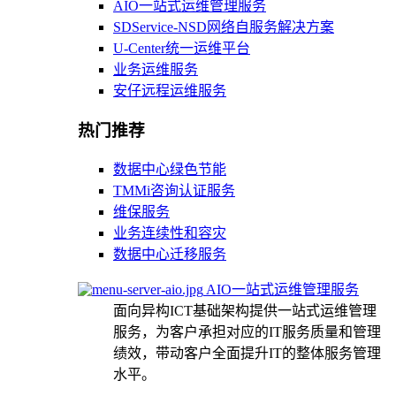
AIO一站式运维管理服务
SDService-NSD网络自服务解决方案
U-Center统一运维平台
业务运维服务
安仔远程运维服务
热门推荐
数据中心绿色节能
TMMi咨询认证服务
维保服务
业务连续性和容灾
数据中心迁移服务
AIO一站式运维管理服务
面向异构ICT基础架构提供一站式运维管理
服务，为客户承担对应的IT服务质量和管理
绩效，带动客户全面提升IT的整体服务管理
水平。