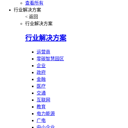
查看所有
行业解决方案
< 返回
行业解决方案
行业解决方案
运营商
零碳智慧园区
企业
政府
金融
医疗
交通
互联网
教育
电力能源
广电
中小企业