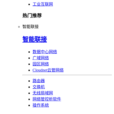
工业互联网
热门推荐
智能联接
智能联接
数据中心网络
广域网络
园区网络
Cloudnet云管网络
路由器
交换机
无线局域网
网络管控析软件
操作系统