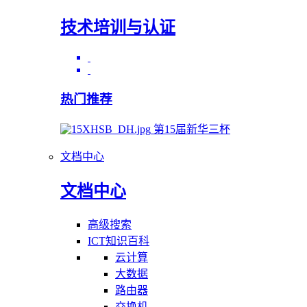
技术培训与认证
热门推荐
第15届新华三杯
文档中心
文档中心
高级搜索
ICT知识百科
云计算
大数据
路由器
交换机