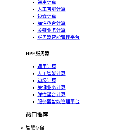
通用计算
人工智能计算
边缘计算
弹性塑合计算
关键业务计算
服务器智能管理平台
HPE服务器
通用计算
人工智能计算
边缘计算
关键业务计算
弹性塑合计算
服务器智能管理平台
热门推荐
智慧存储