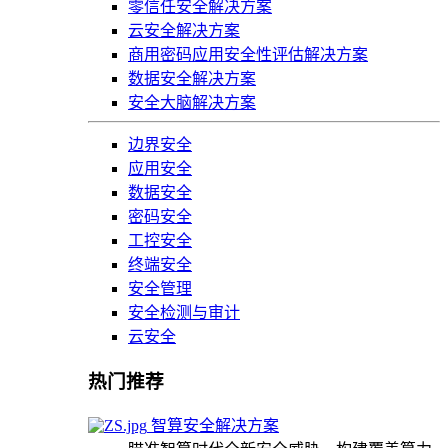
零信任安全解决方案
云安全解决方案
商用密码应用安全性评估解决方案
数据安全解决方案
安全大脑解决方案
边界安全
应用安全
数据安全
密码安全
工控安全
终端安全
安全管理
安全检测与审计
云安全
热门推荐
智算安全解决方案