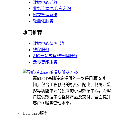
数据中心迁移
业务连续性/容灾咨询
容灾管理系统
轻量化服务
热门推荐
数据中心绿色节能
维保服务
AIO一站式运维管理服务
云与智能服务
微模块解决方案
面向ICT基础设施提供的一款采用通道封
闭，包含工程预制的机柜、配电、制冷、监
控等功能单元的独立的小型数据中心，为客
户提供数据中心整体产品及交付，全面提升
客户IT服务管理水平。
H3C TaaS服务