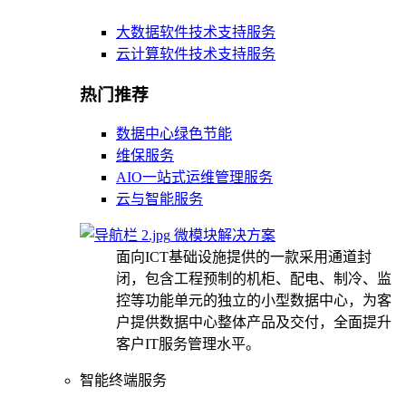
大数据软件技术支持服务
云计算软件技术支持服务
热门推荐
数据中心绿色节能
维保服务
AIO一站式运维管理服务
云与智能服务
微模块解决方案
面向ICT基础设施提供的一款采用通道封
闭，包含工程预制的机柜、配电、制冷、监
控等功能单元的独立的小型数据中心，为客
户提供数据中心整体产品及交付，全面提升
客户IT服务管理水平。
智能终端服务