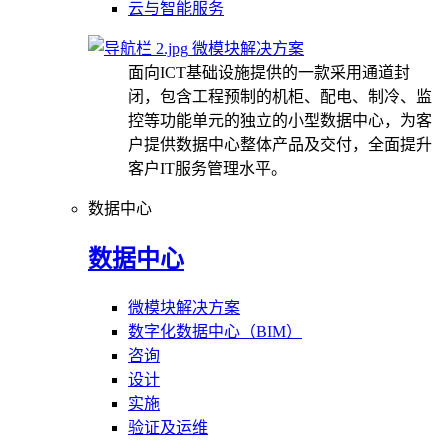
云与智能服务
微模块解决方案
面向ICT基础设施提供的一款采用通道封
闭，包含工程预制的机柜、配电、制冷、监
控等功能单元的独立的小型数据中心，为客
户提供数据中心整体产品及交付，全面提升
客户IT服务管理水平。
数据中心
数据中心
微模块解决方案
数字化数据中心（BIM）
咨询
设计
实施
验证及运维