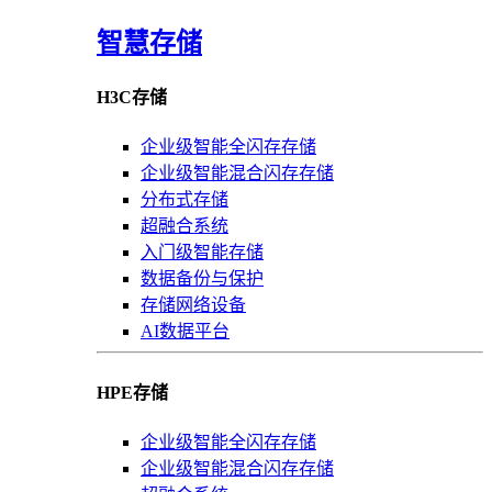
智慧存储
H3C存储
企业级智能全闪存存储
企业级智能混合闪存存储
分布式存储
超融合系统
入门级智能存储
数据备份与保护
存储网络设备
AI数据平台
HPE存储
企业级智能全闪存存储
企业级智能混合闪存存储