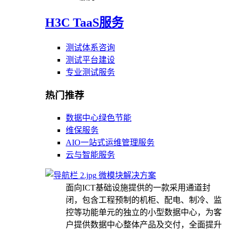
H3C TaaS服务
测试体系咨询
测试平台建设
专业测试服务
热门推荐
数据中心绿色节能
维保服务
AIO一站式运维管理服务
云与智能服务
微模块解决方案
面向ICT基础设施提供的一款采用通道封
闭，包含工程预制的机柜、配电、制冷、监
控等功能单元的独立的小型数据中心，为客
户提供数据中心整体产品及交付，全面提升