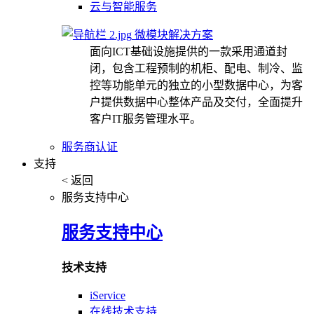
云与智能服务
微模块解决方案
面向ICT基础设施提供的一款采用通道封
闭，包含工程预制的机柜、配电、制冷、监
控等功能单元的独立的小型数据中心，为客
户提供数据中心整体产品及交付，全面提升
客户IT服务管理水平。
服务商认证
支持
< 返回
服务支持中心
服务支持中心
技术支持
iService
在线技术支持