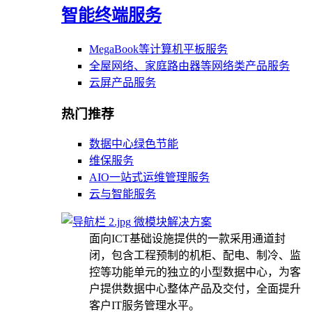
智能终端服务
MegaBook等计算机平板服务
全屋网络、家庭路由器等网络类产品服务
云屏产品服务
热门推荐
数据中心绿色节能
维保服务
AIO一站式运维管理服务
云与智能服务
微模块解决方案
面向ICT基础设施提供的一款采用通道封
闭，包含工程预制的机柜、配电、制冷、监
控等功能单元的独立的小型数据中心，为客
户提供数据中心整体产品及交付，全面提升
客户IT服务管理水平。