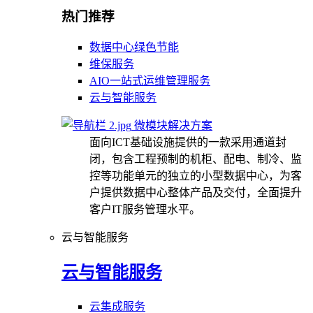
热门推荐
数据中心绿色节能
维保服务
AIO一站式运维管理服务
云与智能服务
微模块解决方案
面向ICT基础设施提供的一款采用通道封
闭，包含工程预制的机柜、配电、制冷、监
控等功能单元的独立的小型数据中心，为客
户提供数据中心整体产品及交付，全面提升
客户IT服务管理水平。
云与智能服务
云与智能服务
云集成服务