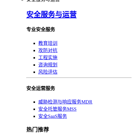
安全服务与运营
专业安全服务
教育培训
攻防对抗
工程实施
咨询规划
风险评估
安全运营服务
威胁检测与响应服务MDR
安全托管服务MSS
安全SaaS服务
热门推荐