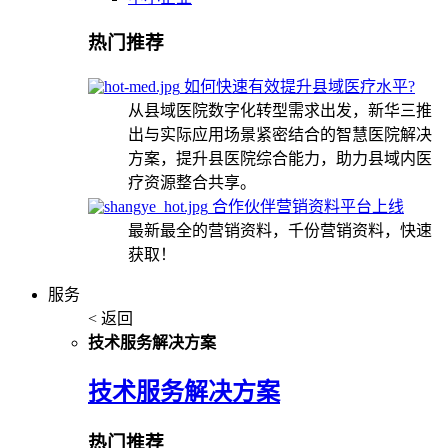
热门推荐
如何快速有效提升县域医疗水平?
从县域医院数字化转型需求出发，新华三推
出与实际应用场景紧密结合的智慧医院解决
方案，提升县医院综合能力，助力县域内医
疗资源整合共享。
合作伙伴营销资料平台上线
最新最全的营销资料，千份营销资料，快速
获取！
服务
< 返回
技术服务解决方案
技术服务解决方案
热门推荐