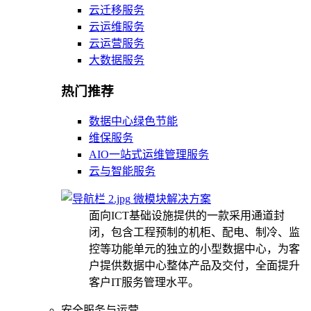
云迁移服务
云运维服务
云运营服务
大数据服务
热门推荐
数据中心绿色节能
维保服务
AIO一站式运维管理服务
云与智能服务
微模块解决方案
面向ICT基础设施提供的一款采用通道封
闭，包含工程预制的机柜、配电、制冷、监
控等功能单元的独立的小型数据中心，为客
户提供数据中心整体产品及交付，全面提升
客户IT服务管理水平。
安全服务与运营