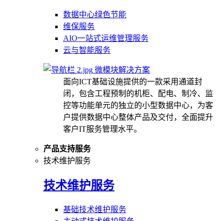
数据中心绿色节能
维保服务
AIO一站式运维管理服务
云与智能服务
微模块解决方案
面向ICT基础设施提供的一款采用通道封
闭，包含工程预制的机柜、配电、制冷、监
控等功能单元的独立的小型数据中心，为客
户提供数据中心整体产品及交付，全面提升
客户IT服务管理水平。
产品支持服务
技术维护服务
技术维护服务
基础技术维护服务