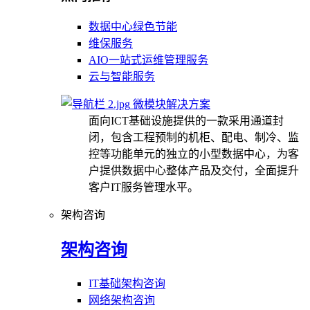
数据中心绿色节能
维保服务
AIO一站式运维管理服务
云与智能服务
微模块解决方案
面向ICT基础设施提供的一款采用通道封
闭，包含工程预制的机柜、配电、制冷、监
控等功能单元的独立的小型数据中心，为客
户提供数据中心整体产品及交付，全面提升
客户IT服务管理水平。
架构咨询
架构咨询
IT基础架构咨询
网络架构咨询