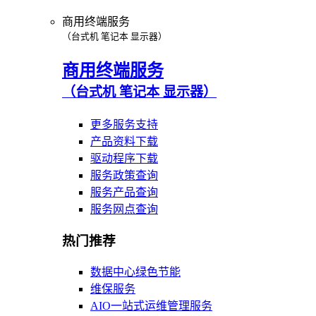
商用终端服务
（台式机 笔记本 显示器）
商用终端服务
（台式机 笔记本 显示器）
更多服务支持
产品资料下载
驱动程序下载
服务政策查询
服务产品查询
服务网点查询
热门推荐
数据中心绿色节能
维保服务
AIO一站式运维管理服务