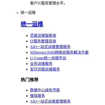
客户IT服务管理水平。
统一运维
统一运维
灵犀运维智能体
IT服务管理咨询
AIO一站式运维管理服务
SDService-NSD网络自服务解决方案
U-Center统一运维平台
业务运维服务
安仔远程运维服务
热门推荐
数据中心绿色节能
维保服务
AIO一站式运维管理服务