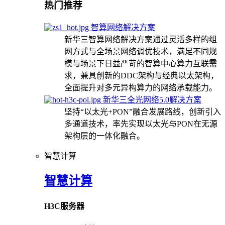
热门推荐
智算网络解决方案
新华三智算网络解决方案通过灵活多样的组
网方式与全场景网络调优技术，满足不同规
模与场景下日益严苛的智算中心算力互联需
求，兼具创新的DDC架构与经典以太架构，
全面提升对多元异构算力的网络承载能力。
新华三全光网络5.0解决方案
坚持“以太光+PON”融合发展路线，创新引入
多通道技术，率先实现以太光与PON在无源
架构层的一体化融合。
智慧计算
智慧计算
H3C服务器