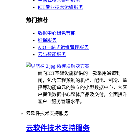
主动式技术维护服务
ICT专业技术运维服务
热门推荐
数据中心绿色节能
维保服务
AIO一站式运维管理服务
云与智能服务
微模块解决方案
面向ICT基础设施提供的一款采用通道封
闭，包含工程预制的机柜、配电、制冷、监
控等功能单元的独立的小型数据中心，为客
户提供数据中心整体产品及交付，全面提升
客户IT服务管理水平。
云软件技术支持服务
云软件技术支持服务