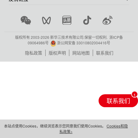
版权所有 2003-
2026 新华三技术有限公司.保留一切权利.
浙ICP备
09064986号
浙公网安备 33010802004416号
隐私政策
版权声明
网站地图
联系我们
联系我们
本站点使用Cookies，继续浏览表示您同意我们使用Cookies。
Cookies和隐
私政策>