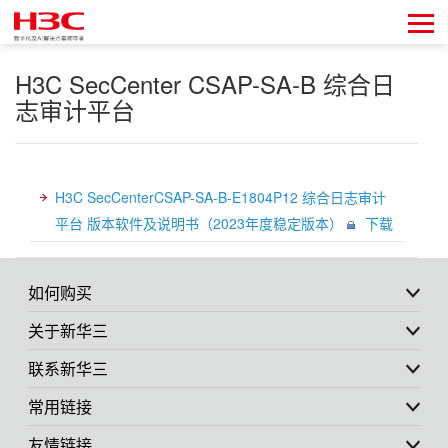
H3C SecCenter CSAP-SA-B 综合日
志审计平台
H3C SecCenterCSAP-SA-B-E1804P12 综合日志审计
平台 版本软件及说明书（2023年度稳定版本）
下载
如何购买
关于新华三
联系新华三
常用链接
友情链接