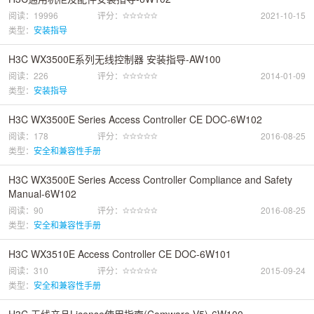
阅读：19996
评分：
2021-10-15
类型：
安装指导
H3C WX3500E系列无线控制器 安装指导-AW100
阅读：226
评分：
2014-01-09
类型：
安装指导
H3C WX3500E Series Access Controller CE DOC-6W102
阅读：178
评分：
2016-08-25
类型：
安全和兼容性手册
H3C WX3500E Series Access Controller Compliance and Safety
Manual-6W102
阅读：90
评分：
2016-08-25
类型：
安全和兼容性手册
H3C WX3510E Access Controller CE DOC-6W101
阅读：310
评分：
2015-09-24
类型：
安全和兼容性手册