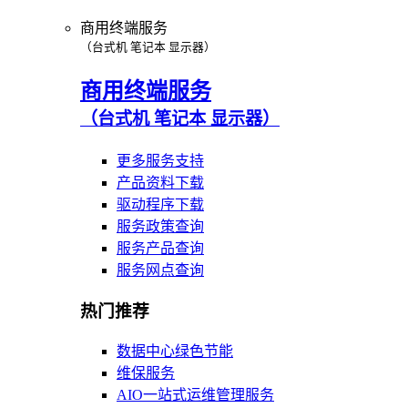
商用终端服务
（台式机 笔记本 显示器）
商用终端服务
（台式机 笔记本 显示器）
更多服务支持
产品资料下载
驱动程序下载
服务政策查询
服务产品查询
服务网点查询
热门推荐
数据中心绿色节能
维保服务
AIO一站式运维管理服务