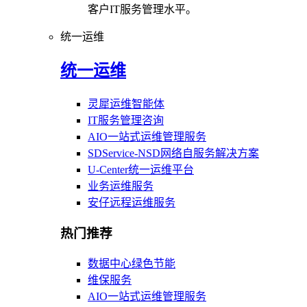
客户IT服务管理水平。
统一运维
统一运维
灵犀运维智能体
IT服务管理咨询
AIO一站式运维管理服务
SDService-NSD网络自服务解决方案
U-Center统一运维平台
业务运维服务
安仔远程运维服务
热门推荐
数据中心绿色节能
维保服务
AIO一站式运维管理服务