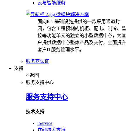
云与智能服务
微模块解决方案
面向ICT基础设施提供的一款采用通道封
闭，包含工程预制的机柜、配电、制冷、监
控等功能单元的独立的小型数据中心，为客
户提供数据中心整体产品及交付，全面提升
客户IT服务管理水平。
服务商认证
支持
< 返回
服务支持中心
服务支持中心
技术支持
iService
在线技术支持