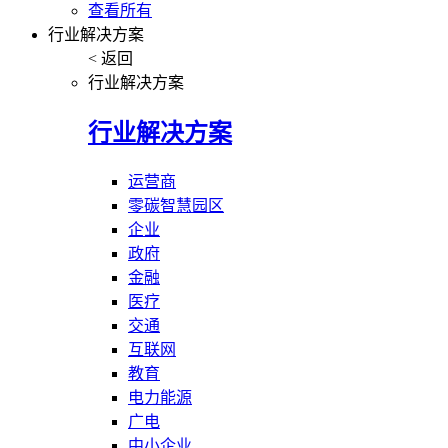
查看所有
行业解决方案
< 返回
行业解决方案
行业解决方案
运营商
零碳智慧园区
企业
政府
金融
医疗
交通
互联网
教育
电力能源
广电
中小企业