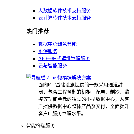
大数据软件技术支持服务
云计算软件技术支持服务
热门推荐
数据中心绿色节能
维保服务
AIO一站式运维管理服务
云与智能服务
微模块解决方案
面向ICT基础设施提供的一款采用通道封
闭，包含工程预制的机柜、配电、制冷、监
控等功能单元的独立的小型数据中心，为客
户提供数据中心整体产品及交付，全面提升
客户IT服务管理水平。
智能终端服务