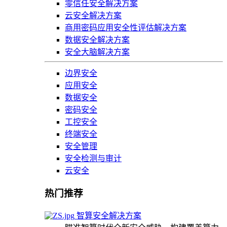
零信任安全解决方案
云安全解决方案
商用密码应用安全性评估解决方案
数据安全解决方案
安全大脑解决方案
边界安全
应用安全
数据安全
密码安全
工控安全
终端安全
安全管理
安全检测与审计
云安全
热门推荐
智算安全解决方案