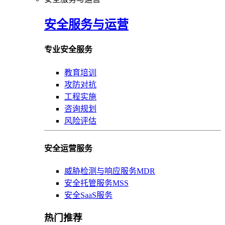
安全服务与运营
专业安全服务
教育培训
攻防对抗
工程实施
咨询规划
风险评估
安全运营服务
威胁检测与响应服务MDR
安全托管服务MSS
安全SaaS服务
热门推荐