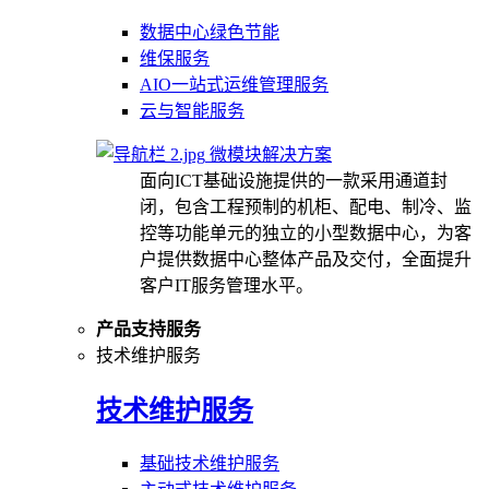
数据中心绿色节能
维保服务
AIO一站式运维管理服务
云与智能服务
微模块解决方案
面向ICT基础设施提供的一款采用通道封
闭，包含工程预制的机柜、配电、制冷、监
控等功能单元的独立的小型数据中心，为客
户提供数据中心整体产品及交付，全面提升
客户IT服务管理水平。
产品支持服务
技术维护服务
技术维护服务
基础技术维护服务