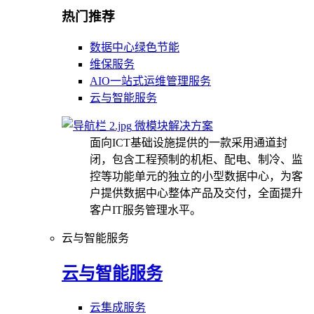
热门推荐
数据中心绿色节能
维保服务
AIO一站式运维管理服务
云与智能服务
微模块解决方案
面向ICT基础设施提供的一款采用通道封
闭，包含工程预制的机柜、配电、制冷、监
控等功能单元的独立的小型数据中心，为客
户提供数据中心整体产品及交付，全面提升
客户IT服务管理水平。
云与智能服务
云与智能服务
云集成服务