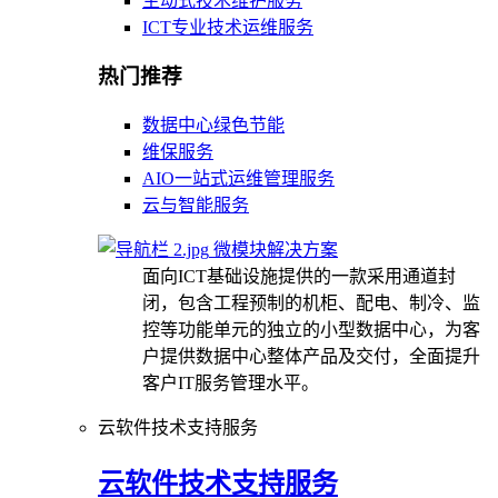
主动式技术维护服务
ICT专业技术运维服务
热门推荐
数据中心绿色节能
维保服务
AIO一站式运维管理服务
云与智能服务
微模块解决方案
面向ICT基础设施提供的一款采用通道封
闭，包含工程预制的机柜、配电、制冷、监
控等功能单元的独立的小型数据中心，为客
户提供数据中心整体产品及交付，全面提升
客户IT服务管理水平。
云软件技术支持服务
云软件技术支持服务