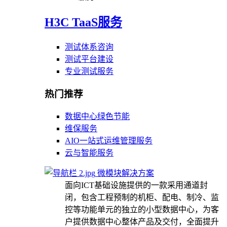
H3C TaaS服务
测试体系咨询
测试平台建设
专业测试服务
热门推荐
数据中心绿色节能
维保服务
AIO一站式运维管理服务
云与智能服务
微模块解决方案
面向ICT基础设施提供的一款采用通道封
闭，包含工程预制的机柜、配电、制冷、监
控等功能单元的独立的小型数据中心，为客
户提供数据中心整体产品及交付，全面提升