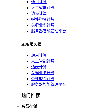
通用计算
人工智能计算
边缘计算
弹性塑合计算
关键业务计算
服务器智能管理平台
HPE服务器
通用计算
人工智能计算
边缘计算
关键业务计算
弹性塑合计算
服务器智能管理平台
热门推荐
智慧存储