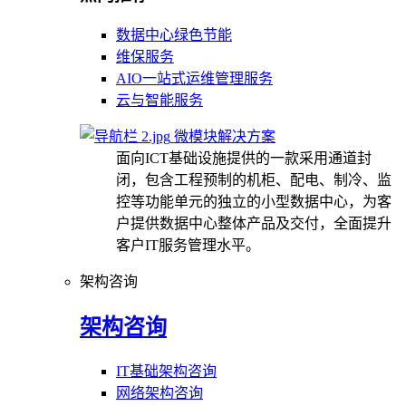
数据中心绿色节能
维保服务
AIO一站式运维管理服务
云与智能服务
微模块解决方案
面向ICT基础设施提供的一款采用通道封
闭，包含工程预制的机柜、配电、制冷、监
控等功能单元的独立的小型数据中心，为客
户提供数据中心整体产品及交付，全面提升
客户IT服务管理水平。
架构咨询
架构咨询
IT基础架构咨询
网络架构咨询