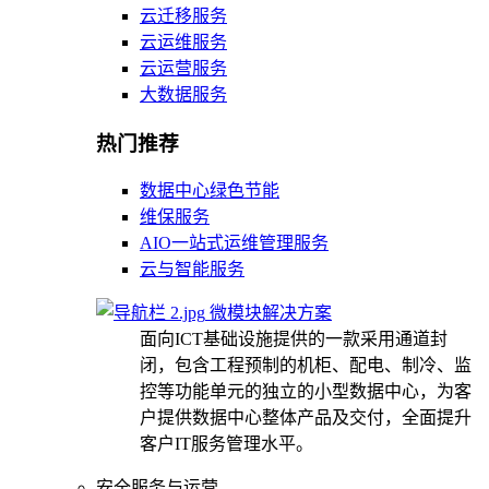
云迁移服务
云运维服务
云运营服务
大数据服务
热门推荐
数据中心绿色节能
维保服务
AIO一站式运维管理服务
云与智能服务
微模块解决方案
面向ICT基础设施提供的一款采用通道封
闭，包含工程预制的机柜、配电、制冷、监
控等功能单元的独立的小型数据中心，为客
户提供数据中心整体产品及交付，全面提升
客户IT服务管理水平。
安全服务与运营