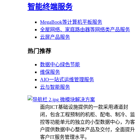
智能终端服务
MegaBook等计算机平板服务
全屋网络、家庭路由器等网络类产品服务
云屏产品服务
热门推荐
数据中心绿色节能
维保服务
AIO一站式运维管理服务
云与智能服务
微模块解决方案
面向ICT基础设施提供的一款采用通道封
闭，包含工程预制的机柜、配电、制冷、监
控等功能单元的独立的小型数据中心，为客
户提供数据中心整体产品及交付，全面提升
客户IT服务管理水平。