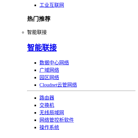
工业互联网
热门推荐
智能联接
智能联接
数据中心网络
广域网络
园区网络
Cloudnet云管网络
路由器
交换机
无线局域网
网络管控析软件
操作系统