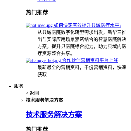
热门推荐
如何快速有效提升县域医疗水平?
从县域医院数字化转型需求出发，新华三推
出与实际应用场景紧密结合的智慧医院解决
方案，提升县医院综合能力，助力县域内医
疗资源整合共享。
合作伙伴营销资料平台上线
最新最全的营销资料，千份营销资料，快速
获取！
服务
< 返回
技术服务解决方案
技术服务解决方案
热门推荐