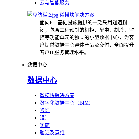
云与智能服务
微模块解决方案
面向ICT基础设施提供的一款采用通道封
闭，包含工程预制的机柜、配电、制冷、监
控等功能单元的独立的小型数据中心，为客
户提供数据中心整体产品及交付，全面提升
客户IT服务管理水平。
数据中心
数据中心
微模块解决方案
数字化数据中心（BIM）
咨询
设计
实施
验证及运维