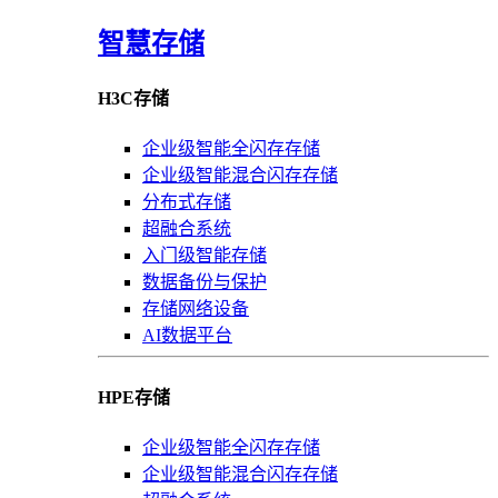
智慧存储
H3C存储
企业级智能全闪存存储
企业级智能混合闪存存储
分布式存储
超融合系统
入门级智能存储
数据备份与保护
存储网络设备
AI数据平台
HPE存储
企业级智能全闪存存储
企业级智能混合闪存存储