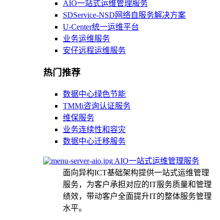
AIO一站式运维管理服务
SDService-NSD网络自服务解决方案
U-Center统一运维平台
业务运维服务
安仔远程运维服务
热门推荐
数据中心绿色节能
TMMi咨询认证服务
维保服务
业务连续性和容灾
数据中心迁移服务
AIO一站式运维管理服务
面向异构ICT基础架构提供一站式运维管理
服务，为客户承担对应的IT服务质量和管理
绩效，带动客户全面提升IT的整体服务管理
水平。