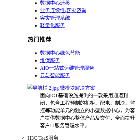
数据中心迁移
业务连续性/容灾咨询
容灾管理系统
轻量化服务
热门推荐
数据中心绿色节能
维保服务
AIO一站式运维管理服务
云与智能服务
微模块解决方案
面向ICT基础设施提供的一款采用通道封
闭，包含工程预制的机柜、配电、制冷、监
控等功能单元的独立的小型数据中心，为客
户提供数据中心整体产品及交付，全面提升
客户IT服务管理水平。
H3C TaaS服务