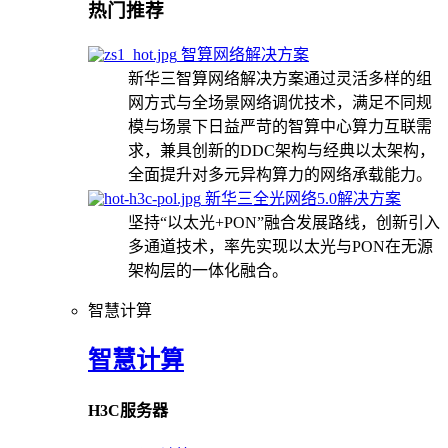
热门推荐
智算网络解决方案
新华三智算网络解决方案通过灵活多样的组
网方式与全场景网络调优技术，满足不同规
模与场景下日益严苛的智算中心算力互联需
求，兼具创新的DDC架构与经典以太架构，
全面提升对多元异构算力的网络承载能力。
新华三全光网络5.0解决方案
坚持“以太光+PON”融合发展路线，创新引入
多通道技术，率先实现以太光与PON在无源
架构层的一体化融合。
智慧计算
智慧计算
H3C服务器