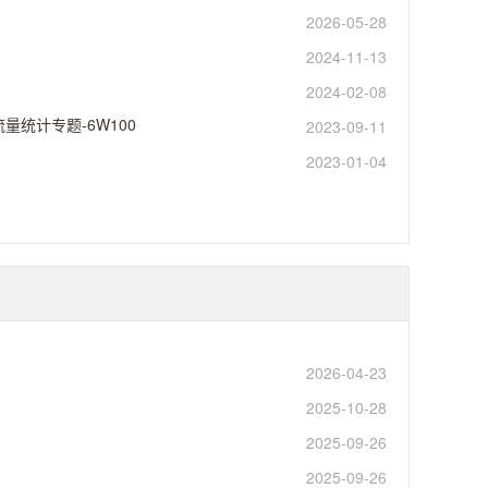
2026-05-28
2024-11-13
2024-02-08
交换机流量统计专题-6W100
2023-09-11
2023-01-04
2026-04-23
2025-10-28
2025-09-26
2025-09-26