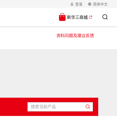
登录
简体中文
新华三商城
资料问题及建议反馈