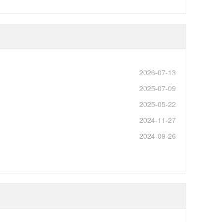
2026-07-13
2025-07-09
2025-05-22
2024-11-27
2024-09-26