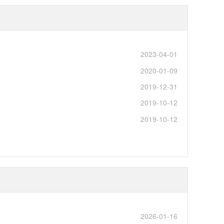
2023-04-01
2020-01-09
2019-12-31
2019-10-12
2019-10-12
2026-01-16