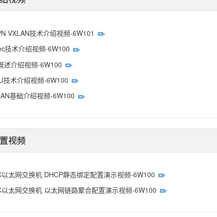
PN VXLAN技术介绍视频-6W101
sec技术介绍视频-6W100
概述介绍视频-6W100
SU技术介绍视频-6W100
LAN基础介绍视频-6W100
配置视频
C以太网交换机 DHCP静态绑定配置演示视频-6W100
C以太网交换机 以太网链路聚合配置演示视频-6W100