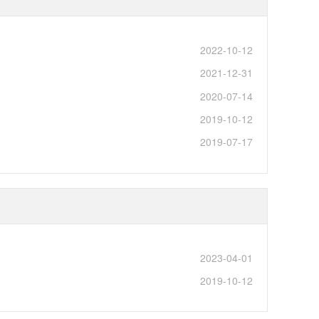
2022-10-12
2021-12-31
2020-07-14
2019-10-12
2019-07-17
2023-04-01
2019-10-12