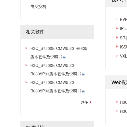
由交换机
EV
IP
相关软件
SR
IS
H3C_S7500E-CMW5.20-R6605
VX
版本软件及说明书
H3C_S7500E-CMW5.20-
R6605P01版本软件及说明书
Web
H3C_S7500E-CMW5.20-
R6605P03版本软件及说明书
H3
更多
H3