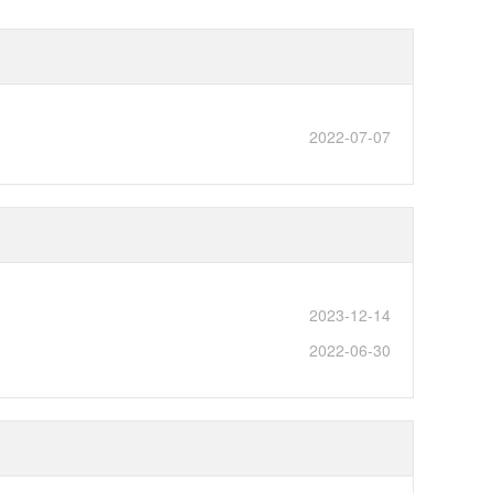
2022-07-07
2023-12-14
2022-06-30