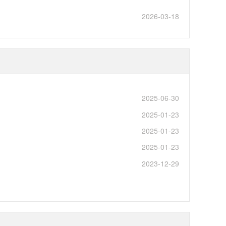
2026-03-18
2025-06-30
2025-01-23
2025-01-23
2025-01-23
2023-12-29