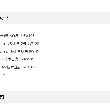
皮书
LAG技术白皮书-6W103
lemetry技术白皮书-6W103
tStream技术白皮书-6W101
F2.0技术白皮书-6W101
Csec技术白皮书-6W102
多
题