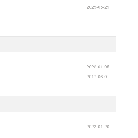
2025-05-29
2022-01-05
2017-06-01
2022-01-20