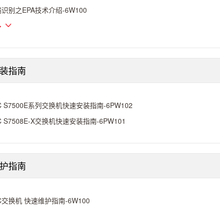
识别之EPA技术介绍-6W100
多
装指南
C S7500E系列交换机快速安装指南-6PW102
C S7508E-X交换机快速安装指南-6PW101
护指南
C交换机 快速维护指南-6W100