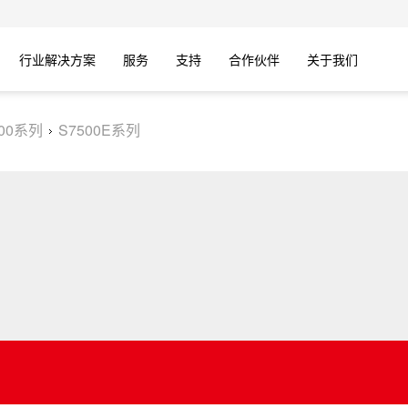
行业解决方案
服务
支持
合作伙伴
关于我们
500系列
S7500E系列