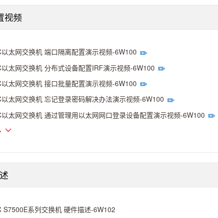
配置视频
C以太网交换机 端口隔离配置演示视频-6W100
C以太网交换机 分布式设备配置IRF演示视频-6W100
C以太网交换机 接口批量配置演示视频-6W100
C以太网交换机 忘记登录密码解决办法演示视频-6W100
C以太网交换机 通过管理用以太网网口登录设备配置演示视频-6W100
多
述
C S7500E系列交换机 硬件描述-6W102