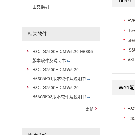
由交换机
EV
IP
相关软件
SR
IS
H3C_S7500E-CMW5.20-R6605
VX
版本软件及说明书
H3C_S7500E-CMW5.20-
R6605P01版本软件及说明书
Web
H3C_S7500E-CMW5.20-
R6605P03版本软件及说明书
H3
更多
H3