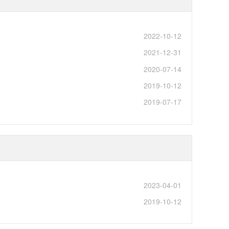
2022-10-12
2021-12-31
2020-07-14
2019-10-12
2019-07-17
2023-04-01
2019-10-12