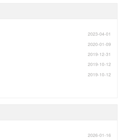
2023-04-01
2020-01-09
2019-12-31
2019-10-12
2019-10-12
2026-01-16