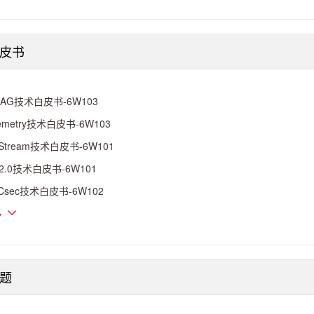
皮书
LAG技术白皮书-6W103
lemetry技术白皮书-6W103
tStream技术白皮书-6W101
F2.0技术白皮书-6W101
Csec技术白皮书-6W102
多
题