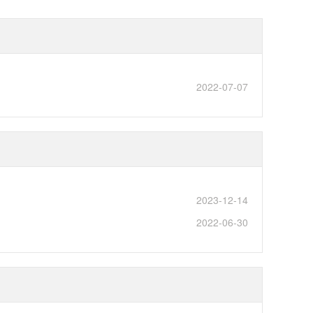
2022-07-07
2023-12-14
2022-06-30