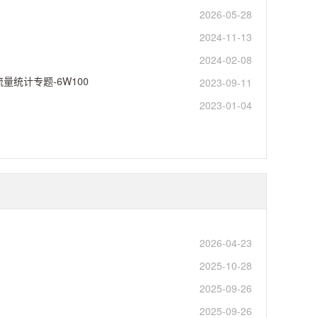
2026-05-28
2024-11-13
2024-02-08
交换机流量统计专题-6W100
2023-09-11
2023-01-04
2026-04-23
2025-10-28
2025-09-26
2025-09-26