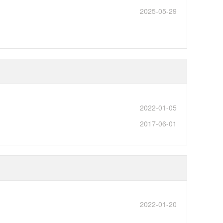
2025-05-29
2022-01-05
2017-06-01
2022-01-20