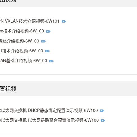
PN VXLAN技术介绍视频-6W101
sec技术介绍视频-6W100
概述介绍视频-6W100
SU技术介绍视频-6W100
LAN基础介绍视频-6W100
配置视频
C以太网交换机 DHCP静态绑定配置演示视频-6W100
C以太网交换机 以太网链路聚合配置演示视频-6W100