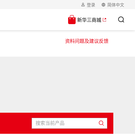
登录
简体中文
新华三商城
资料问题及建议反馈