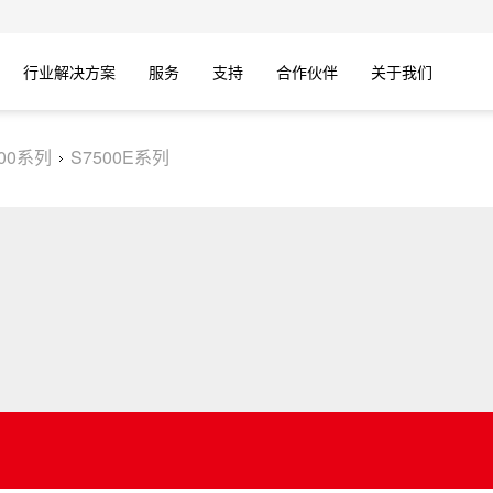
行业解决方案
服务
支持
合作伙伴
关于我们
500系列
S7500E系列