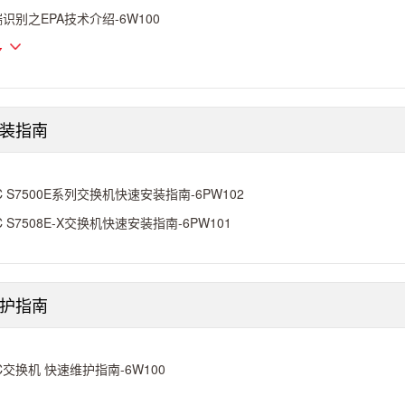
识别之EPA技术介绍-6W100
多
装指南
C S7500E系列交换机快速安装指南-6PW102
C S7508E-X交换机快速安装指南-6PW101
护指南
C交换机 快速维护指南-6W100