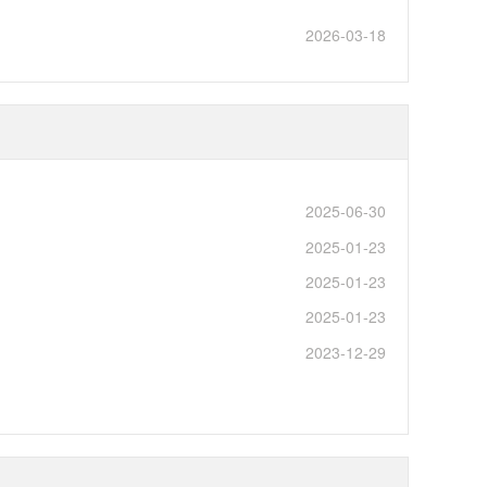
2026-03-18
2025-06-30
2025-01-23
2025-01-23
2025-01-23
2023-12-29