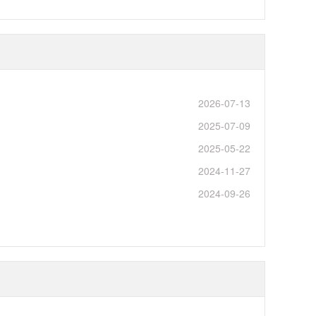
2026-07-13
2025-07-09
2025-05-22
2024-11-27
2024-09-26