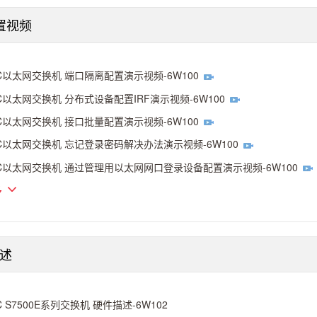
配置视频
C以太网交换机 端口隔离配置演示视频-6W100
C以太网交换机 分布式设备配置IRF演示视频-6W100
C以太网交换机 接口批量配置演示视频-6W100
C以太网交换机 忘记登录密码解决办法演示视频-6W100
C以太网交换机 通过管理用以太网网口登录设备配置演示视频-6W100
多
述
C S7500E系列交换机 硬件描述-6W102