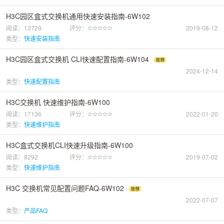
H3C园区盒式交换机通用快速安装指南-6W102
阅读：13729
评分：
2019-08-12
类型：
快速安装指南
H3C园区盒式交换机 CLI快速配置指南-6W104
2024-12-14
类型：
快速配置指南
H3C交换机 快速维护指南-6W100
阅读：17136
评分：
2022-01-20
类型：
快速维护指南
H3C盒式交换机CLI快速升级指南-6W100
阅读：8292
评分：
2019-07-02
类型：
快速维护指南
H3C 交换机常见配置问题FAQ-6W102
2022-07-07
类型：
产品FAQ