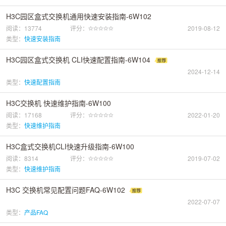
H3C园区盒式交换机通用快速安装指南-6W102
阅读：13774
评分：
2019-08-12
类型：
快速安装指南
H3C园区盒式交换机 CLI快速配置指南-6W104
2024-12-14
类型：
快速配置指南
H3C交换机 快速维护指南-6W100
阅读：17168
评分：
2022-01-20
类型：
快速维护指南
H3C盒式交换机CLI快速升级指南-6W100
阅读：8314
评分：
2019-07-02
类型：
快速维护指南
H3C 交换机常见配置问题FAQ-6W102
2022-07-07
类型：
产品FAQ