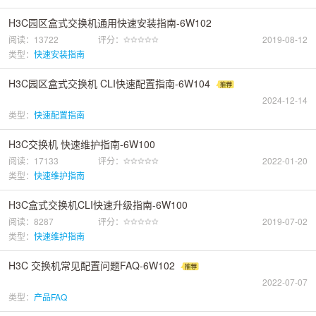
H3C园区盒式交换机通用快速安装指南-6W102
阅读：13722
评分：
2019-08-12
类型：
快速安装指南
H3C园区盒式交换机 CLI快速配置指南-6W104
2024-12-14
类型：
快速配置指南
H3C交换机 快速维护指南-6W100
阅读：17133
评分：
2022-01-20
类型：
快速维护指南
H3C盒式交换机CLI快速升级指南-6W100
阅读：8287
评分：
2019-07-02
类型：
快速维护指南
H3C 交换机常见配置问题FAQ-6W102
2022-07-07
类型：
产品FAQ