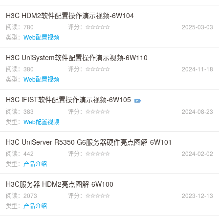
H3C HDM2软件配置操作演示视频-6W104
阅读：780
评分：
2025-03-03
类型：
Web配置视频
H3C UniSystem软件配置操作演示视频-6W110
阅读：380
评分：
2024-11-18
类型：
Web配置视频
H3C iFIST软件配置操作演示视频-6W105
阅读：383
评分：
2024-08-23
类型：
Web配置视频
H3C UniServer R5350 G6服务器硬件亮点图解-6W101
阅读：442
评分：
2024-02-02
类型：
产品介绍
H3C服务器 HDM2亮点图解-6W100
阅读：2073
评分：
2023-12-13
类型：
产品介绍