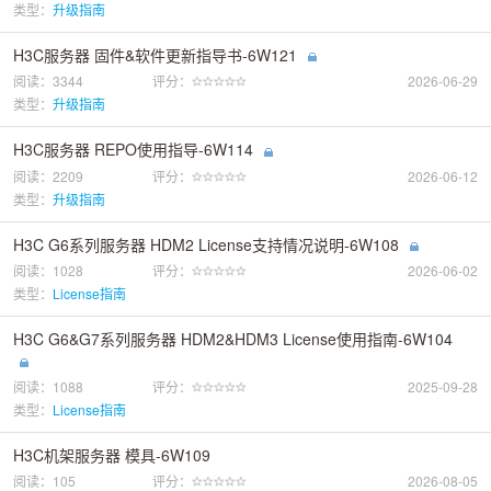
类型：
升级指南
H3C服务器 固件&软件更新指导书-6W121
阅读：3344
评分：
2026-06-29
类型：
升级指南
H3C服务器 REPO使用指导-6W114
阅读：2209
评分：
2026-06-12
类型：
升级指南
H3C G6系列服务器 HDM2 License支持情况说明-6W108
阅读：1028
评分：
2026-06-02
类型：
License指南
H3C G6&G7系列服务器 HDM2&HDM3 License使用指南-6W104
阅读：1088
评分：
2025-09-28
类型：
License指南
H3C机架服务器 模具-6W109
阅读：105
评分：
2026-08-05