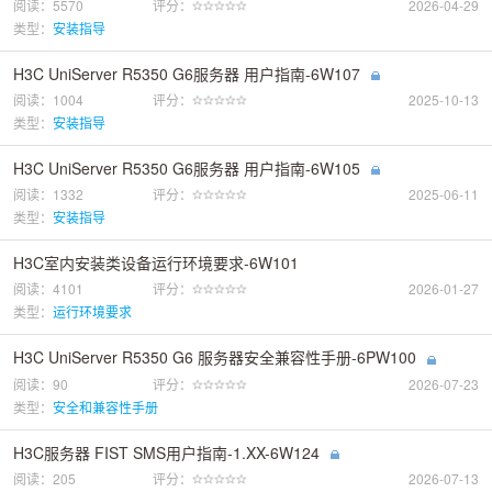
阅读：5570
评分：
2026-04-29
类型：
安装指导
H3C UniServer R5350 G6服务器 用户指南-6W107
阅读：1004
评分：
2025-10-13
类型：
安装指导
H3C UniServer R5350 G6服务器 用户指南-6W105
阅读：1332
评分：
2025-06-11
类型：
安装指导
H3C室内安装类设备运行环境要求-6W101
阅读：4101
评分：
2026-01-27
类型：
运行环境要求
H3C UniServer R5350 G6 服务器安全兼容性手册-6PW100
阅读：90
评分：
2026-07-23
类型：
安全和兼容性手册
H3C服务器 FIST SMS用户指南-1.XX-6W124
阅读：205
评分：
2026-07-13