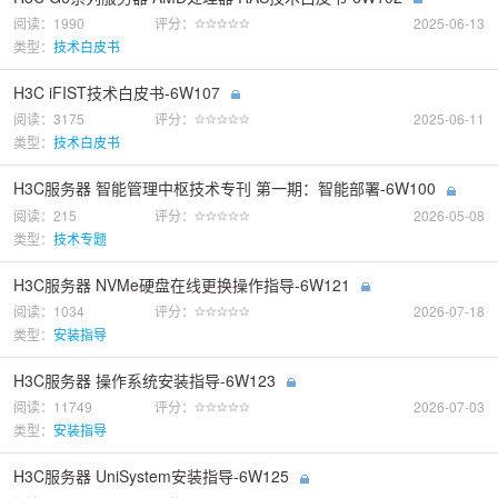
阅读：1990
评分：
2025-06-13
类型：
技术白皮书
H3C iFIST技术白皮书-6W107
阅读：3175
评分：
2025-06-11
类型：
技术白皮书
H3C服务器 智能管理中枢技术专刊 第一期：智能部署-6W100
阅读：215
评分：
2026-05-08
类型：
技术专题
H3C服务器 NVMe硬盘在线更换操作指导-6W121
阅读：1034
评分：
2026-07-18
类型：
安装指导
H3C服务器 操作系统安装指导-6W123
阅读：11749
评分：
2026-07-03
类型：
安装指导
H3C服务器 UniSystem安装指导-6W125