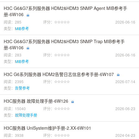
H3C G6&G7系列服务器 HDM2&HDM3 SNMP Agent MIB参考手
册-6W106
阅读：285
评分：
2026-06-16
类型：
MIB参考
H3C G6&G7系列服务器 HDM2&HDM3 SNMP Trap MIB参考手
册-6W106
阅读：283
评分：
2026-06-16
类型：
MIB参考
H3C G6系列服务器 HDM2告警日志信息参考手册-6W107
阅读：2395
评分：
2026-07-14
类型：
告警参考
H3C服务器 故障处理手册-6W126
阅读：15040
评分：
2026-06-23
类型：
故障处理手册
H3C服务器 UniSystem维护手册-2.XX-6W101
阅读：3938
评分：
2024-04-23