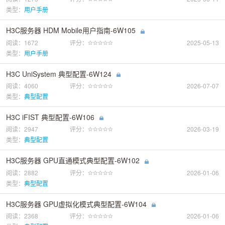
类型：
用户手册
H3C服务器 HDM Mobile用户指南-6W105
阅读：1672
评分：
2025-05-13
类型：
用户手册
H3C UniSystem 典型配置-6W124
阅读：4060
评分：
2026-07-07
类型：
典型配置
H3C iFIST 典型配置-6W106
阅读：2947
评分：
2026-03-19
类型：
典型配置
H3C服务器 GPU直通模式典型配置-6W102
阅读：2882
评分：
2026-01-06
类型：
典型配置
H3C服务器 GPU虚拟化模式典型配置-6W104
阅读：2368
评分：
2026-01-06