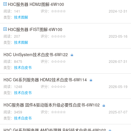
H3C服务器 HDM2图解-6W100
阅读：141
评分：
2024-12-31
类型：
技术图解
H3C服务器 iFIST图解-6W100
阅读：207
评分：
2023-05-16
类型：
技术图解
H3C UniSystem技术白皮书-6W122
阅读：8475
评分：
2026-07-31
类型：
技术白皮书
H3C G6系列服务器 HDM2技术白皮书-6W114
阅读：1248
评分：
2026-05-19
类型：
技术白皮书
H3C服务器 固件&驱动版本升级必要性白皮书-6W102
阅读：3459
评分：
2025-07-07
类型：
技术白皮书
H3C G6系列服务器 AMD处理器 RAS技术白皮书-6W102