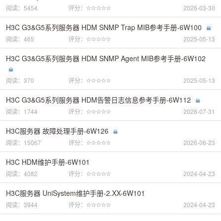
阅读：5454
评分：
2026-03-30
H3C G3&G5系列服务器 HDM SNMP Trap MIB参考手册-6W100
阅读：465
评分：
2025-05-13
H3C G3&G5系列服务器 HDM SNMP Agent MIB参考手册-6W102
阅读：370
评分：
2025-05-13
H3C G3&G5系列服务器 HDM告警日志信息参考手册-6W112
阅读：1744
评分：
2026-07-31
H3C服务器 故障处理手册-6W126
阅读：15067
评分：
2026-06-23
H3C HDM维护手册-6W101
阅读：4082
评分：
2024-04-23
H3C服务器 UniSystem维护手册-2.XX-6W101
阅读：3944
评分：
2024-04-23