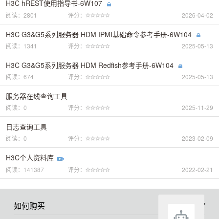
H3C hREST使用指导书-6W107
阅读：2801
评分：
2026-04-02
H3C G3&G5系列服务器 HDM IPMI基础命令参考手册-6W104
阅读：1341
评分：
2025-05-13
H3C G3&G5系列服务器 HDM Redfish参考手册-6W104
阅读：674
评分：
2025-05-13
服务器在线查询工具
阅读：0
评分：
2025-11-29
日志查询工具
阅读：0
评分：
2023-02-09
H3C个人资料库
阅读：141387
评分：
2022-02-21
如何购买