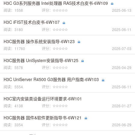
H3C G3系列服务器 Intel处理器 RAS技术白皮书-6W109
阅读：1558
评分：
2025-06-13
H3C iFIST技术白皮书-6W107
阅读：3180
评分：
2025-06-11
H3C服务器 操作系统安装指导-6W123
阅读：11760
评分：
2026-07-03
H3C服务器 UniSystem安装指导-6W125
阅读：5578
评分：
2026-04-29
H3C UniServer R4500 G3服务器 用户指南-6W103
阅读：5554
评分：
2025-06-11
H3C室内安装类设备运行环境要求-6W101
阅读：4138
评分：
2026-01-27
H3C服务器 固件&软件更新指导书-6W121
阅读：3354
评分：
2026-06-29