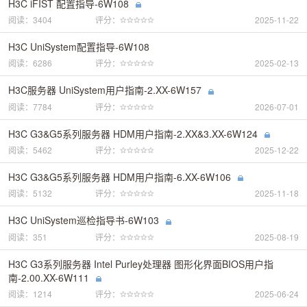
H3C iFIST 配置指导-6W108
阅读：3404
评分：
2025-11-22
H3C UniSystem配置指导-6W108
阅读：6286
评分：
2025-02-13
H3C服务器 UniSystem用户指南-2.XX-6W157
阅读：7784
评分：
2026-07-01
H3C G3&G5系列服务器 HDM用户指南-2.XX&3.XX-6W124
阅读：5462
评分：
2025-12-22
H3C G3&G5系列服务器 HDM用户指南-6.XX-6W106
阅读：5132
评分：
2025-11-18
H3C UniSystem巡检指导书-6W103
阅读：351
评分：
2025-08-19
H3C G3系列服务器 Intel Purley处理器 图形化界面BIOS用户指
南-2.00.XX-6W111
阅读：1214
评分：
2025-06-24