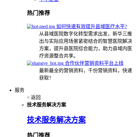
热门推荐
如何快速有效提升县域医疗水平?
从县域医院数字化转型需求出发，新华三推
出与实际应用场景紧密结合的智慧医院解决
方案，提升县医院综合能力，助力县域内医
疗资源整合共享。
合作伙伴营销资料平台上线
最新最全的营销资料，千份营销资料，快速
获取！
服务
< 返回
技术服务解决方案
技术服务解决方案
热门推荐