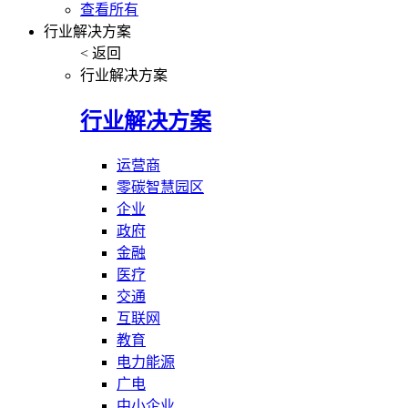
查看所有
行业解决方案
< 返回
行业解决方案
行业解决方案
运营商
零碳智慧园区
企业
政府
金融
医疗
交通
互联网
教育
电力能源
广电
中小企业