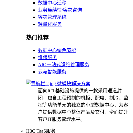
数据中心迁移
业务连续性/容灾咨询
容灾管理系统
轻量化服务
热门推荐
数据中心绿色节能
维保服务
AIO一站式运维管理服务
云与智能服务
微模块解决方案
面向ICT基础设施提供的一款采用通道封
闭，包含工程预制的机柜、配电、制冷、监
控等功能单元的独立的小型数据中心，为客
户提供数据中心整体产品及交付，全面提升
客户IT服务管理水平。
H3C TaaS服务