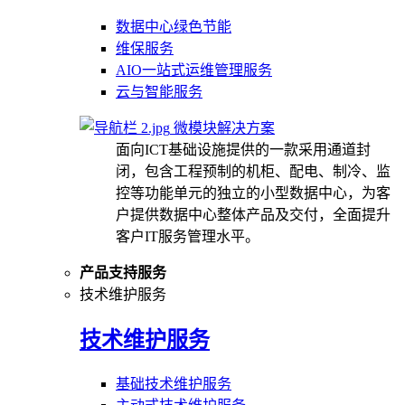
数据中心绿色节能
维保服务
AIO一站式运维管理服务
云与智能服务
微模块解决方案
面向ICT基础设施提供的一款采用通道封
闭，包含工程预制的机柜、配电、制冷、监
控等功能单元的独立的小型数据中心，为客
户提供数据中心整体产品及交付，全面提升
客户IT服务管理水平。
产品支持服务
技术维护服务
技术维护服务
基础技术维护服务