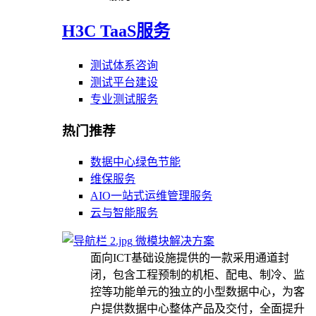
H3C TaaS服务
测试体系咨询
测试平台建设
专业测试服务
热门推荐
数据中心绿色节能
维保服务
AIO一站式运维管理服务
云与智能服务
微模块解决方案
面向ICT基础设施提供的一款采用通道封
闭，包含工程预制的机柜、配电、制冷、监
控等功能单元的独立的小型数据中心，为客
户提供数据中心整体产品及交付，全面提升