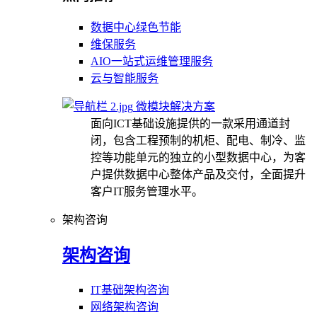
数据中心绿色节能
维保服务
AIO一站式运维管理服务
云与智能服务
微模块解决方案
面向ICT基础设施提供的一款采用通道封
闭，包含工程预制的机柜、配电、制冷、监
控等功能单元的独立的小型数据中心，为客
户提供数据中心整体产品及交付，全面提升
客户IT服务管理水平。
架构咨询
架构咨询
IT基础架构咨询
网络架构咨询