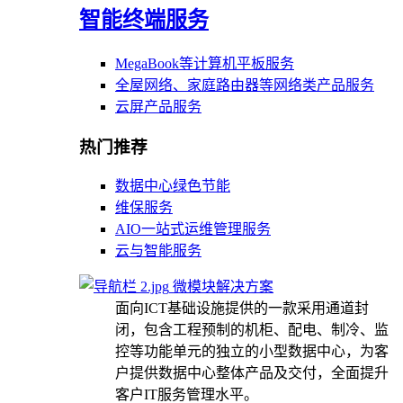
智能终端服务
MegaBook等计算机平板服务
全屋网络、家庭路由器等网络类产品服务
云屏产品服务
热门推荐
数据中心绿色节能
维保服务
AIO一站式运维管理服务
云与智能服务
微模块解决方案
面向ICT基础设施提供的一款采用通道封
闭，包含工程预制的机柜、配电、制冷、监
控等功能单元的独立的小型数据中心，为客
户提供数据中心整体产品及交付，全面提升
客户IT服务管理水平。