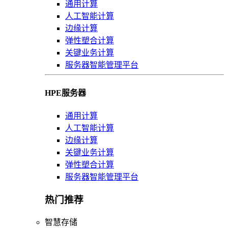
通用计算
人工智能计算
边缘计算
弹性塑合计算
关键业务计算
服务器智能管理平台
HPE服务器
通用计算
人工智能计算
边缘计算
关键业务计算
弹性塑合计算
服务器智能管理平台
热门推荐
智慧存储