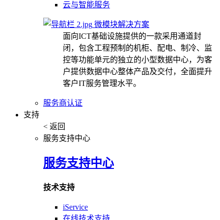
云与智能服务
微模块解决方案
面向ICT基础设施提供的一款采用通道封
闭，包含工程预制的机柜、配电、制冷、监
控等功能单元的独立的小型数据中心，为客
户提供数据中心整体产品及交付，全面提升
客户IT服务管理水平。
服务商认证
支持
< 返回
服务支持中心
服务支持中心
技术支持
iService
在线技术支持