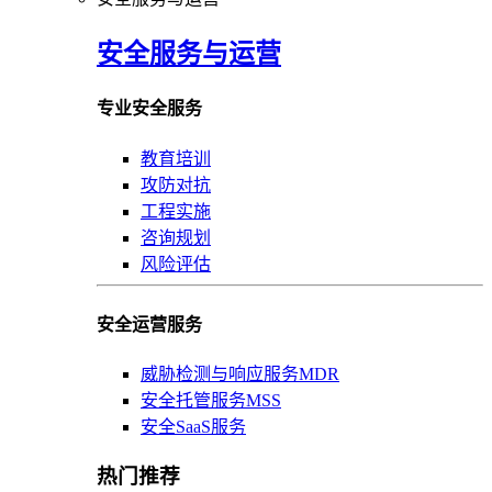
安全服务与运营
专业安全服务
教育培训
攻防对抗
工程实施
咨询规划
风险评估
安全运营服务
威胁检测与响应服务MDR
安全托管服务MSS
安全SaaS服务
热门推荐