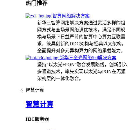
热门推荐
智算网络解决方案
新华三智算网络解决方案通过灵活多样的组
网方式与全场景网络调优技术，满足不同规
模与场景下日益严苛的智算中心算力互联需
求，兼具创新的DDC架构与经典以太架构，
全面提升对多元异构算力的网络承载能力。
新华三全光网络5.0解决方案
坚持“以太光+PON”融合发展路线，创新引入
多通道技术，率先实现以太光与PON在无源
架构层的一体化融合。
智慧计算
智慧计算
H3C服务器