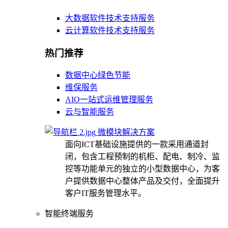
大数据软件技术支持服务
云计算软件技术支持服务
热门推荐
数据中心绿色节能
维保服务
AIO一站式运维管理服务
云与智能服务
微模块解决方案
面向ICT基础设施提供的一款采用通道封
闭，包含工程预制的机柜、配电、制冷、监
控等功能单元的独立的小型数据中心，为客
户提供数据中心整体产品及交付，全面提升
客户IT服务管理水平。
智能终端服务