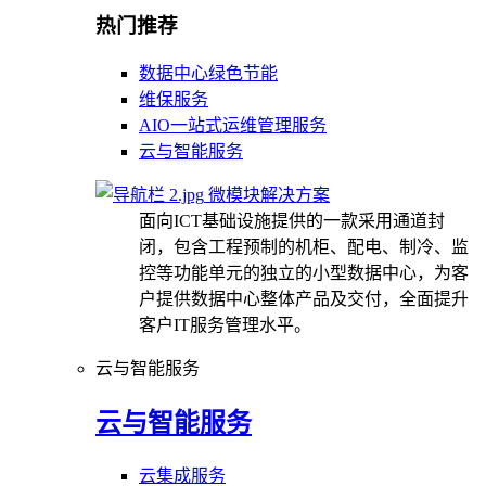
热门推荐
数据中心绿色节能
维保服务
AIO一站式运维管理服务
云与智能服务
微模块解决方案
面向ICT基础设施提供的一款采用通道封
闭，包含工程预制的机柜、配电、制冷、监
控等功能单元的独立的小型数据中心，为客
户提供数据中心整体产品及交付，全面提升
客户IT服务管理水平。
云与智能服务
云与智能服务
云集成服务