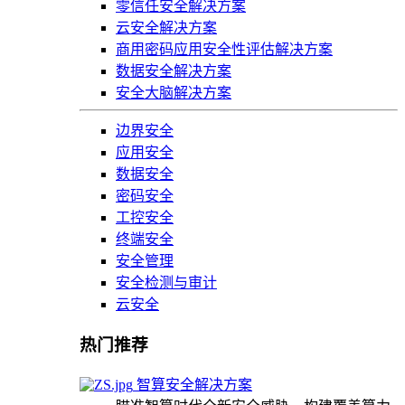
零信任安全解决方案
云安全解决方案
商用密码应用安全性评估解决方案
数据安全解决方案
安全大脑解决方案
边界安全
应用安全
数据安全
密码安全
工控安全
终端安全
安全管理
安全检测与审计
云安全
热门推荐
智算安全解决方案