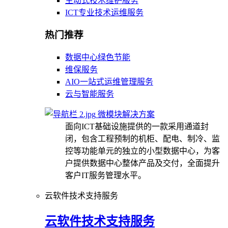
主动式技术维护服务
ICT专业技术运维服务
热门推荐
数据中心绿色节能
维保服务
AIO一站式运维管理服务
云与智能服务
微模块解决方案
面向ICT基础设施提供的一款采用通道封
闭，包含工程预制的机柜、配电、制冷、监
控等功能单元的独立的小型数据中心，为客
户提供数据中心整体产品及交付，全面提升
客户IT服务管理水平。
云软件技术支持服务
云软件技术支持服务