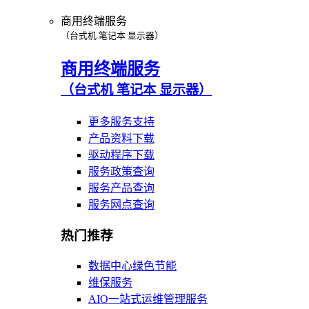
商用终端服务
（台式机 笔记本 显示器）
商用终端服务
（台式机 笔记本 显示器）
更多服务支持
产品资料下载
驱动程序下载
服务政策查询
服务产品查询
服务网点查询
热门推荐
数据中心绿色节能
维保服务
AIO一站式运维管理服务