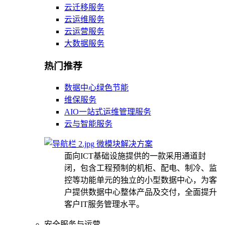
云迁移服务
云运维服务
云运营服务
大数据服务
热门推荐
数据中心绿色节能
维保服务
AIO一站式运维管理服务
云与智能服务
微模块解决方案
面向ICT基础设施提供的一款采用通道封
闭，包含工程预制的机柜、配电、制冷、监
控等功能单元的独立的小型数据中心，为客
户提供数据中心整体产品及交付，全面提升
客户IT服务管理水平。
安全服务与运营