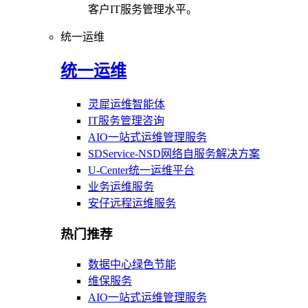
客户IT服务管理水平。
统一运维
统一运维
灵犀运维智能体
IT服务管理咨询
AIO一站式运维管理服务
SDService-NSD网络自服务解决方案
U-Center统一运维平台
业务运维服务
安仔远程运维服务
热门推荐
数据中心绿色节能
维保服务
AIO一站式运维管理服务