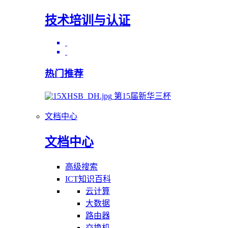
技术培训与认证
热门推荐
第15届新华三杯
文档中心
文档中心
高级搜索
ICT知识百科
云计算
大数据
路由器
交换机