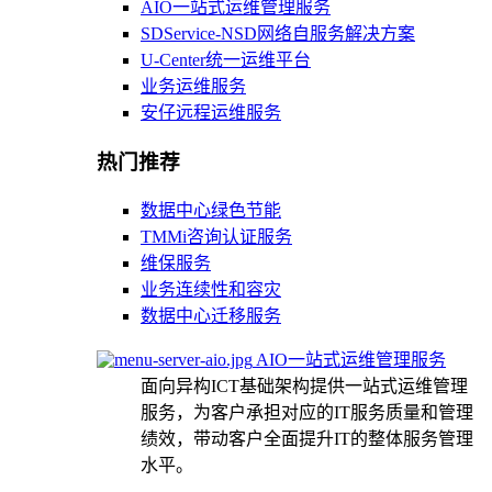
AIO一站式运维管理服务
SDService-NSD网络自服务解决方案
U-Center统一运维平台
业务运维服务
安仔远程运维服务
热门推荐
数据中心绿色节能
TMMi咨询认证服务
维保服务
业务连续性和容灾
数据中心迁移服务
AIO一站式运维管理服务
面向异构ICT基础架构提供一站式运维管理
服务，为客户承担对应的IT服务质量和管理
绩效，带动客户全面提升IT的整体服务管理
水平。