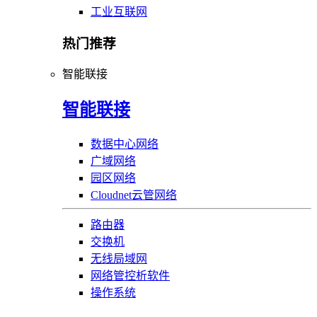
工业互联网
热门推荐
智能联接
智能联接
数据中心网络
广域网络
园区网络
Cloudnet云管网络
路由器
交换机
无线局域网
网络管控析软件
操作系统