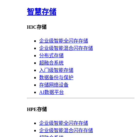
智慧存储
H3C存储
企业级智能全闪存存储
企业级智能混合闪存存储
分布式存储
超融合系统
入门级智能存储
数据备份与保护
存储网络设备
AI数据平台
HPE存储
企业级智能全闪存存储
企业级智能混合闪存存储