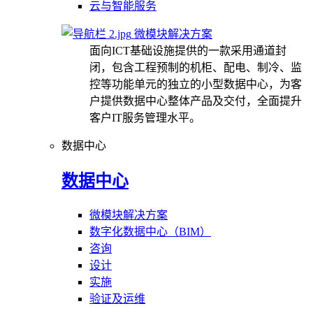
云与智能服务
微模块解决方案
面向ICT基础设施提供的一款采用通道封
闭，包含工程预制的机柜、配电、制冷、监
控等功能单元的独立的小型数据中心，为客
户提供数据中心整体产品及交付，全面提升
客户IT服务管理水平。
数据中心
数据中心
微模块解决方案
数字化数据中心（BIM）
咨询
设计
实施
验证及运维