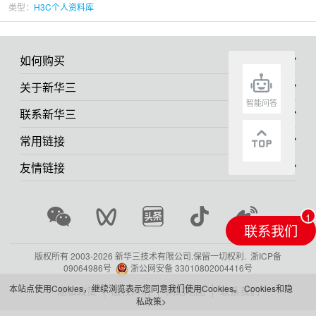
类型：
H3C个人资料库
如何购买
关于新华三
智能问答
联系新华三
常用链接
友情链接
联系我们
版权所有 2003-
2026 新华三技术有限公司.保留一切权利.
浙ICP备
09064986号
浙公网安备 33010802004416号
本站点使用Cookies，继续浏览表示您同意我们使用Cookies。
Cookies和隐
隐私政策
版权声明
网站地图
联系我们
私政策>