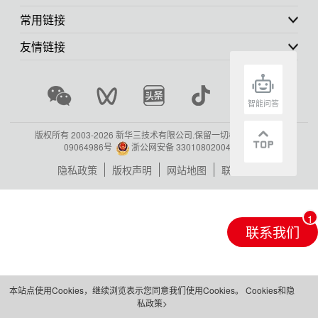
常用链接
友情链接
智能问答
版权所有 2003-
2026 新华三技术有限公司.保留一切权利.
浙ICP备
09064986号
浙公网安备 33010802004416号
隐私政策
版权声明
网站地图
联系我们
联系我们
本站点使用Cookies，继续浏览表示您同意我们使用Cookies。
Cookies和隐
私政策>