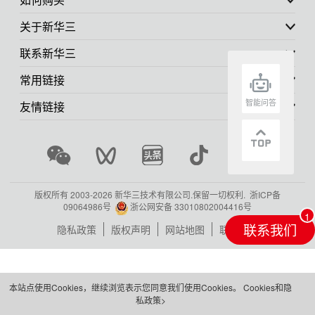
关于新华三
联系新华三
常用链接
智能问答
友情链接
版权所有 2003-
2026 新华三技术有限公司.保留一切权利.
浙ICP备
09064986号
浙公网安备 33010802004416号
联系我们
隐私政策
版权声明
网站地图
联系我们
本站点使用Cookies，继续浏览表示您同意我们使用Cookies。
Cookies和隐
私政策>