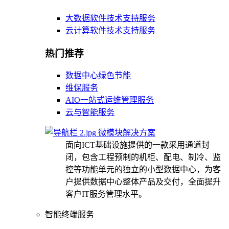
大数据软件技术支持服务
云计算软件技术支持服务
热门推荐
数据中心绿色节能
维保服务
AIO一站式运维管理服务
云与智能服务
微模块解决方案
面向ICT基础设施提供的一款采用通道封
闭，包含工程预制的机柜、配电、制冷、监
控等功能单元的独立的小型数据中心，为客
户提供数据中心整体产品及交付，全面提升
客户IT服务管理水平。
智能终端服务