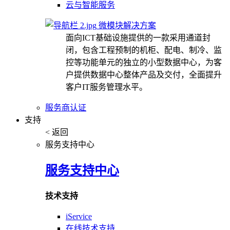
云与智能服务
微模块解决方案
面向ICT基础设施提供的一款采用通道封
闭，包含工程预制的机柜、配电、制冷、监
控等功能单元的独立的小型数据中心，为客
户提供数据中心整体产品及交付，全面提升
客户IT服务管理水平。
服务商认证
支持
< 返回
服务支持中心
服务支持中心
技术支持
iService
在线技术支持