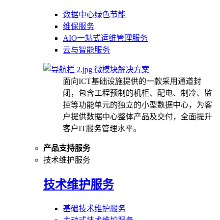
数据中心绿色节能
维保服务
AIO一站式运维管理服务
云与智能服务
微模块解决方案
面向ICT基础设施提供的一款采用通道封
闭，包含工程预制的机柜、配电、制冷、监
控等功能单元的独立的小型数据中心，为客
户提供数据中心整体产品及交付，全面提升
客户IT服务管理水平。
产品支持服务
技术维护服务
技术维护服务
基础技术维护服务