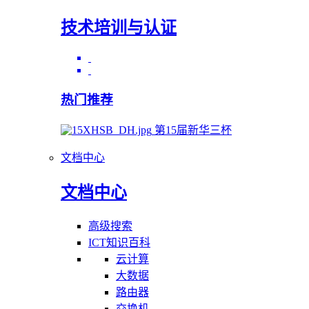
技术培训与认证
热门推荐
第15届新华三杯
文档中心
文档中心
高级搜索
ICT知识百科
云计算
大数据
路由器
交换机