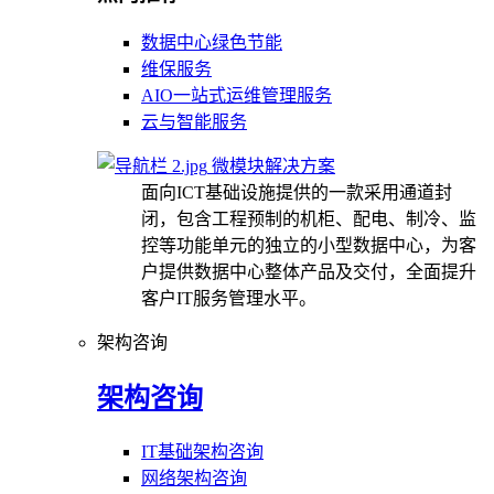
数据中心绿色节能
维保服务
AIO一站式运维管理服务
云与智能服务
微模块解决方案
面向ICT基础设施提供的一款采用通道封
闭，包含工程预制的机柜、配电、制冷、监
控等功能单元的独立的小型数据中心，为客
户提供数据中心整体产品及交付，全面提升
客户IT服务管理水平。
架构咨询
架构咨询
IT基础架构咨询
网络架构咨询