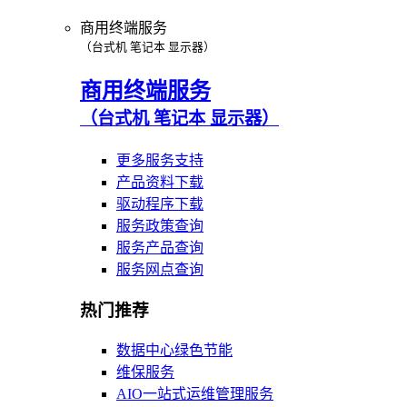
商用终端服务
（台式机 笔记本 显示器）
商用终端服务
（台式机 笔记本 显示器）
更多服务支持
产品资料下载
驱动程序下载
服务政策查询
服务产品查询
服务网点查询
热门推荐
数据中心绿色节能
维保服务
AIO一站式运维管理服务