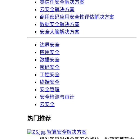
零信任安全解决方案
云安全解决方案
商用密码应用安全性评估解决方案
数据安全解决方案
安全大脑解决方案
边界安全
应用安全
数据安全
密码安全
工控安全
终端安全
安全管理
安全检测与审计
云安全
热门推荐
智算安全解决方案