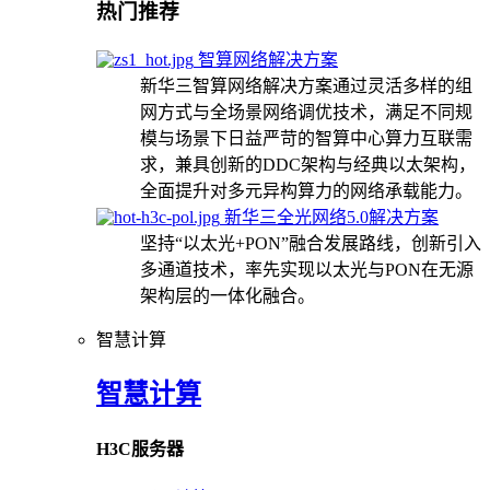
热门推荐
智算网络解决方案
新华三智算网络解决方案通过灵活多样的组
网方式与全场景网络调优技术，满足不同规
模与场景下日益严苛的智算中心算力互联需
求，兼具创新的DDC架构与经典以太架构，
全面提升对多元异构算力的网络承载能力。
新华三全光网络5.0解决方案
坚持“以太光+PON”融合发展路线，创新引入
多通道技术，率先实现以太光与PON在无源
架构层的一体化融合。
智慧计算
智慧计算
H3C服务器