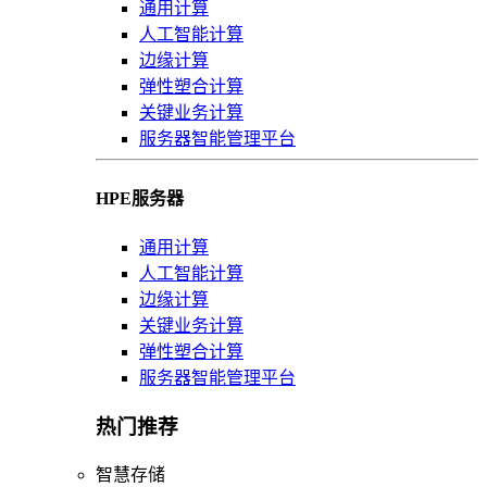
通用计算
人工智能计算
边缘计算
弹性塑合计算
关键业务计算
服务器智能管理平台
HPE服务器
通用计算
人工智能计算
边缘计算
关键业务计算
弹性塑合计算
服务器智能管理平台
热门推荐
智慧存储