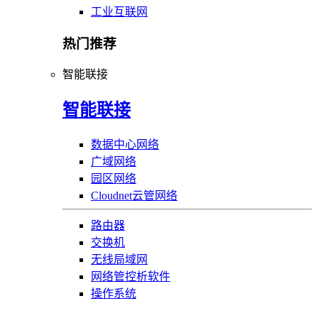
工业互联网
热门推荐
智能联接
智能联接
数据中心网络
广域网络
园区网络
Cloudnet云管网络
路由器
交换机
无线局域网
网络管控析软件
操作系统