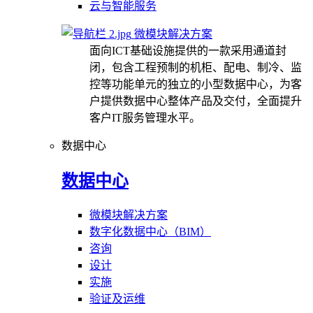
云与智能服务
微模块解决方案
面向ICT基础设施提供的一款采用通道封
闭，包含工程预制的机柜、配电、制冷、监
控等功能单元的独立的小型数据中心，为客
户提供数据中心整体产品及交付，全面提升
客户IT服务管理水平。
数据中心
数据中心
微模块解决方案
数字化数据中心（BIM）
咨询
设计
实施
验证及运维