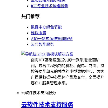
主动式技术维护服务
ICT专业技术运维服务
热门推荐
数据中心绿色节能
维保服务
AIO一站式运维管理服务
云与智能服务
微模块解决方案
面向ICT基础设施提供的一款采用通道封
闭，包含工程预制的机柜、配电、制冷、监
控等功能单元的独立的小型数据中心，为客
户提供数据中心整体产品及交付，全面提升
客户IT服务管理水平。
云软件技术支持服务
云软件技术支持服务