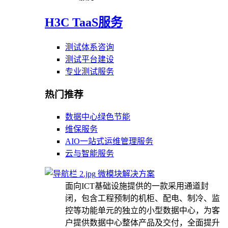
H3C TaaS服务
测试体系咨询
测试平台建设
专业测试服务
热门推荐
数据中心绿色节能
维保服务
AIO一站式运维管理服务
云与智能服务
微模块解决方案
面向ICT基础设施提供的一款采用通道封
闭，包含工程预制的机柜、配电、制冷、监
控等功能单元的独立的小型数据中心，为客
户提供数据中心整体产品及交付，全面提升