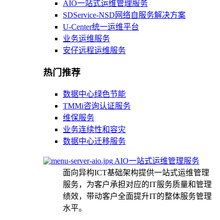
AIO一站式运维管理服务
SDService-NSD网络自服务解决方案
U-Center统一运维平台
业务运维服务
安仔远程运维服务
热门推荐
数据中心绿色节能
TMMi咨询认证服务
维保服务
业务连续性和容灾
数据中心迁移服务
AIO一站式运维管理服务
面向异构ICT基础架构提供一站式运维管理
服务，为客户承担对应的IT服务质量和管理
绩效，带动客户全面提升IT的整体服务管理
水平。