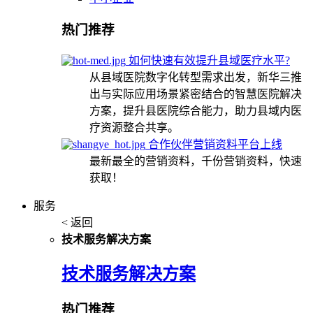
热门推荐
如何快速有效提升县域医疗水平?
从县域医院数字化转型需求出发，新华三推
出与实际应用场景紧密结合的智慧医院解决
方案，提升县医院综合能力，助力县域内医
疗资源整合共享。
合作伙伴营销资料平台上线
最新最全的营销资料，千份营销资料，快速
获取！
服务
< 返回
技术服务解决方案
技术服务解决方案
热门推荐