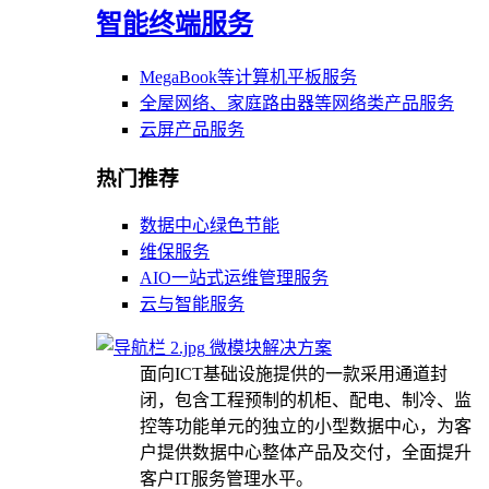
智能终端服务
MegaBook等计算机平板服务
全屋网络、家庭路由器等网络类产品服务
云屏产品服务
热门推荐
数据中心绿色节能
维保服务
AIO一站式运维管理服务
云与智能服务
微模块解决方案
面向ICT基础设施提供的一款采用通道封
闭，包含工程预制的机柜、配电、制冷、监
控等功能单元的独立的小型数据中心，为客
户提供数据中心整体产品及交付，全面提升
客户IT服务管理水平。