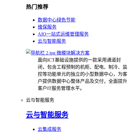
热门推荐
数据中心绿色节能
维保服务
AIO一站式运维管理服务
云与智能服务
微模块解决方案
面向ICT基础设施提供的一款采用通道封
闭，包含工程预制的机柜、配电、制冷、监
控等功能单元的独立的小型数据中心，为客
户提供数据中心整体产品及交付，全面提升
客户IT服务管理水平。
云与智能服务
云与智能服务
云集成服务