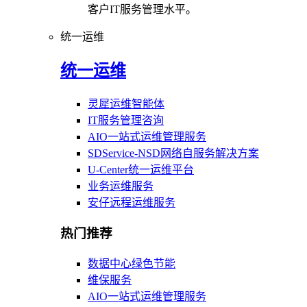
客户IT服务管理水平。
统一运维
统一运维
灵犀运维智能体
IT服务管理咨询
AIO一站式运维管理服务
SDService-NSD网络自服务解决方案
U-Center统一运维平台
业务运维服务
安仔远程运维服务
热门推荐
数据中心绿色节能
维保服务
AIO一站式运维管理服务