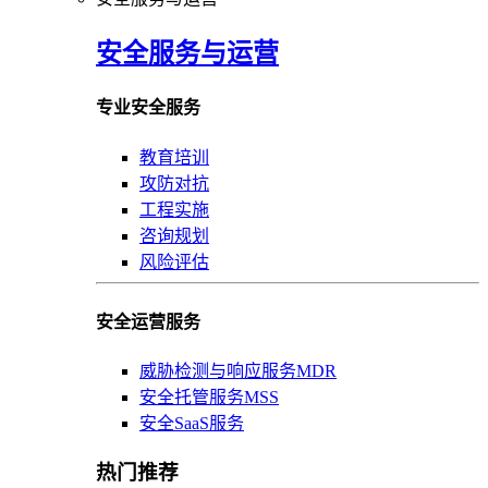
安全服务与运营
专业安全服务
教育培训
攻防对抗
工程实施
咨询规划
风险评估
安全运营服务
威胁检测与响应服务MDR
安全托管服务MSS
安全SaaS服务
热门推荐