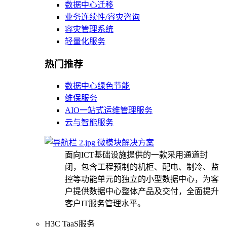
数据中心迁移
业务连续性/容灾咨询
容灾管理系统
轻量化服务
热门推荐
数据中心绿色节能
维保服务
AIO一站式运维管理服务
云与智能服务
微模块解决方案
面向ICT基础设施提供的一款采用通道封
闭，包含工程预制的机柜、配电、制冷、监
控等功能单元的独立的小型数据中心，为客
户提供数据中心整体产品及交付，全面提升
客户IT服务管理水平。
H3C TaaS服务