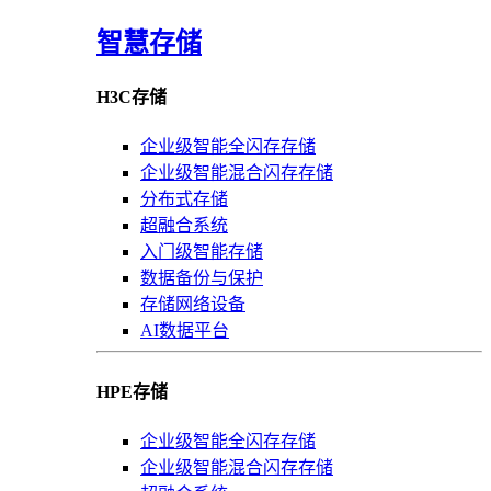
智慧存储
H3C存储
企业级智能全闪存存储
企业级智能混合闪存存储
分布式存储
超融合系统
入门级智能存储
数据备份与保护
存储网络设备
AI数据平台
HPE存储
企业级智能全闪存存储
企业级智能混合闪存存储