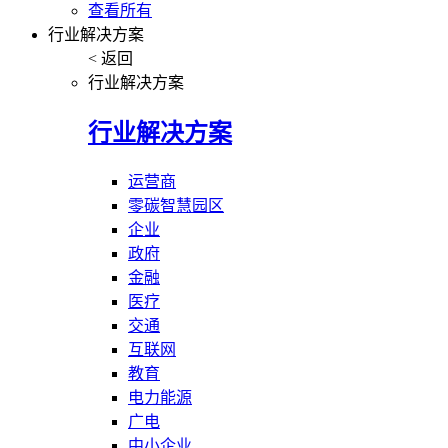
查看所有
行业解决方案
< 返回
行业解决方案
行业解决方案
运营商
零碳智慧园区
企业
政府
金融
医疗
交通
互联网
教育
电力能源
广电
中小企业