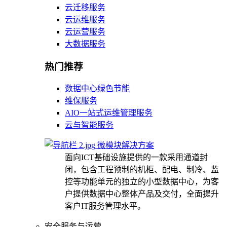
云迁移服务
云运维服务
云运营服务
大数据服务
热门推荐
数据中心绿色节能
维保服务
AIO一站式运维管理服务
云与智能服务
微模块解决方案
面向ICT基础设施提供的一款采用通道封
闭，包含工程预制的机柜、配电、制冷、监
控等功能单元的独立的小型数据中心，为客
户提供数据中心整体产品及交付，全面提升
客户IT服务管理水平。
安全服务与运营