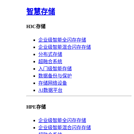
智慧存储
H3C存储
企业级智能全闪存存储
企业级智能混合闪存存储
分布式存储
超融合系统
入门级智能存储
数据备份与保护
存储网络设备
AI数据平台
HPE存储
企业级智能全闪存存储
企业级智能混合闪存存储