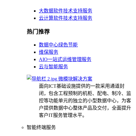
大数据软件技术支持服务
云计算软件技术支持服务
热门推荐
数据中心绿色节能
维保服务
AIO一站式运维管理服务
云与智能服务
微模块解决方案
面向ICT基础设施提供的一款采用通道封
闭，包含工程预制的机柜、配电、制冷、监
控等功能单元的独立的小型数据中心，为客
户提供数据中心整体产品及交付，全面提升
客户IT服务管理水平。
智能终端服务