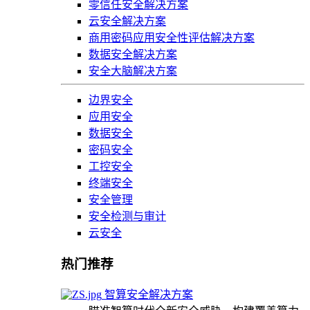
零信任安全解决方案
云安全解决方案
商用密码应用安全性评估解决方案
数据安全解决方案
安全大脑解决方案
边界安全
应用安全
数据安全
密码安全
工控安全
终端安全
安全管理
安全检测与审计
云安全
热门推荐
智算安全解决方案