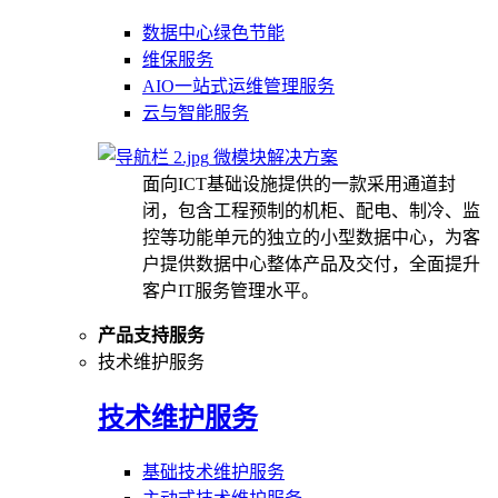
数据中心绿色节能
维保服务
AIO一站式运维管理服务
云与智能服务
微模块解决方案
面向ICT基础设施提供的一款采用通道封
闭，包含工程预制的机柜、配电、制冷、监
控等功能单元的独立的小型数据中心，为客
户提供数据中心整体产品及交付，全面提升
客户IT服务管理水平。
产品支持服务
技术维护服务
技术维护服务
基础技术维护服务