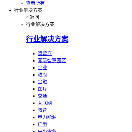
查看所有
行业解决方案
< 返回
行业解决方案
行业解决方案
运营商
零碳智慧园区
企业
政府
金融
医疗
交通
互联网
教育
电力能源
广电
中小企业