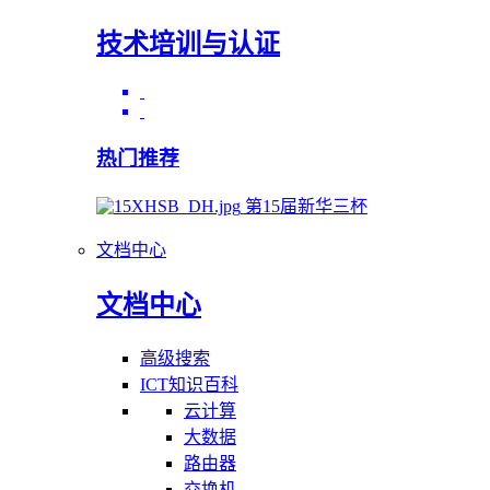
技术培训与认证
热门推荐
第15届新华三杯
文档中心
文档中心
高级搜索
ICT知识百科
云计算
大数据
路由器
交换机