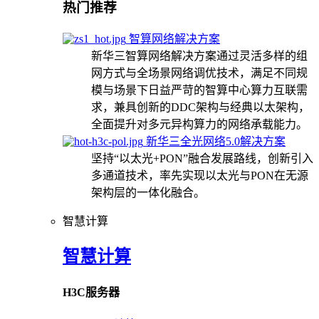
热门推荐
智算网络解决方案
新华三智算网络解决方案通过灵活多样的组
网方式与全场景网络调优技术，满足不同规
模与场景下日益严苛的智算中心算力互联需
求，兼具创新的DDC架构与经典以太架构，
全面提升对多元异构算力的网络承载能力。
新华三全光网络5.0解决方案
坚持“以太光+PON”融合发展路线，创新引入
多通道技术，率先实现以太光与PON在无源
架构层的一体化融合。
智慧计算
智慧计算
H3C服务器