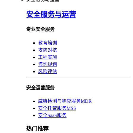
安全服务与运营
专业安全服务
教育培训
攻防对抗
工程实施
咨询规划
风险评估
安全运营服务
威胁检测与响应服务MDR
安全托管服务MSS
安全SaaS服务
热门推荐