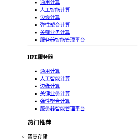
通用计算
人工智能计算
边缘计算
弹性塑合计算
关键业务计算
服务器智能管理平台
HPE服务器
通用计算
人工智能计算
边缘计算
关键业务计算
弹性塑合计算
服务器智能管理平台
热门推荐
智慧存储