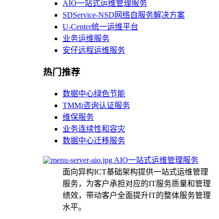
AIO一站式运维管理服务
SDService-NSD网络自服务解决方案
U-Center统一运维平台
业务运维服务
安仔远程运维服务
热门推荐
数据中心绿色节能
TMMi咨询认证服务
维保服务
业务连续性和容灾
数据中心迁移服务
AIO一站式运维管理服务
面向异构ICT基础架构提供一站式运维管理
服务，为客户承担对应的IT服务质量和管理
绩效，带动客户全面提升IT的整体服务管理
水平。