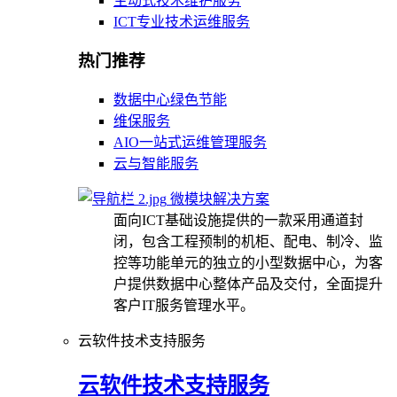
主动式技术维护服务
ICT专业技术运维服务
热门推荐
数据中心绿色节能
维保服务
AIO一站式运维管理服务
云与智能服务
微模块解决方案
面向ICT基础设施提供的一款采用通道封
闭，包含工程预制的机柜、配电、制冷、监
控等功能单元的独立的小型数据中心，为客
户提供数据中心整体产品及交付，全面提升
客户IT服务管理水平。
云软件技术支持服务
云软件技术支持服务