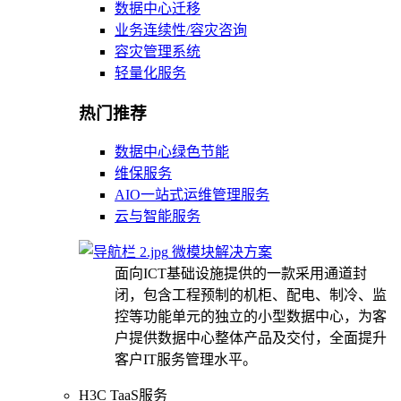
数据中心迁移
业务连续性/容灾咨询
容灾管理系统
轻量化服务
热门推荐
数据中心绿色节能
维保服务
AIO一站式运维管理服务
云与智能服务
微模块解决方案
面向ICT基础设施提供的一款采用通道封
闭，包含工程预制的机柜、配电、制冷、监
控等功能单元的独立的小型数据中心，为客
户提供数据中心整体产品及交付，全面提升
客户IT服务管理水平。
H3C TaaS服务