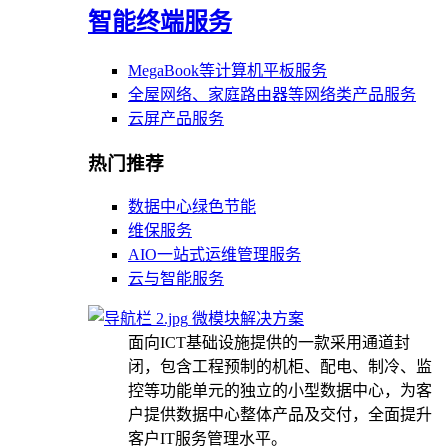
智能终端服务
MegaBook等计算机平板服务
全屋网络、家庭路由器等网络类产品服务
云屏产品服务
热门推荐
数据中心绿色节能
维保服务
AIO一站式运维管理服务
云与智能服务
微模块解决方案
面向ICT基础设施提供的一款采用通道封
闭，包含工程预制的机柜、配电、制冷、监
控等功能单元的独立的小型数据中心，为客
户提供数据中心整体产品及交付，全面提升
客户IT服务管理水平。