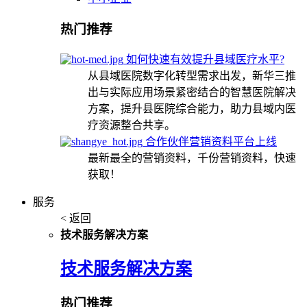
热门推荐
如何快速有效提升县域医疗水平?
从县域医院数字化转型需求出发，新华三推
出与实际应用场景紧密结合的智慧医院解决
方案，提升县医院综合能力，助力县域内医
疗资源整合共享。
合作伙伴营销资料平台上线
最新最全的营销资料，千份营销资料，快速
获取！
服务
< 返回
技术服务解决方案
技术服务解决方案
热门推荐