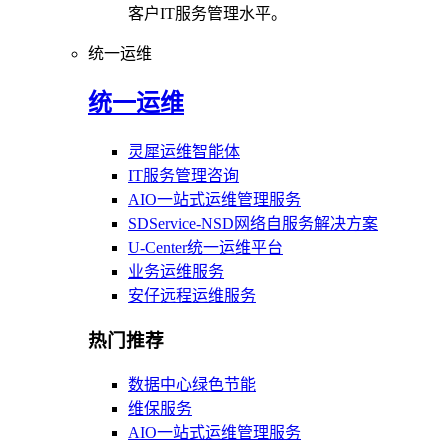
客户IT服务管理水平。
统一运维
统一运维
灵犀运维智能体
IT服务管理咨询
AIO一站式运维管理服务
SDService-NSD网络自服务解决方案
U-Center统一运维平台
业务运维服务
安仔远程运维服务
热门推荐
数据中心绿色节能
维保服务
AIO一站式运维管理服务