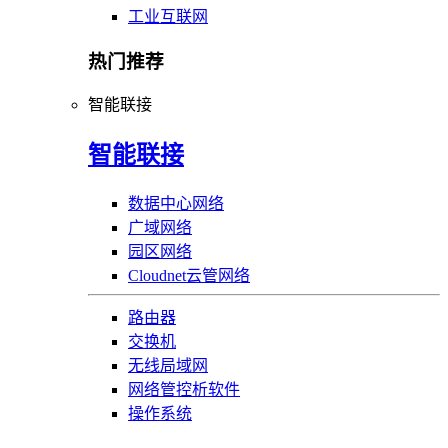
工业互联网
热门推荐
智能联接
智能联接
数据中心网络
广域网络
园区网络
Cloudnet云管网络
路由器
交换机
无线局域网
网络管控析软件
操作系统