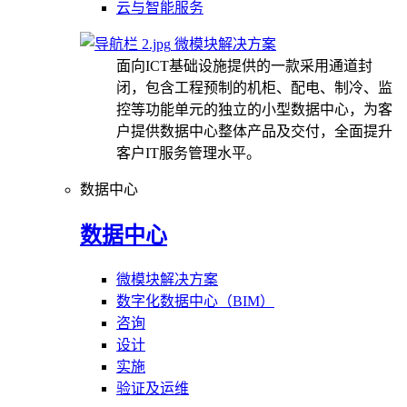
云与智能服务
微模块解决方案
面向ICT基础设施提供的一款采用通道封
闭，包含工程预制的机柜、配电、制冷、监
控等功能单元的独立的小型数据中心，为客
户提供数据中心整体产品及交付，全面提升
客户IT服务管理水平。
数据中心
数据中心
微模块解决方案
数字化数据中心（BIM）
咨询
设计
实施
验证及运维