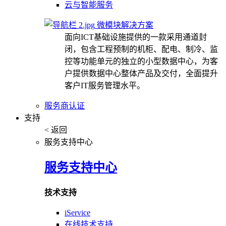
云与智能服务
微模块解决方案
面向ICT基础设施提供的一款采用通道封
闭，包含工程预制的机柜、配电、制冷、监
控等功能单元的独立的小型数据中心，为客
户提供数据中心整体产品及交付，全面提升
客户IT服务管理水平。
服务商认证
支持
< 返回
服务支持中心
服务支持中心
技术支持
iService
在线技术支持