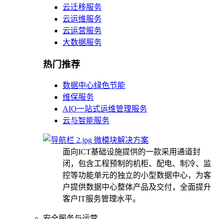
云迁移服务
云运维服务
云运营服务
大数据服务
热门推荐
数据中心绿色节能
维保服务
AIO一站式运维管理服务
云与智能服务
微模块解决方案
面向ICT基础设施提供的一款采用通道封
闭，包含工程预制的机柜、配电、制冷、监
控等功能单元的独立的小型数据中心，为客
户提供数据中心整体产品及交付，全面提升
客户IT服务管理水平。
安全服务与运营