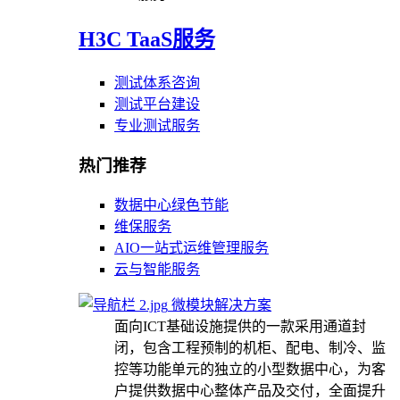
H3C TaaS服务
测试体系咨询
测试平台建设
专业测试服务
热门推荐
数据中心绿色节能
维保服务
AIO一站式运维管理服务
云与智能服务
微模块解决方案
面向ICT基础设施提供的一款采用通道封
闭，包含工程预制的机柜、配电、制冷、监
控等功能单元的独立的小型数据中心，为客
户提供数据中心整体产品及交付，全面提升