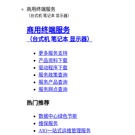
商用终端服务
（台式机 笔记本 显示器）
商用终端服务
（台式机 笔记本 显示器）
更多服务支持
产品资料下载
驱动程序下载
服务政策查询
服务产品查询
服务网点查询
热门推荐
数据中心绿色节能
维保服务
AIO一站式运维管理服务