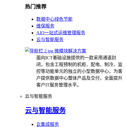
热门推荐
数据中心绿色节能
维保服务
AIO一站式运维管理服务
云与智能服务
微模块解决方案
面向ICT基础设施提供的一款采用通道封
闭，包含工程预制的机柜、配电、制冷、监
控等功能单元的独立的小型数据中心，为客
户提供数据中心整体产品及交付，全面提升
客户IT服务管理水平。
云与智能服务
云与智能服务
云集成服务