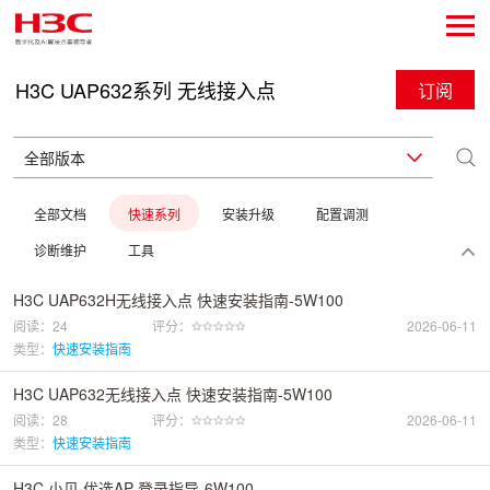
H3C UAP632系列 无线接入点
订阅
全部文档
快速系列
安装升级
配置调测
诊断维护
工具
H3C UAP632H无线接入点 快速安装指南-5W100
阅读：24
评分：
2026-06-11
类型：
快速安装指南
H3C UAP632无线接入点 快速安装指南-5W100
阅读：28
评分：
2026-06-11
类型：
快速安装指南
H3C 小贝·优选AP 登录指导-6W100