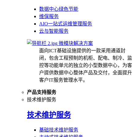
数据中心绿色节能
维保服务
AIO一站式运维管理服务
云与智能服务
微模块解决方案
面向ICT基础设施提供的一款采用通道封
闭，包含工程预制的机柜、配电、制冷、监
控等功能单元的独立的小型数据中心，为客
户提供数据中心整体产品及交付，全面提升
客户IT服务管理水平。
产品支持服务
技术维护服务
技术维护服务
基础技术维护服务