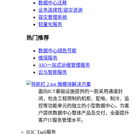
数据中心迁移
业务连续性/容灾咨询
容灾管理系统
轻量化服务
热门推荐
数据中心绿色节能
维保服务
AIO一站式运维管理服务
云与智能服务
微模块解决方案
面向ICT基础设施提供的一款采用通道封
闭，包含工程预制的机柜、配电、制冷、监
控等功能单元的独立的小型数据中心，为客
户提供数据中心整体产品及交付，全面提升
客户IT服务管理水平。
H3C TaaS服务