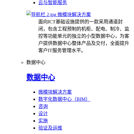
云与智能服务
微模块解决方案
面向ICT基础设施提供的一款采用通道封
闭，包含工程预制的机柜、配电、制冷、监
控等功能单元的独立的小型数据中心，为客
户提供数据中心整体产品及交付，全面提升
客户IT服务管理水平。
数据中心
数据中心
微模块解决方案
数字化数据中心（BIM）
咨询
设计
实施
验证及运维