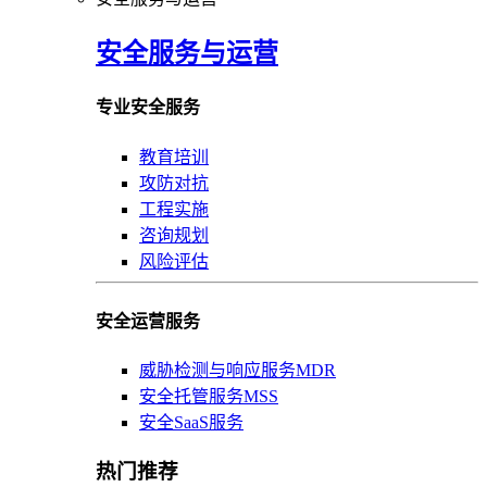
安全服务与运营
专业安全服务
教育培训
攻防对抗
工程实施
咨询规划
风险评估
安全运营服务
威胁检测与响应服务MDR
安全托管服务MSS
安全SaaS服务
热门推荐