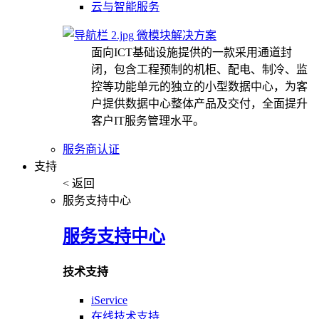
云与智能服务
微模块解决方案
面向ICT基础设施提供的一款采用通道封
闭，包含工程预制的机柜、配电、制冷、监
控等功能单元的独立的小型数据中心，为客
户提供数据中心整体产品及交付，全面提升
客户IT服务管理水平。
服务商认证
支持
< 返回
服务支持中心
服务支持中心
技术支持
iService
在线技术支持