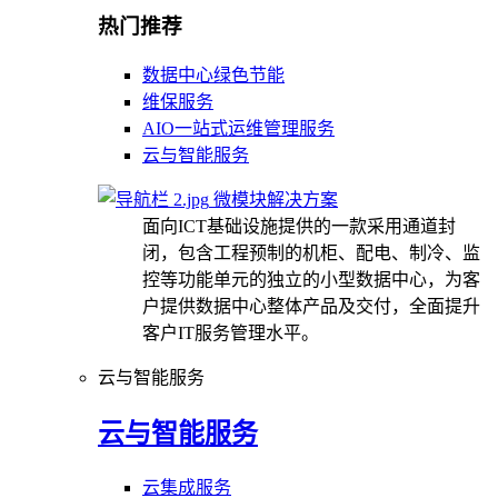
热门推荐
数据中心绿色节能
维保服务
AIO一站式运维管理服务
云与智能服务
微模块解决方案
面向ICT基础设施提供的一款采用通道封
闭，包含工程预制的机柜、配电、制冷、监
控等功能单元的独立的小型数据中心，为客
户提供数据中心整体产品及交付，全面提升
客户IT服务管理水平。
云与智能服务
云与智能服务
云集成服务