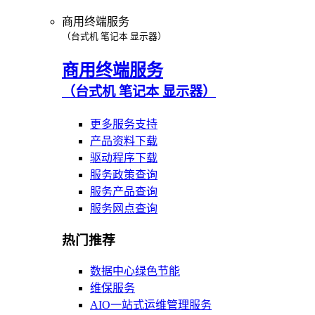
商用终端服务
（台式机 笔记本 显示器）
商用终端服务
（台式机 笔记本 显示器）
更多服务支持
产品资料下载
驱动程序下载
服务政策查询
服务产品查询
服务网点查询
热门推荐
数据中心绿色节能
维保服务
AIO一站式运维管理服务