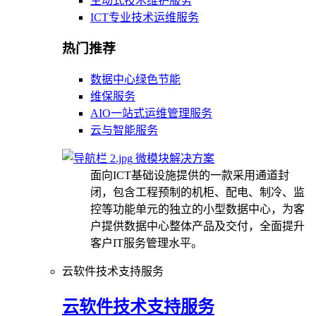
主动式技术维护服务
ICT专业技术运维服务
热门推荐
数据中心绿色节能
维保服务
AIO一站式运维管理服务
云与智能服务
微模块解决方案
面向ICT基础设施提供的一款采用通道封
闭，包含工程预制的机柜、配电、制冷、监
控等功能单元的独立的小型数据中心，为客
户提供数据中心整体产品及交付，全面提升
客户IT服务管理水平。
云软件技术支持服务
云软件技术支持服务