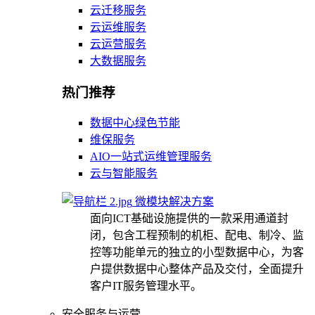
云迁移服务
云运维服务
云运营服务
大数据服务
热门推荐
数据中心绿色节能
维保服务
AIO一站式运维管理服务
云与智能服务
微模块解决方案
面向ICT基础设施提供的一款采用通道封
闭，包含工程预制的机柜、配电、制冷、监
控等功能单元的独立的小型数据中心，为客
户提供数据中心整体产品及交付，全面提升
客户IT服务管理水平。
安全服务与运营