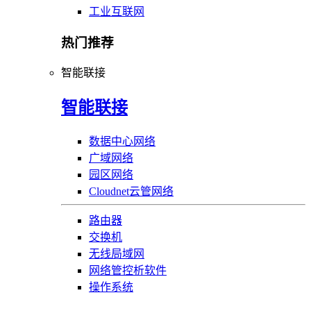
工业互联网
热门推荐
智能联接
智能联接
数据中心网络
广域网络
园区网络
Cloudnet云管网络
路由器
交换机
无线局域网
网络管控析软件
操作系统