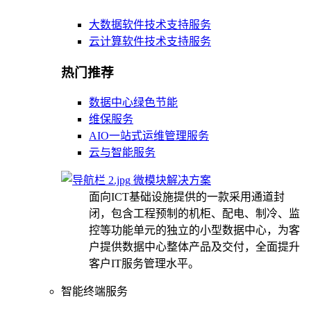
大数据软件技术支持服务
云计算软件技术支持服务
热门推荐
数据中心绿色节能
维保服务
AIO一站式运维管理服务
云与智能服务
微模块解决方案
面向ICT基础设施提供的一款采用通道封
闭，包含工程预制的机柜、配电、制冷、监
控等功能单元的独立的小型数据中心，为客
户提供数据中心整体产品及交付，全面提升
客户IT服务管理水平。
智能终端服务