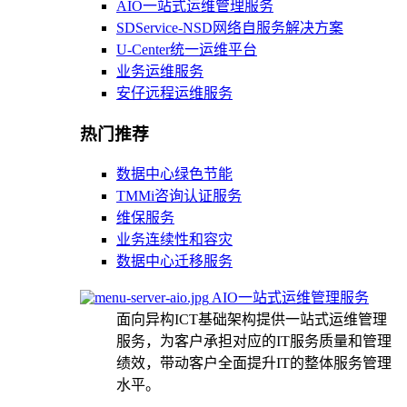
AIO一站式运维管理服务
SDService-NSD网络自服务解决方案
U-Center统一运维平台
业务运维服务
安仔远程运维服务
热门推荐
数据中心绿色节能
TMMi咨询认证服务
维保服务
业务连续性和容灾
数据中心迁移服务
AIO一站式运维管理服务
面向异构ICT基础架构提供一站式运维管理
服务，为客户承担对应的IT服务质量和管理
绩效，带动客户全面提升IT的整体服务管理
水平。