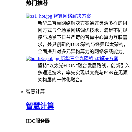
热门推荐
智算网络解决方案
新华三智算网络解决方案通过灵活多样的组
网方式与全场景网络调优技术，满足不同规
模与场景下日益严苛的智算中心算力互联需
求，兼具创新的DDC架构与经典以太架构，
全面提升对多元异构算力的网络承载能力。
新华三全光网络5.0解决方案
坚持“以太光+PON”融合发展路线，创新引入
多通道技术，率先实现以太光与PON在无源
架构层的一体化融合。
智慧计算
智慧计算
H3C服务器