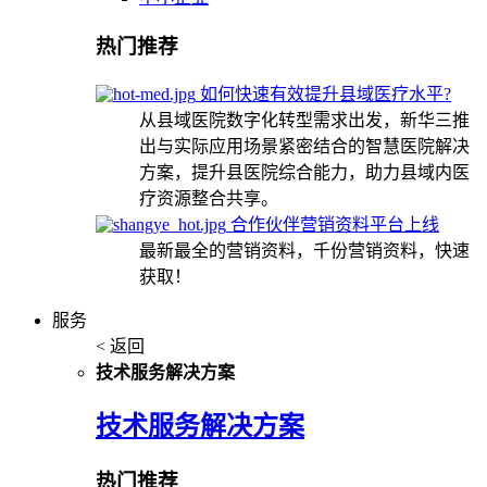
热门推荐
如何快速有效提升县域医疗水平?
从县域医院数字化转型需求出发，新华三推
出与实际应用场景紧密结合的智慧医院解决
方案，提升县医院综合能力，助力县域内医
疗资源整合共享。
合作伙伴营销资料平台上线
最新最全的营销资料，千份营销资料，快速
获取！
服务
< 返回
技术服务解决方案
技术服务解决方案
热门推荐