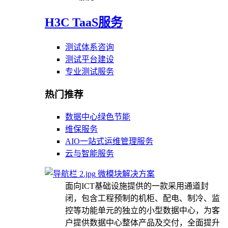
H3C TaaS服务
测试体系咨询
测试平台建设
专业测试服务
热门推荐
数据中心绿色节能
维保服务
AIO一站式运维管理服务
云与智能服务
微模块解决方案
面向ICT基础设施提供的一款采用通道封
闭，包含工程预制的机柜、配电、制冷、监
控等功能单元的独立的小型数据中心，为客
户提供数据中心整体产品及交付，全面提升