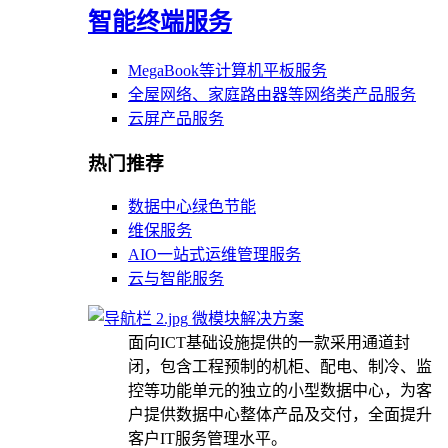
智能终端服务
MegaBook等计算机平板服务
全屋网络、家庭路由器等网络类产品服务
云屏产品服务
热门推荐
数据中心绿色节能
维保服务
AIO一站式运维管理服务
云与智能服务
微模块解决方案
面向ICT基础设施提供的一款采用通道封
闭，包含工程预制的机柜、配电、制冷、监
控等功能单元的独立的小型数据中心，为客
户提供数据中心整体产品及交付，全面提升
客户IT服务管理水平。