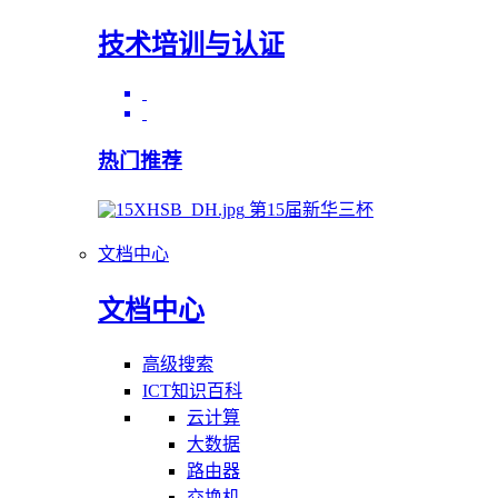
技术培训与认证
热门推荐
第15届新华三杯
文档中心
文档中心
高级搜索
ICT知识百科
云计算
大数据
路由器
交换机