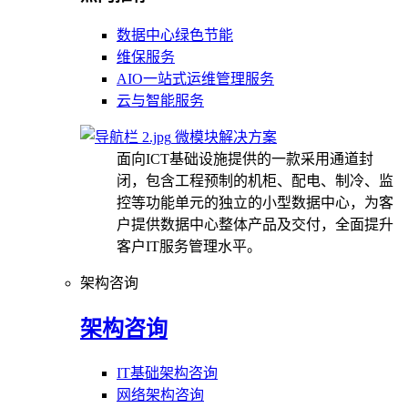
数据中心绿色节能
维保服务
AIO一站式运维管理服务
云与智能服务
微模块解决方案
面向ICT基础设施提供的一款采用通道封
闭，包含工程预制的机柜、配电、制冷、监
控等功能单元的独立的小型数据中心，为客
户提供数据中心整体产品及交付，全面提升
客户IT服务管理水平。
架构咨询
架构咨询
IT基础架构咨询
网络架构咨询