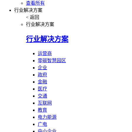
查看所有
行业解决方案
< 返回
行业解决方案
行业解决方案
运营商
零碳智慧园区
企业
政府
金融
医疗
交通
互联网
教育
电力能源
广电
中小企业