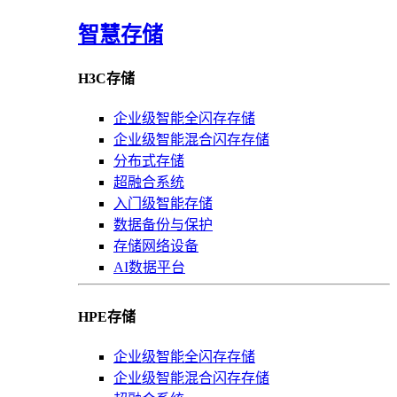
智慧存储
H3C存储
企业级智能全闪存存储
企业级智能混合闪存存储
分布式存储
超融合系统
入门级智能存储
数据备份与保护
存储网络设备
AI数据平台
HPE存储
企业级智能全闪存存储
企业级智能混合闪存存储