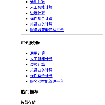
通用计算
人工智能计算
边缘计算
弹性塑合计算
关键业务计算
服务器智能管理平台
HPE服务器
通用计算
人工智能计算
边缘计算
关键业务计算
弹性塑合计算
服务器智能管理平台
热门推荐
智慧存储