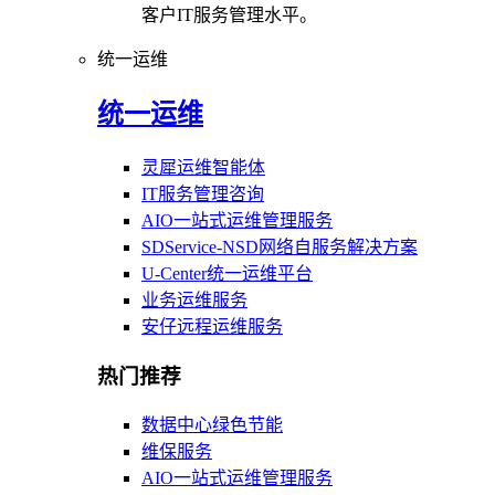
客户IT服务管理水平。
统一运维
统一运维
灵犀运维智能体
IT服务管理咨询
AIO一站式运维管理服务
SDService-NSD网络自服务解决方案
U-Center统一运维平台
业务运维服务
安仔远程运维服务
热门推荐
数据中心绿色节能
维保服务
AIO一站式运维管理服务