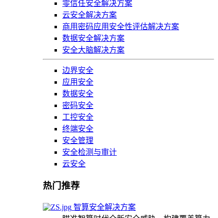
零信任安全解决方案
云安全解决方案
商用密码应用安全性评估解决方案
数据安全解决方案
安全大脑解决方案
边界安全
应用安全
数据安全
密码安全
工控安全
终端安全
安全管理
安全检测与审计
云安全
热门推荐
智算安全解决方案