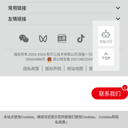
常用链接
友情链接
智能问答
版权所有 2003-
2026 新华三技术有限公司.保留一切权利.
浙ICP备
09064986号
浙公网安备 33010802004416号
隐私政策
版权声明
网站地图
联系我们
联系我们
本站点使用Cookies，继续浏览表示您同意我们使用Cookies。
Cookies和隐
私政策>