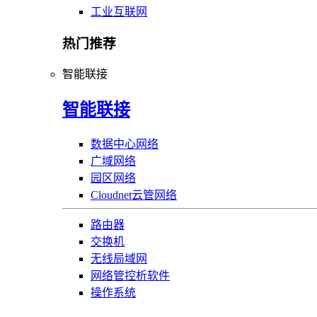
工业互联网
热门推荐
智能联接
智能联接
数据中心网络
广域网络
园区网络
Cloudnet云管网络
路由器
交换机
无线局域网
网络管控析软件
操作系统