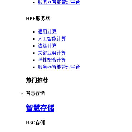
服务器智能管理平台
HPE服务器
通用计算
人工智能计算
边缘计算
关键业务计算
弹性塑合计算
服务器智能管理平台
热门推荐
智慧存储
智慧存储
H3C存储