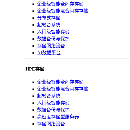
企业级智能全闪存存储
企业级智能混合闪存存储
分布式存储
超融合系统
入门级智能存储
数据备份与保护
存储网络设备
AI数据平台
HPE存储
企业级智能全闪存存储
企业级智能混合闪存存储
超融合系统
入门级智能存储
数据备份与保护
高密度存储型服务器
存储网络设备