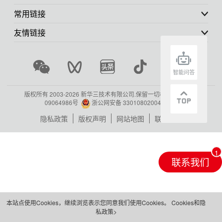
常用链接
友情链接
智能问答
版权所有 2003-
2026 新华三技术有限公司.保留一切权利.
浙ICP备
09064986号
浙公网安备 33010802004416号
隐私政策
版权声明
网站地图
联系我们
联系我们
本站点使用Cookies，继续浏览表示您同意我们使用Cookies。
Cookies和隐
私政策>