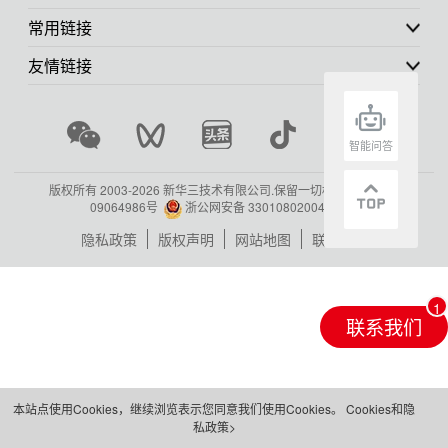
常用链接
友情链接
智能问答
版权所有 2003-
2026 新华三技术有限公司.保留一切权利.
浙ICP备
09064986号
浙公网安备 33010802004416号
隐私政策
版权声明
网站地图
联系我们
联系我们
本站点使用Cookies，继续浏览表示您同意我们使用Cookies。
Cookies和隐
私政策>