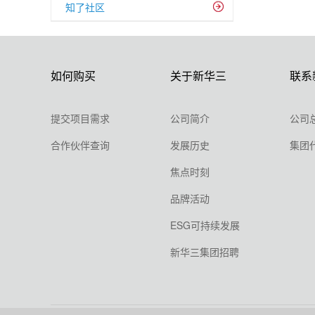
知了社区
如何购买
关于新华三
联系
提交项目需求
公司简介
公司
合作伙伴查询
发展历史
集团
焦点时刻
品牌活动
ESG可持续发展
新华三集团招聘