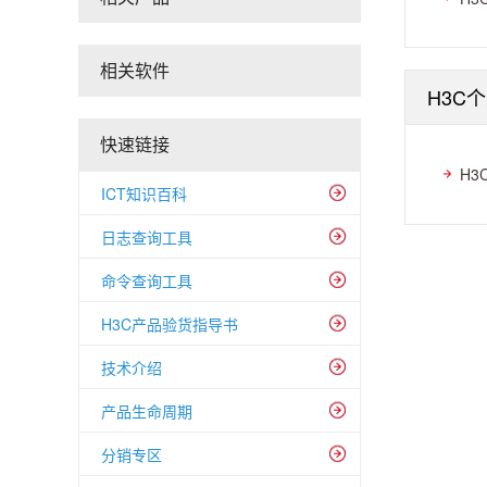
相关软件
H3C
快速链接
H3
ICT知识百科
日志查询工具
命令查询工具
H3C产品验货指导书
技术介绍
产品生命周期
分销专区