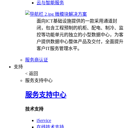
云与智能服务
微模块解决方案
面向ICT基础设施提供的一款采用通道封
闭，包含工程预制的机柜、配电、制冷、监
控等功能单元的独立的小型数据中心，为客
户提供数据中心整体产品及交付，全面提升
客户IT服务管理水平。
服务商认证
支持
< 返回
服务支持中心
服务支持中心
技术支持
iService
在线技术支持