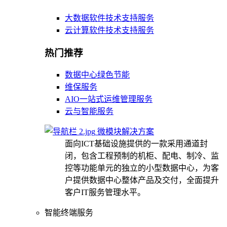
大数据软件技术支持服务
云计算软件技术支持服务
热门推荐
数据中心绿色节能
维保服务
AIO一站式运维管理服务
云与智能服务
微模块解决方案
面向ICT基础设施提供的一款采用通道封
闭，包含工程预制的机柜、配电、制冷、监
控等功能单元的独立的小型数据中心，为客
户提供数据中心整体产品及交付，全面提升
客户IT服务管理水平。
智能终端服务