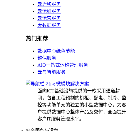
云迁移服务
云运维服务
云运营服务
大数据服务
热门推荐
数据中心绿色节能
维保服务
AIO一站式运维管理服务
云与智能服务
微模块解决方案
面向ICT基础设施提供的一款采用通道封
闭，包含工程预制的机柜、配电、制冷、监
控等功能单元的独立的小型数据中心，为客
户提供数据中心整体产品及交付，全面提升
客户IT服务管理水平。
安全服务与运营