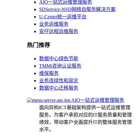
AIO一站式运维管理服务
SDService-NSD网络自服务解决方案
U-Center统一运维平台
业务运维服务
安仔远程运维服务
热门推荐
数据中心绿色节能
TMMi咨询认证服务
维保服务
业务连续性和容灾
数据中心迁移服务
AIO一站式运维管理服务
面向异构ICT基础架构提供一站式运维管理
服务，为客户承担对应的IT服务质量和管理
绩效，带动客户全面提升IT的整体服务管理
水平。