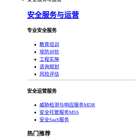
安全服务与运营
专业安全服务
教育培训
攻防对抗
工程实施
咨询规划
风险评估
安全运营服务
威胁检测与响应服务MDR
安全托管服务MSS
安全SaaS服务
热门推荐