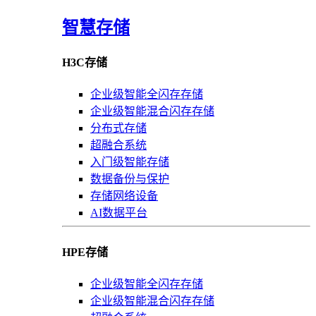
智慧存储
H3C存储
企业级智能全闪存存储
企业级智能混合闪存存储
分布式存储
超融合系统
入门级智能存储
数据备份与保护
存储网络设备
AI数据平台
HPE存储
企业级智能全闪存存储
企业级智能混合闪存存储