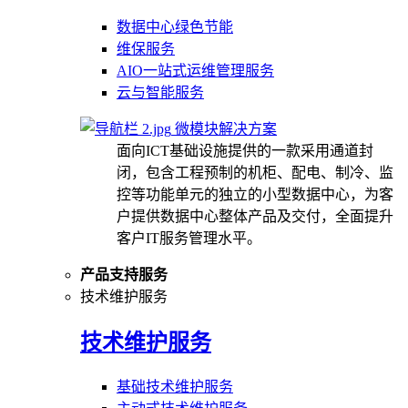
数据中心绿色节能
维保服务
AIO一站式运维管理服务
云与智能服务
微模块解决方案
面向ICT基础设施提供的一款采用通道封
闭，包含工程预制的机柜、配电、制冷、监
控等功能单元的独立的小型数据中心，为客
户提供数据中心整体产品及交付，全面提升
客户IT服务管理水平。
产品支持服务
技术维护服务
技术维护服务
基础技术维护服务