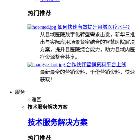
热门推荐
如何快速有效提升县域医疗水平?
从县域医院数字化转型需求出发，新华三推
出与实际应用场景紧密结合的智慧医院解决
方案，提升县医院综合能力，助力县域内医
疗资源整合共享。
合作伙伴营销资料平台上线
最新最全的营销资料，千份营销资料，快速
获取！
服务
< 返回
技术服务解决方案
技术服务解决方案
热门推荐