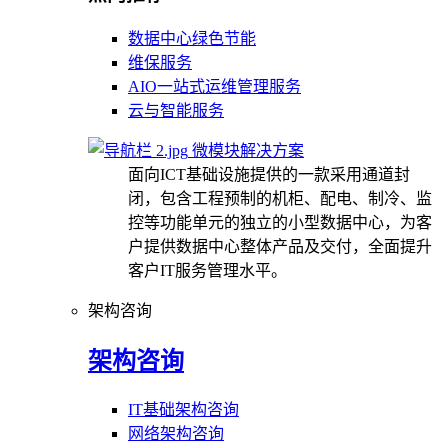
数据中心绿色节能
维保服务
AIO一站式运维管理服务
云与智能服务
微模块解决方案
面向ICT基础设施提供的一款采用通道封
闭，包含工程预制的机柜、配电、制冷、监
控等功能单元的独立的小型数据中心，为客
户提供数据中心整体产品及交付，全面提升
客户IT服务管理水平。
架构咨询
架构咨询
IT基础架构咨询
网络架构咨询