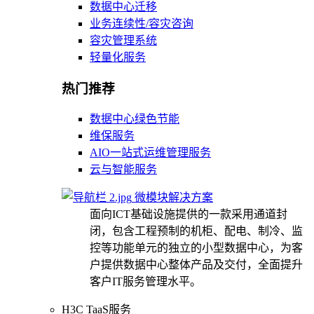
数据中心迁移
业务连续性/容灾咨询
容灾管理系统
轻量化服务
热门推荐
数据中心绿色节能
维保服务
AIO一站式运维管理服务
云与智能服务
微模块解决方案
面向ICT基础设施提供的一款采用通道封
闭，包含工程预制的机柜、配电、制冷、监
控等功能单元的独立的小型数据中心，为客
户提供数据中心整体产品及交付，全面提升
客户IT服务管理水平。
H3C TaaS服务