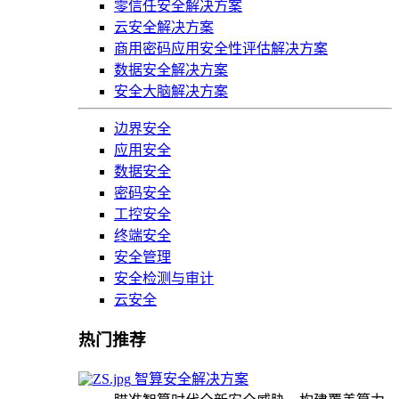
零信任安全解决方案
云安全解决方案
商用密码应用安全性评估解决方案
数据安全解决方案
安全大脑解决方案
边界安全
应用安全
数据安全
密码安全
工控安全
终端安全
安全管理
安全检测与审计
云安全
热门推荐
智算安全解决方案