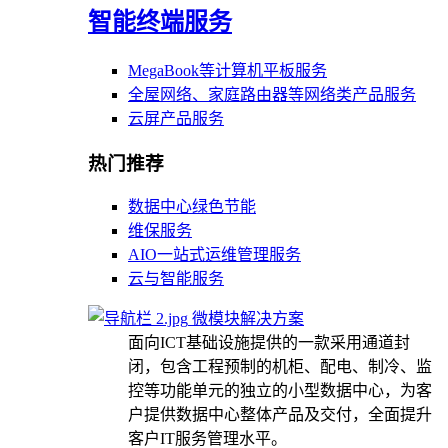
智能终端服务
MegaBook等计算机平板服务
全屋网络、家庭路由器等网络类产品服务
云屏产品服务
热门推荐
数据中心绿色节能
维保服务
AIO一站式运维管理服务
云与智能服务
微模块解决方案
面向ICT基础设施提供的一款采用通道封
闭，包含工程预制的机柜、配电、制冷、监
控等功能单元的独立的小型数据中心，为客
户提供数据中心整体产品及交付，全面提升
客户IT服务管理水平。