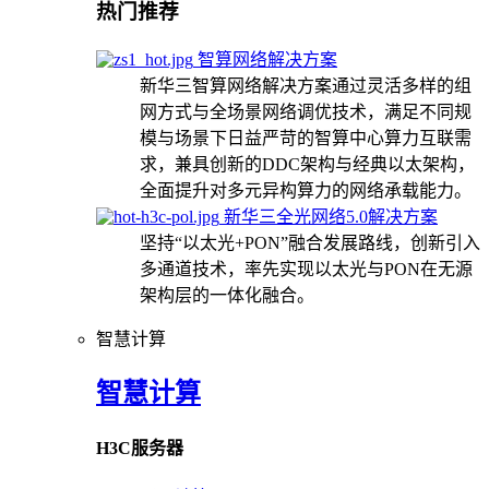
热门推荐
智算网络解决方案
新华三智算网络解决方案通过灵活多样的组
网方式与全场景网络调优技术，满足不同规
模与场景下日益严苛的智算中心算力互联需
求，兼具创新的DDC架构与经典以太架构，
全面提升对多元异构算力的网络承载能力。
新华三全光网络5.0解决方案
坚持“以太光+PON”融合发展路线，创新引入
多通道技术，率先实现以太光与PON在无源
架构层的一体化融合。
智慧计算
智慧计算
H3C服务器