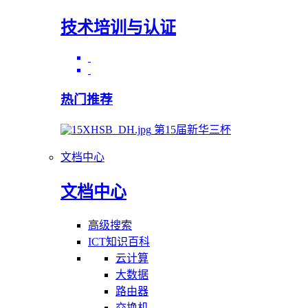
技术培训与认证
热门推荐
第15届新华三杯
文档中心
文档中心
高级搜索
ICT知识百科
云计算
大数据
路由器
交换机