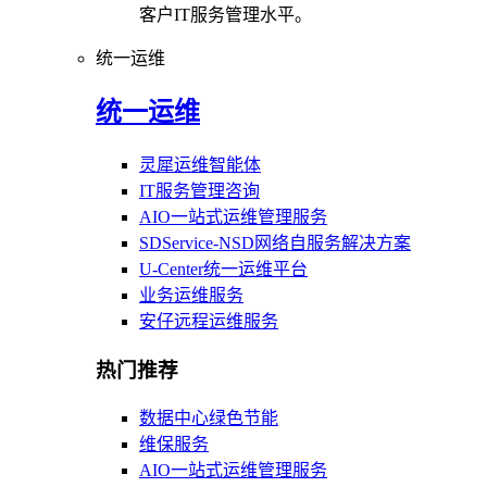
客户IT服务管理水平。
统一运维
统一运维
灵犀运维智能体
IT服务管理咨询
AIO一站式运维管理服务
SDService-NSD网络自服务解决方案
U-Center统一运维平台
业务运维服务
安仔远程运维服务
热门推荐
数据中心绿色节能
维保服务
AIO一站式运维管理服务