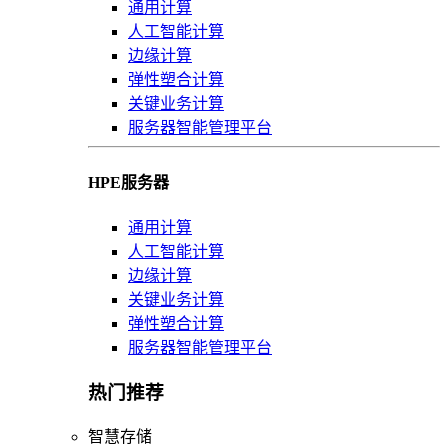
通用计算
人工智能计算
边缘计算
弹性塑合计算
关键业务计算
服务器智能管理平台
HPE服务器
通用计算
人工智能计算
边缘计算
关键业务计算
弹性塑合计算
服务器智能管理平台
热门推荐
智慧存储