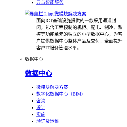
云与智能服务
微模块解决方案
面向ICT基础设施提供的一款采用通道封
闭，包含工程预制的机柜、配电、制冷、监
控等功能单元的独立的小型数据中心，为客
户提供数据中心整体产品及交付，全面提升
客户IT服务管理水平。
数据中心
数据中心
微模块解决方案
数字化数据中心（BIM）
咨询
设计
实施
验证及运维