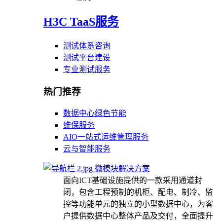
H3C TaaS服务
测试体系咨询
测试平台建设
专业测试服务
热门推荐
数据中心绿色节能
维保服务
AIO一站式运维管理服务
云与智能服务
微模块解决方案
面向ICT基础设施提供的一款采用通道封
闭，包含工程预制的机柜、配电、制冷、监
控等功能单元的独立的小型数据中心，为客
户提供数据中心整体产品及交付，全面提升