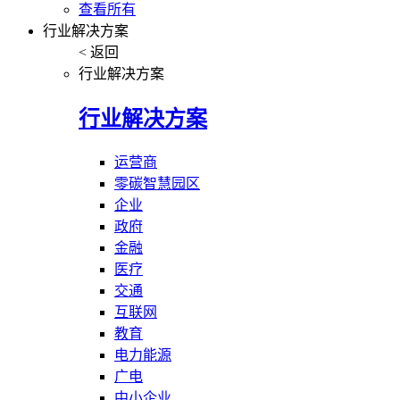
查看所有
行业解决方案
< 返回
行业解决方案
行业解决方案
运营商
零碳智慧园区
企业
政府
金融
医疗
交通
互联网
教育
电力能源
广电
中小企业