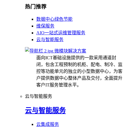
热门推荐
数据中心绿色节能
维保服务
AIO一站式运维管理服务
云与智能服务
微模块解决方案
面向ICT基础设施提供的一款采用通道封
闭，包含工程预制的机柜、配电、制冷、监
控等功能单元的独立的小型数据中心，为客
户提供数据中心整体产品及交付，全面提升
客户IT服务管理水平。
云与智能服务
云与智能服务
云集成服务