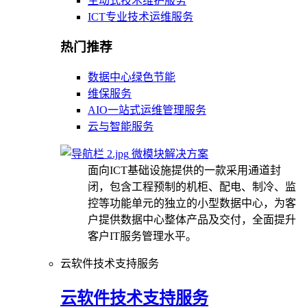
主动式技术维护服务
ICT专业技术运维服务
热门推荐
数据中心绿色节能
维保服务
AIO一站式运维管理服务
云与智能服务
微模块解决方案
面向ICT基础设施提供的一款采用通道封
闭，包含工程预制的机柜、配电、制冷、监
控等功能单元的独立的小型数据中心，为客
户提供数据中心整体产品及交付，全面提升
客户IT服务管理水平。
云软件技术支持服务
云软件技术支持服务