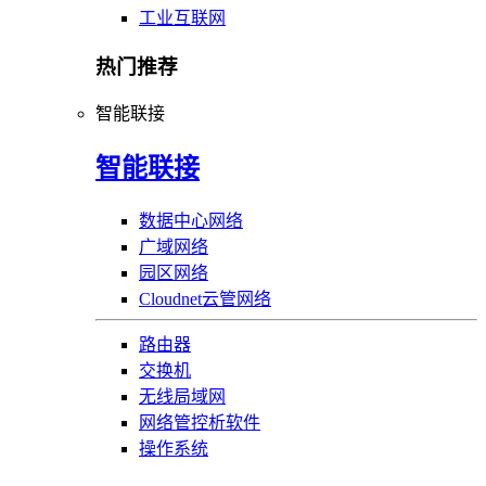
工业互联网
热门推荐
智能联接
智能联接
数据中心网络
广域网络
园区网络
Cloudnet云管网络
路由器
交换机
无线局域网
网络管控析软件
操作系统