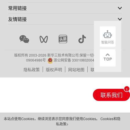
常用链接
友情链接
智能问答
版权所有 2003-
2026 新华三技术有限公司.保留一切权利.
浙ICP备
09064986号
浙公网安备 33010802004416号
隐私政策
版权声明
网站地图
联系我们
联系我们
本站点使用Cookies，继续浏览表示您同意我们使用Cookies。
Cookies和隐
私政策>