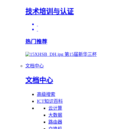
技术培训与认证
热门推荐
第15届新华三杯
文档中心
文档中心
高级搜索
ICT知识百科
云计算
大数据
路由器
交换机