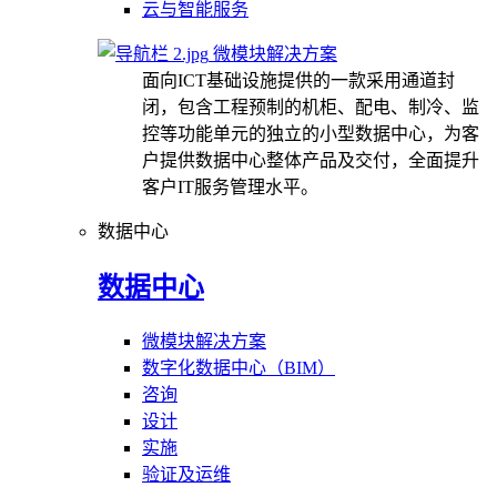
云与智能服务
微模块解决方案
面向ICT基础设施提供的一款采用通道封
闭，包含工程预制的机柜、配电、制冷、监
控等功能单元的独立的小型数据中心，为客
户提供数据中心整体产品及交付，全面提升
客户IT服务管理水平。
数据中心
数据中心
微模块解决方案
数字化数据中心（BIM）
咨询
设计
实施
验证及运维