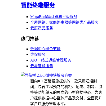
智能终端服务
MegaBook等计算机平板服务
全屋网络、家庭路由器等网络类产品服务
云屏产品服务
热门推荐
数据中心绿色节能
维保服务
AIO一站式运维管理服务
云与智能服务
微模块解决方案
面向ICT基础设施提供的一款采用通道封
闭，包含工程预制的机柜、配电、制冷、监
控等功能单元的独立的小型数据中心，为客
户提供数据中心整体产品及交付，全面提升
客户IT服务管理水平。