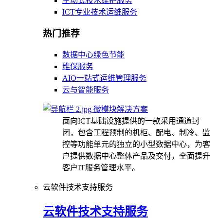
主动式技术维护服务
ICT专业技术运维服务
热门推荐
数据中心绿色节能
维保服务
AIO一站式运维管理服务
云与智能服务
微模块解决方案
面向ICT基础设施提供的一款采用通道封
闭，包含工程预制的机柜、配电、制冷、监
控等功能单元的独立的小型数据中心，为客
户提供数据中心整体产品及交付，全面提升
客户IT服务管理水平。
云软件技术支持服务
云软件技术支持服务