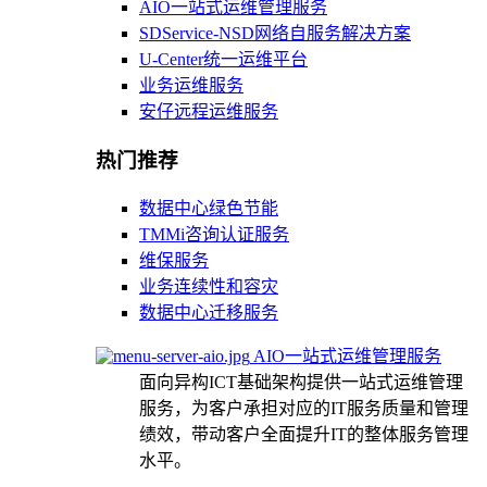
AIO一站式运维管理服务
SDService-NSD网络自服务解决方案
U-Center统一运维平台
业务运维服务
安仔远程运维服务
热门推荐
数据中心绿色节能
TMMi咨询认证服务
维保服务
业务连续性和容灾
数据中心迁移服务
AIO一站式运维管理服务
面向异构ICT基础架构提供一站式运维管理
服务，为客户承担对应的IT服务质量和管理
绩效，带动客户全面提升IT的整体服务管理
水平。