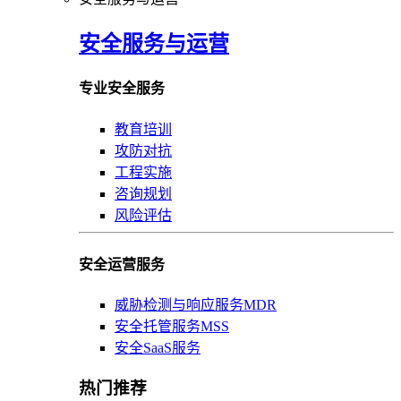
安全服务与运营
专业安全服务
教育培训
攻防对抗
工程实施
咨询规划
风险评估
安全运营服务
威胁检测与响应服务MDR
安全托管服务MSS
安全SaaS服务
热门推荐