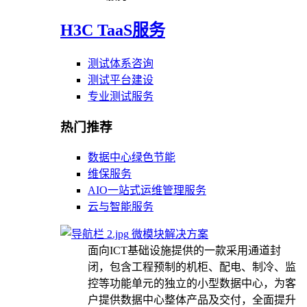
H3C TaaS服务
测试体系咨询
测试平台建设
专业测试服务
热门推荐
数据中心绿色节能
维保服务
AIO一站式运维管理服务
云与智能服务
微模块解决方案
面向ICT基础设施提供的一款采用通道封
闭，包含工程预制的机柜、配电、制冷、监
控等功能单元的独立的小型数据中心，为客
户提供数据中心整体产品及交付，全面提升