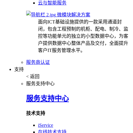
云与智能服务
微模块解决方案
面向ICT基础设施提供的一款采用通道封
闭，包含工程预制的机柜、配电、制冷、监
控等功能单元的独立的小型数据中心，为客
户提供数据中心整体产品及交付，全面提升
客户IT服务管理水平。
服务商认证
支持
< 返回
服务支持中心
服务支持中心
技术支持
iService
在线技术支持