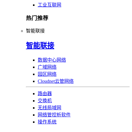
工业互联网
热门推荐
智能联接
智能联接
数据中心网络
广域网络
园区网络
Cloudnet云管网络
路由器
交换机
无线局域网
网络管控析软件
操作系统