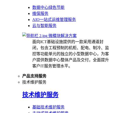
数据中心绿色节能
维保服务
AIO一站式运维管理服务
云与智能服务
微模块解决方案
面向ICT基础设施提供的一款采用通道封
闭，包含工程预制的机柜、配电、制冷、监
控等功能单元的独立的小型数据中心，为客
户提供数据中心整体产品及交付，全面提升
客户IT服务管理水平。
产品支持服务
技术维护服务
技术维护服务
基础技术维护服务