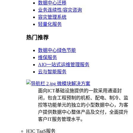
数据中心迁移
业务连续性/容灾咨询
容灾管理系统
轻量化服务
热门推荐
数据中心绿色节能
维保服务
AIO一站式运维管理服务
云与智能服务
微模块解决方案
面向ICT基础设施提供的一款采用通道封
闭，包含工程预制的机柜、配电、制冷、监
控等功能单元的独立的小型数据中心，为客
户提供数据中心整体产品及交付，全面提升
客户IT服务管理水平。
H3C TaaS服务