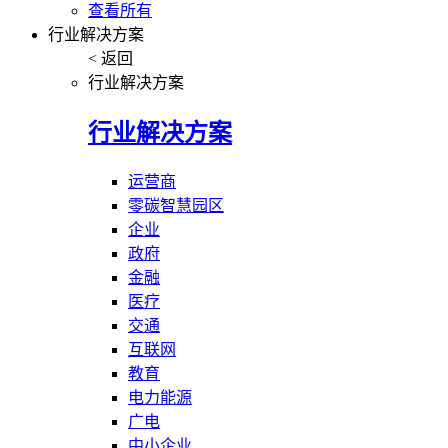
查看所有
行业解决方案
< 返回
行业解决方案
行业解决方案
运营商
零碳智慧园区
企业
政府
金融
医疗
交通
互联网
教育
电力能源
广电
中小企业