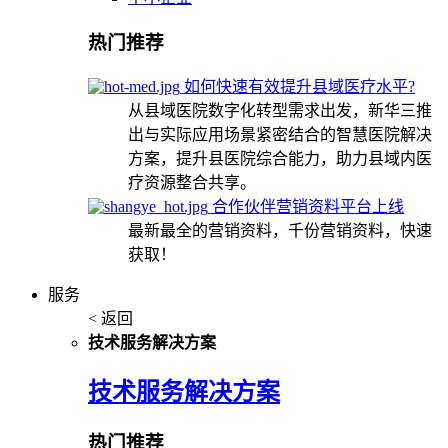
热门推荐
如何快速有效提升县域医疗水平?
从县域医院数字化转型需求出发，新华三推
出与实际应用场景紧密结合的智慧医院解决
方案，提升县医院综合能力，助力县域内医
疗资源整合共享。
合作伙伴营销资料平台上线
最新最全的营销资料，千份营销资料，快速
获取！
服务
< 返回
技术服务解决方案
技术服务解决方案
热门推荐