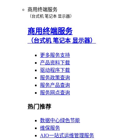
商用终端服务
（台式机 笔记本 显示器）
商用终端服务
（台式机 笔记本 显示器）
更多服务支持
产品资料下载
驱动程序下载
服务政策查询
服务产品查询
服务网点查询
热门推荐
数据中心绿色节能
维保服务
AIO一站式运维管理服务