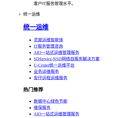
客户IT服务管理水平。
统一运维
统一运维
灵犀运维智能体
IT服务管理咨询
AIO一站式运维管理服务
SDService-NSD网络自服务解决方案
U-Center统一运维平台
业务运维服务
安仔远程运维服务
热门推荐
数据中心绿色节能
维保服务
AIO一站式运维管理服务