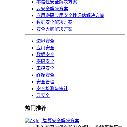
零信任安全解决方案
云安全解决方案
商用密码应用安全性评估解决方案
数据安全解决方案
安全大脑解决方案
边界安全
应用安全
数据安全
密码安全
工控安全
终端安全
安全管理
安全检测与审计
云安全
热门推荐
智算安全解决方案