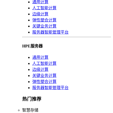
通用计算
人工智能计算
边缘计算
弹性塑合计算
关键业务计算
服务器智能管理平台
HPE服务器
通用计算
人工智能计算
边缘计算
关键业务计算
弹性塑合计算
服务器智能管理平台
热门推荐
智慧存储