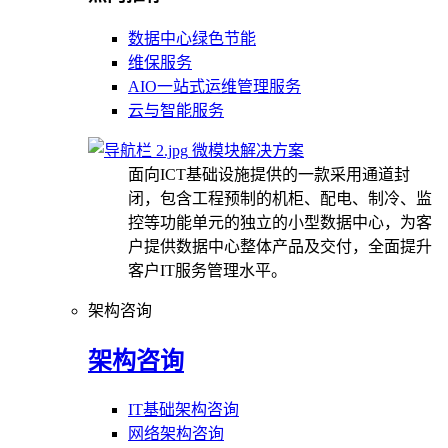
数据中心绿色节能
维保服务
AIO一站式运维管理服务
云与智能服务
微模块解决方案
面向ICT基础设施提供的一款采用通道封
闭，包含工程预制的机柜、配电、制冷、监
控等功能单元的独立的小型数据中心，为客
户提供数据中心整体产品及交付，全面提升
客户IT服务管理水平。
架构咨询
架构咨询
IT基础架构咨询
网络架构咨询