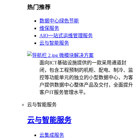
热门推荐
数据中心绿色节能
维保服务
AIO一站式运维管理服务
云与智能服务
微模块解决方案
面向ICT基础设施提供的一款采用通道封
闭，包含工程预制的机柜、配电、制冷、监
控等功能单元的独立的小型数据中心，为客
户提供数据中心整体产品及交付，全面提升
客户IT服务管理水平。
云与智能服务
云与智能服务
云集成服务