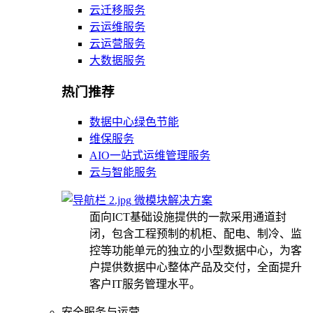
云迁移服务
云运维服务
云运营服务
大数据服务
热门推荐
数据中心绿色节能
维保服务
AIO一站式运维管理服务
云与智能服务
微模块解决方案
面向ICT基础设施提供的一款采用通道封
闭，包含工程预制的机柜、配电、制冷、监
控等功能单元的独立的小型数据中心，为客
户提供数据中心整体产品及交付，全面提升
客户IT服务管理水平。
安全服务与运营