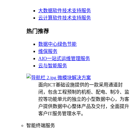
大数据软件技术支持服务
云计算软件技术支持服务
热门推荐
数据中心绿色节能
维保服务
AIO一站式运维管理服务
云与智能服务
微模块解决方案
面向ICT基础设施提供的一款采用通道封
闭，包含工程预制的机柜、配电、制冷、监
控等功能单元的独立的小型数据中心，为客
户提供数据中心整体产品及交付，全面提升
客户IT服务管理水平。
智能终端服务