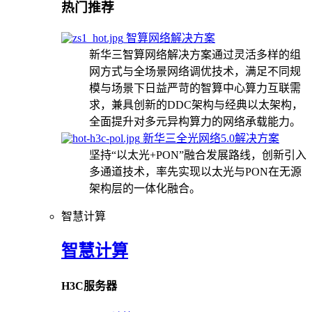
热门推荐
智算网络解决方案
新华三智算网络解决方案通过灵活多样的组
网方式与全场景网络调优技术，满足不同规
模与场景下日益严苛的智算中心算力互联需
求，兼具创新的DDC架构与经典以太架构，
全面提升对多元异构算力的网络承载能力。
新华三全光网络5.0解决方案
坚持“以太光+PON”融合发展路线，创新引入
多通道技术，率先实现以太光与PON在无源
架构层的一体化融合。
智慧计算
智慧计算
H3C服务器