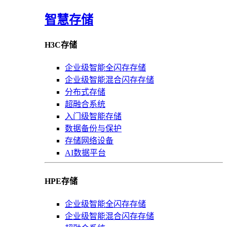
智慧存储
H3C存储
企业级智能全闪存存储
企业级智能混合闪存存储
分布式存储
超融合系统
入门级智能存储
数据备份与保护
存储网络设备
AI数据平台
HPE存储
企业级智能全闪存存储
企业级智能混合闪存存储