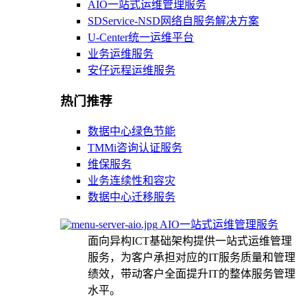
AIO一站式运维管理服务
SDService-NSD网络自服务解决方案
U-Center统一运维平台
业务运维服务
安仔远程运维服务
热门推荐
数据中心绿色节能
TMMi咨询认证服务
维保服务
业务连续性和容灾
数据中心迁移服务
AIO一站式运维管理服务
面向异构ICT基础架构提供一站式运维管理
服务，为客户承担对应的IT服务质量和管理
绩效，带动客户全面提升IT的整体服务管理
水平。