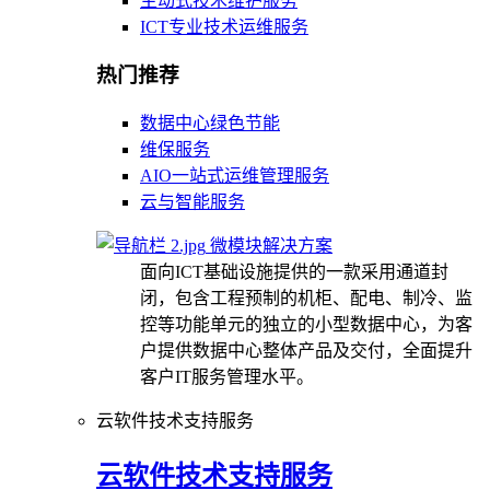
主动式技术维护服务
ICT专业技术运维服务
热门推荐
数据中心绿色节能
维保服务
AIO一站式运维管理服务
云与智能服务
微模块解决方案
面向ICT基础设施提供的一款采用通道封
闭，包含工程预制的机柜、配电、制冷、监
控等功能单元的独立的小型数据中心，为客
户提供数据中心整体产品及交付，全面提升
客户IT服务管理水平。
云软件技术支持服务
云软件技术支持服务