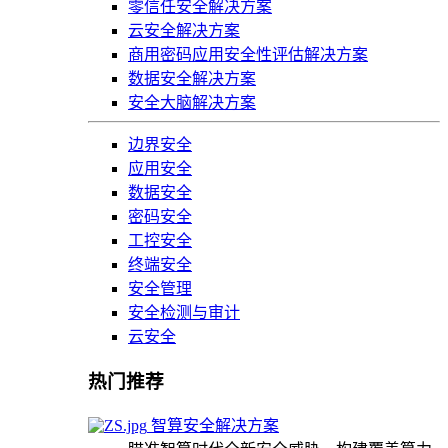
零信任安全解决方案
云安全解决方案
商用密码应用安全性评估解决方案
数据安全解决方案
安全大脑解决方案
边界安全
应用安全
数据安全
密码安全
工控安全
终端安全
安全管理
安全检测与审计
云安全
热门推荐
智算安全解决方案