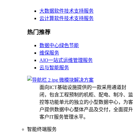
大数据软件技术支持服务
云计算软件技术支持服务
热门推荐
数据中心绿色节能
维保服务
AIO一站式运维管理服务
云与智能服务
微模块解决方案
面向ICT基础设施提供的一款采用通道封
闭，包含工程预制的机柜、配电、制冷、监
控等功能单元的独立的小型数据中心，为客
户提供数据中心整体产品及交付，全面提升
客户IT服务管理水平。
智能终端服务