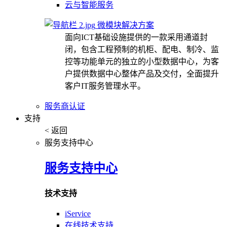
云与智能服务
微模块解决方案
面向ICT基础设施提供的一款采用通道封
闭，包含工程预制的机柜、配电、制冷、监
控等功能单元的独立的小型数据中心，为客
户提供数据中心整体产品及交付，全面提升
客户IT服务管理水平。
服务商认证
支持
< 返回
服务支持中心
服务支持中心
技术支持
iService
在线技术支持