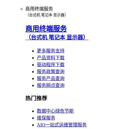
商用终端服务
（台式机 笔记本 显示器）
商用终端服务
（台式机 笔记本 显示器）
更多服务支持
产品资料下载
驱动程序下载
服务政策查询
服务产品查询
服务网点查询
热门推荐
数据中心绿色节能
维保服务
AIO一站式运维管理服务