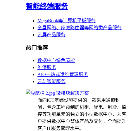
智能终端服务
MegaBook等计算机平板服务
全屋网络、家庭路由器等网络类产品服务
云屏产品服务
热门推荐
数据中心绿色节能
维保服务
AIO一站式运维管理服务
云与智能服务
微模块解决方案
面向ICT基础设施提供的一款采用通道封
闭，包含工程预制的机柜、配电、制冷、监
控等功能单元的独立的小型数据中心，为客
户提供数据中心整体产品及交付，全面提升
客户IT服务管理水平。