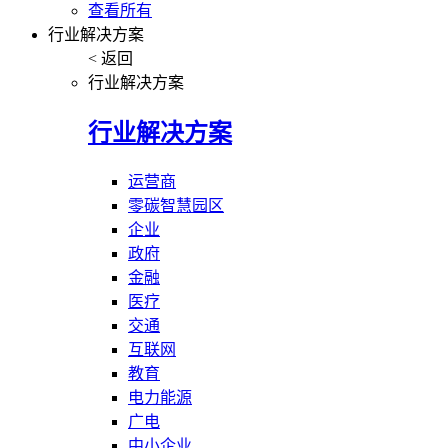
查看所有
行业解决方案
< 返回
行业解决方案
行业解决方案
运营商
零碳智慧园区
企业
政府
金融
医疗
交通
互联网
教育
电力能源
广电
中小企业