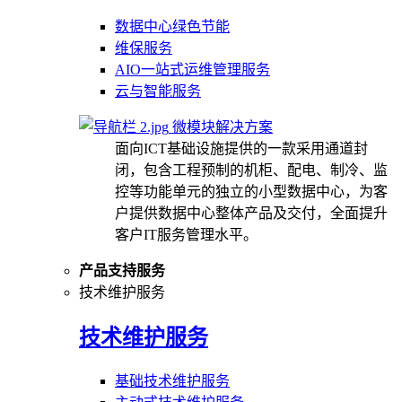
数据中心绿色节能
维保服务
AIO一站式运维管理服务
云与智能服务
微模块解决方案
面向ICT基础设施提供的一款采用通道封
闭，包含工程预制的机柜、配电、制冷、监
控等功能单元的独立的小型数据中心，为客
户提供数据中心整体产品及交付，全面提升
客户IT服务管理水平。
产品支持服务
技术维护服务
技术维护服务
基础技术维护服务