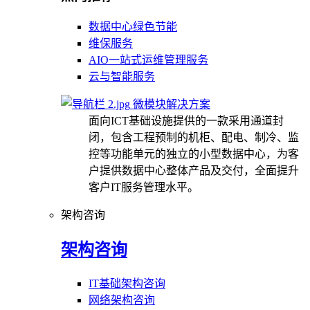
数据中心绿色节能
维保服务
AIO一站式运维管理服务
云与智能服务
微模块解决方案
面向ICT基础设施提供的一款采用通道封
闭，包含工程预制的机柜、配电、制冷、监
控等功能单元的独立的小型数据中心，为客
户提供数据中心整体产品及交付，全面提升
客户IT服务管理水平。
架构咨询
架构咨询
IT基础架构咨询
网络架构咨询