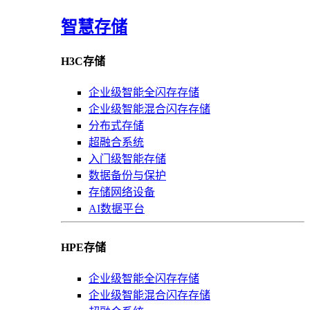
智慧存储
H3C存储
企业级智能全闪存存储
企业级智能混合闪存存储
分布式存储
超融合系统
入门级智能存储
数据备份与保护
存储网络设备
AI数据平台
HPE存储
企业级智能全闪存存储
企业级智能混合闪存存储