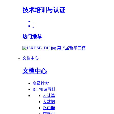
技术培训与认证
热门推荐
第15届新华三杯
文档中心
文档中心
高级搜索
ICT知识百科
云计算
大数据
路由器
交换机