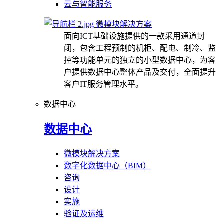
云与智能服务
微模块解决方案
面向ICT基础设施提供的一款采用通道封
闭，包含工程预制的机柜、配电、制冷、监
控等功能单元的独立的小型数据中心，为客
户提供数据中心整体产品及交付，全面提升
客户IT服务管理水平。
数据中心
数据中心
微模块解决方案
数字化数据中心（BIM）
咨询
设计
实施
验证及运维