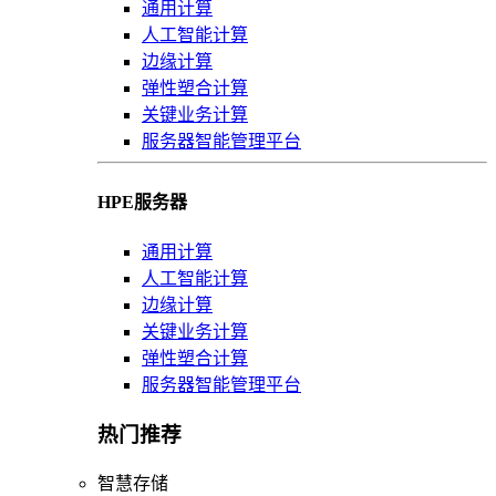
通用计算
人工智能计算
边缘计算
弹性塑合计算
关键业务计算
服务器智能管理平台
HPE服务器
通用计算
人工智能计算
边缘计算
关键业务计算
弹性塑合计算
服务器智能管理平台
热门推荐
智慧存储