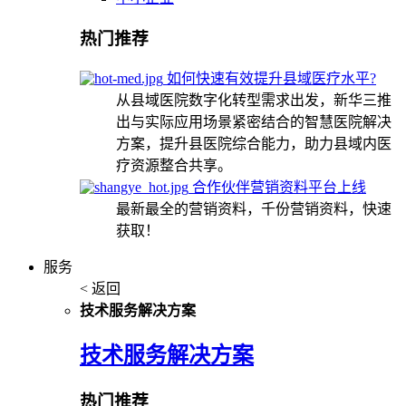
热门推荐
如何快速有效提升县域医疗水平?
从县域医院数字化转型需求出发，新华三推
出与实际应用场景紧密结合的智慧医院解决
方案，提升县医院综合能力，助力县域内医
疗资源整合共享。
合作伙伴营销资料平台上线
最新最全的营销资料，千份营销资料，快速
获取！
服务
< 返回
技术服务解决方案
技术服务解决方案
热门推荐