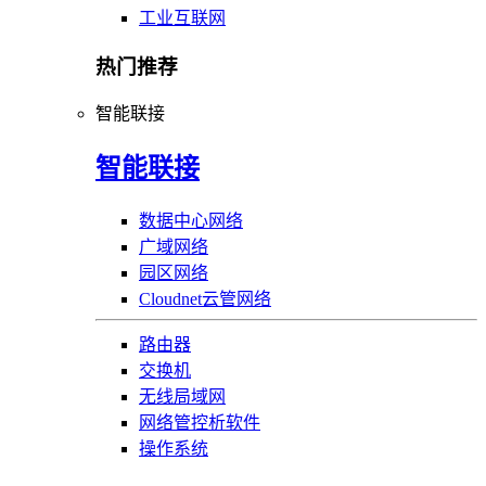
工业互联网
热门推荐
智能联接
智能联接
数据中心网络
广域网络
园区网络
Cloudnet云管网络
路由器
交换机
无线局域网
网络管控析软件
操作系统