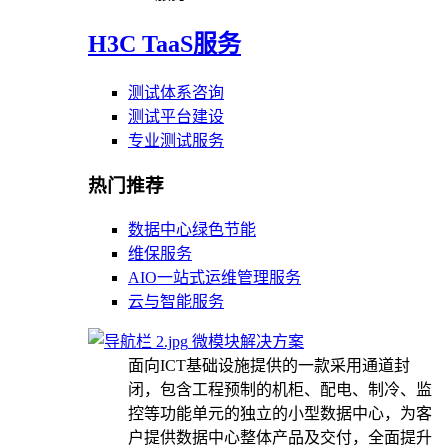
H3C TaaS服务
测试体系咨询
测试平台建设
专业测试服务
热门推荐
数据中心绿色节能
维保服务
AIO一站式运维管理服务
云与智能服务
微模块解决方案
面向ICT基础设施提供的一款采用通道封
闭，包含工程预制的机柜、配电、制冷、监
控等功能单元的独立的小型数据中心，为客
户提供数据中心整体产品及交付，全面提升