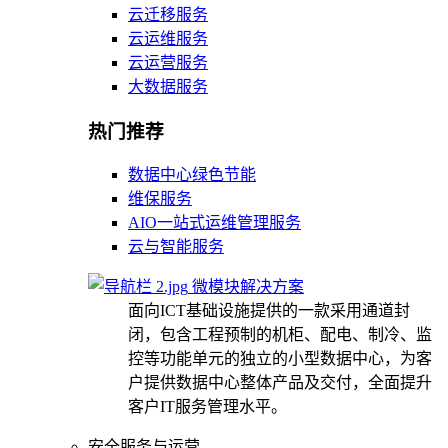
云迁移服务
云运维服务
云运营服务
大数据服务
热门推荐
数据中心绿色节能
维保服务
AIO一站式运维管理服务
云与智能服务
微模块解决方案
面向ICT基础设施提供的一款采用通道封
闭，包含工程预制的机柜、配电、制冷、监
控等功能单元的独立的小型数据中心，为客
户提供数据中心整体产品及交付，全面提升
客户IT服务管理水平。
安全服务与运营