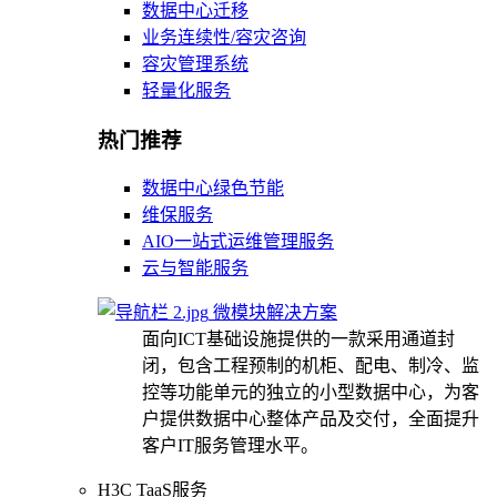
数据中心迁移
业务连续性/容灾咨询
容灾管理系统
轻量化服务
热门推荐
数据中心绿色节能
维保服务
AIO一站式运维管理服务
云与智能服务
微模块解决方案
面向ICT基础设施提供的一款采用通道封
闭，包含工程预制的机柜、配电、制冷、监
控等功能单元的独立的小型数据中心，为客
户提供数据中心整体产品及交付，全面提升
客户IT服务管理水平。
H3C TaaS服务