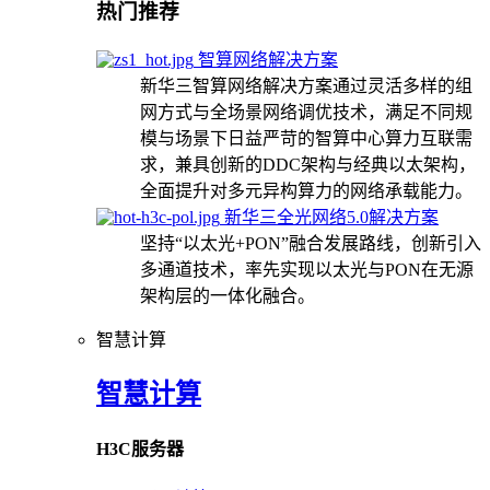
热门推荐
智算网络解决方案
新华三智算网络解决方案通过灵活多样的组
网方式与全场景网络调优技术，满足不同规
模与场景下日益严苛的智算中心算力互联需
求，兼具创新的DDC架构与经典以太架构，
全面提升对多元异构算力的网络承载能力。
新华三全光网络5.0解决方案
坚持“以太光+PON”融合发展路线，创新引入
多通道技术，率先实现以太光与PON在无源
架构层的一体化融合。
智慧计算
智慧计算
H3C服务器