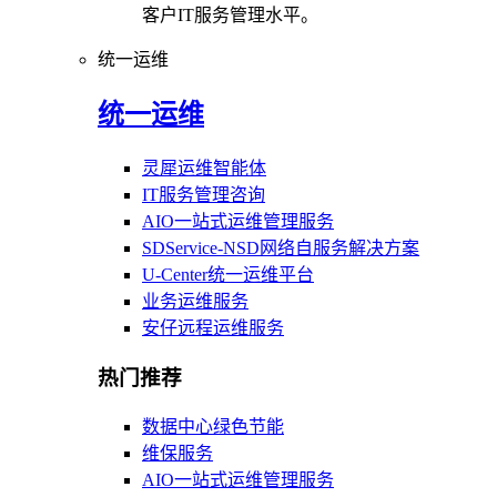
客户IT服务管理水平。
统一运维
统一运维
灵犀运维智能体
IT服务管理咨询
AIO一站式运维管理服务
SDService-NSD网络自服务解决方案
U-Center统一运维平台
业务运维服务
安仔远程运维服务
热门推荐
数据中心绿色节能
维保服务
AIO一站式运维管理服务