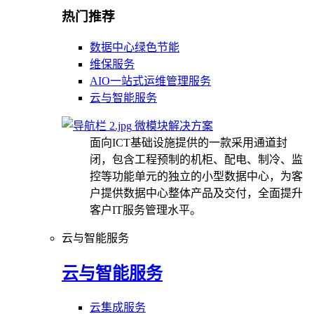
热门推荐
数据中心绿色节能
维保服务
AIO一站式运维管理服务
云与智能服务
微模块解决方案
面向ICT基础设施提供的一款采用通道封
闭，包含工程预制的机柜、配电、制冷、监
控等功能单元的独立的小型数据中心，为客
户提供数据中心整体产品及交付，全面提升
客户IT服务管理水平。
云与智能服务
云与智能服务
云集成服务