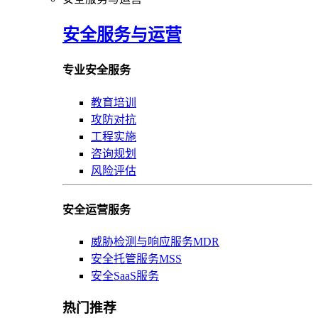
安全服务与运营
专业安全服务
教育培训
攻防对抗
工程实施
咨询规划
风险评估
安全运营服务
威胁检测与响应服务MDR
安全托管服务MSS
安全SaaS服务
热门推荐