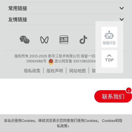
常用链接
友情链接
智能问答
版权所有 2003-
2026 新华三技术有限公司.保留一切权利.
浙ICP备
09064986号
浙公网安备 33010802004416号
隐私政策
版权声明
网站地图
联系我们
联系我们
本站点使用Cookies，继续浏览表示您同意我们使用Cookies。
Cookies和隐
私政策>