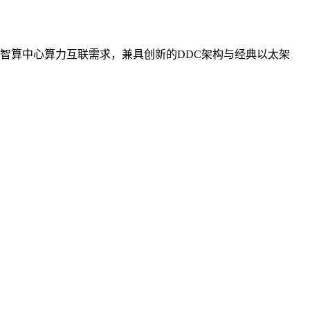
智算中心算力互联需求，兼具创新的DDC架构与经典以太架
。