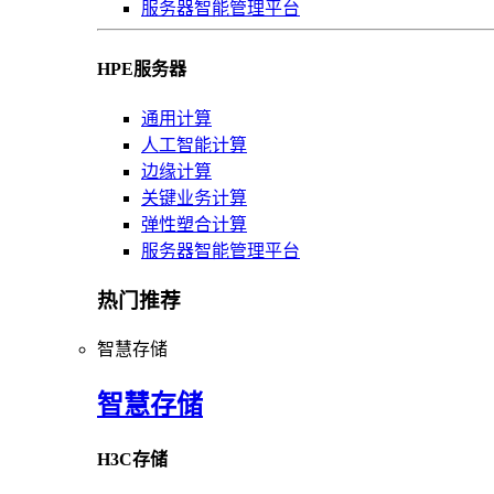
服务器智能管理平台
HPE服务器
通用计算
人工智能计算
边缘计算
关键业务计算
弹性塑合计算
服务器智能管理平台
热门推荐
智慧存储
智慧存储
H3C存储