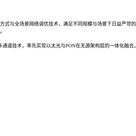
方式与全场景网络调优技术，满足不同规模与场景下日益严苛的
。
入多通道技术，率先实现以太光与PON在无源架构层的一体化融合