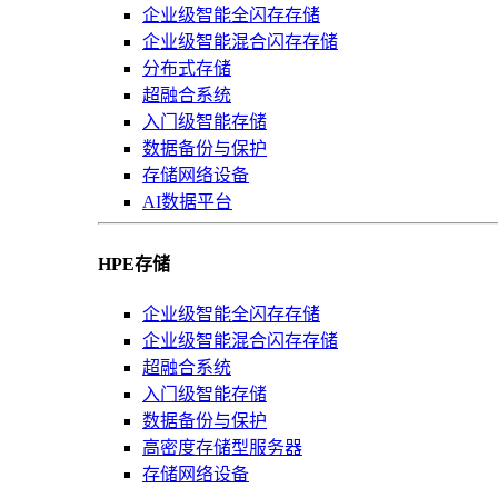
企业级智能全闪存存储
企业级智能混合闪存存储
分布式存储
超融合系统
入门级智能存储
数据备份与保护
存储网络设备
AI数据平台
HPE存储
企业级智能全闪存存储
企业级智能混合闪存存储
超融合系统
入门级智能存储
数据备份与保护
高密度存储型服务器
存储网络设备