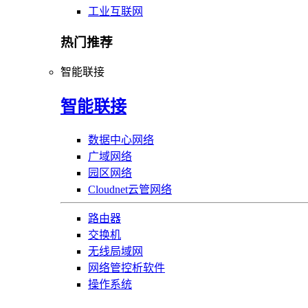
工业互联网
热门推荐
智能联接
智能联接
数据中心网络
广域网络
园区网络
Cloudnet云管网络
路由器
交换机
无线局域网
网络管控析软件
操作系统