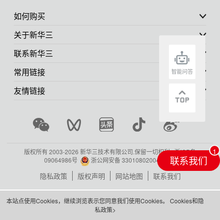
如何购买
关于新华三
联系新华三
常用链接
智能问答
友情链接
版权所有 2003-
2026 新华三技术有限公司.保留一切权利.
浙ICP备
联系我们
09064986号
浙公网安备 33010802004416号
隐私政策
版权声明
网站地图
联系我们
本站点使用Cookies，继续浏览表示您同意我们使用Cookies。
Cookies和隐
私政策>