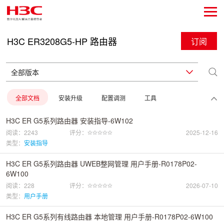
H3C ER3208G5-HP 路由器
订阅
全部文档
安装升级
配置调测
工具
H3C ER G5系列路由器 安装指导-6W102
阅读：2243
评分：
2025-12-16
类型：
安装指导
H3C ER G5系列路由器 UWEB整网管理 用户手册-R0178P02-
6W100
阅读：228
评分：
2026-07-10
类型：
用户手册
H3C ER G5系列有线路由器 本地管理 用户手册-R0178P02-6W100